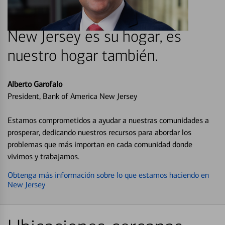
New Jersey es su hogar, es
nuestro hogar también.
Alberto Garofalo
President, Bank of America New Jersey
Estamos comprometidos a ayudar a nuestras comunidades a
prosperar, dedicando nuestros recursos para abordar los
problemas que más importan en cada comunidad donde
vivimos y trabajamos.
Obtenga más información sobre lo que estamos haciendo en
New Jersey