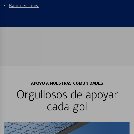
Banca en Línea
APOYO A NUESTRAS COMUNIDADES
Orgullosos de apoyar
cada gol