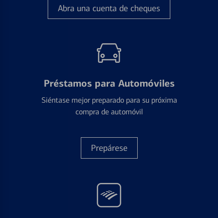
Abra una cuenta de cheques
Préstamos para Automóviles
Siéntase mejor preparado para su próxima
compra de automóvil
Prepárese