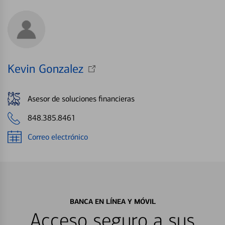
Kevin Gonzalez
Asesor de soluciones financieras
848.385.8461
Correo electrónico
BANCA EN LÍNEA Y MÓVIL
Acceso seguro a sus