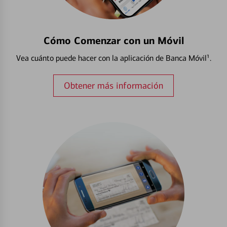
Cómo Comenzar con un Móvil
Vea cuánto puede hacer con la aplicación de Banca Móvil¹.
Obtener más información