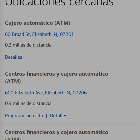
Ubicaciones cercanas
Cajero automático (ATM)
60 Broad St
, Elizabeth, NJ 07201
0.2 millas de distancia
Detalles
Centros financieros y cajero automático
(ATM)
600 Elizabeth Ave
, Elizabeth, NJ 07206
0.9 millas de distancia
Programe una cita
|
Detalles
Centros financieros y cajero automático
(ATM)