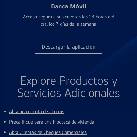
Banca Móvil
Acceso seguro a sus cuentas las 24 horas del
día, los 7 días de la semana
Descargar la aplicación
Explore Productos y
Servicios Adicionales
Abra una cuenta de ahorros
Precalifique para una hipoteca de vivienda
Abra Cuentas de Cheques Comerciales