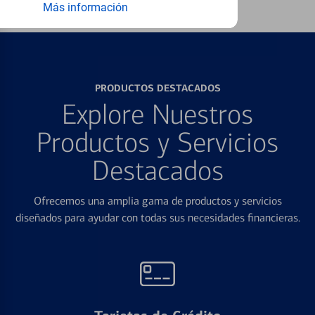
Más información
PRODUCTOS DESTACADOS
Explore Nuestros
Productos y Servicios
Destacados
Ofrecemos una amplia gama de productos y servicios
diseñados para ayudar con todas sus necesidades financieras.