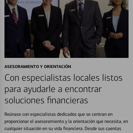
ASESORAMIENTO Y ORIENTACIÓN
Con especialistas locales listos
para ayudarle a encontrar
soluciones financieras
Reúnase con especialistas dedicados que se centran en
proporcionar el asesoramiento y la orientación que necesita, en
cualquier situación en su vida financiera. Desde sus cuentas