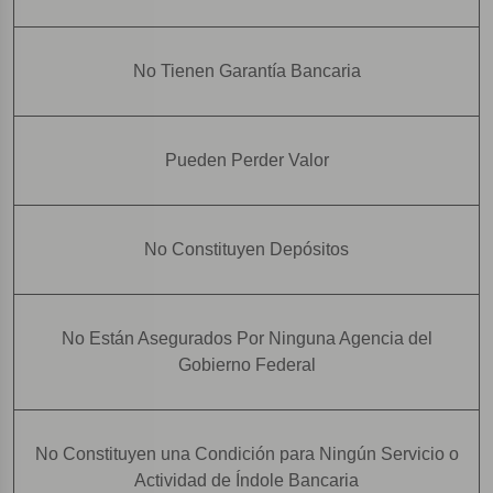
No Tienen Garantía Bancaria
Pueden Perder Valor
No Constituyen Depósitos
No Están Asegurados Por Ninguna Agencia del
Gobierno Federal
No Constituyen una Condición para Ningún Servicio o
Actividad de Índole Bancaria