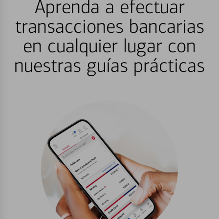
Aprenda a efectuar
transacciones bancarias
en cualquier lugar con
nuestras guías prácticas