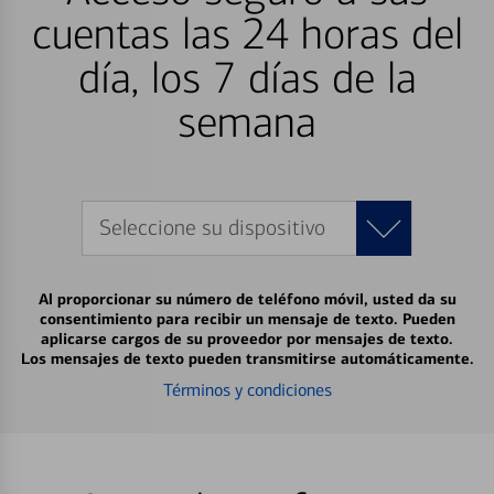
cuentas las 24 horas del
día, los 7 días de la
semana
Seleccione su dispositivo
Al proporcionar su número de teléfono móvil, usted da su
consentimiento para recibir un mensaje de texto. Pueden
aplicarse cargos de su proveedor por mensajes de texto.
Los mensajes de texto pueden transmitirse automáticamente.
Términos y condiciones