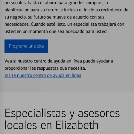
personales, hasta el ahorro para grandes compras, la
planificación para su futuro, e incluso el inicio o crecimiento de
su negocio, su futuro se mueve de acuerdo con sus
necesidades. Cuando esté listo, un especialista trabajará con
usted en un momento que sea adecuado para usted.
Programe una cita
Vea si nuestro centro de ayuda en línea puede ayudar a
proporcionar las respuestas que necesita.
Visite nuestro centro de ayuda en línea
Especialistas y asesores
locales en Elizabeth