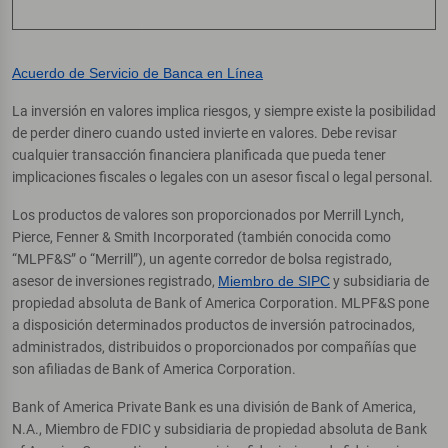
Acuerdo de Servicio de Banca en Línea
La inversión en valores implica riesgos, y siempre existe la posibilidad
de perder dinero cuando usted invierte en valores. Debe revisar
cualquier transacción financiera planificada que pueda tener
implicaciones fiscales o legales con un asesor fiscal o legal personal.
Los productos de valores son proporcionados por Merrill Lynch,
Pierce, Fenner & Smith Incorporated (también conocida como
“MLPF&S” o “Merrill”), un agente corredor de bolsa registrado,
asesor de inversiones registrado,
Miembro de SIPC
y subsidiaria de
propiedad absoluta de Bank of America Corporation. MLPF&S pone
a disposición determinados productos de inversión patrocinados,
administrados, distribuidos o proporcionados por compañías que
son afiliadas de Bank of America Corporation.
Bank of America Private Bank es una división de Bank of America,
N.A., Miembro de FDIC y subsidiaria de propiedad absoluta de Bank