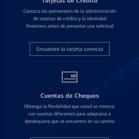
Tarjetas de Crédito
Conozca los pormenores de la administración
de tarjetas de crédito y la identidad
financiera antes de presentar una solicitud
Encuentre la tarjeta correcta
Cuentas de Cheques
Obtenga la flexibilidad que usted se merece,
con cuentas diferentes para adaptarse a
dondequiera que se encuentre en su camino