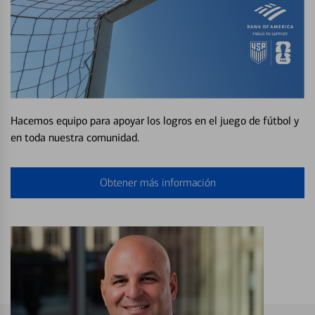
Hacemos equipo para apoyar los logros en el juego de fútbol y
en toda nuestra comunidad.
Obtener más información