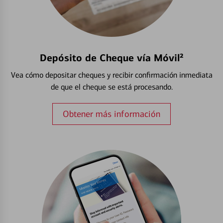
Depósito de Cheque vía Móvil²
Vea cómo depositar cheques y recibir confirmación inmediata
de que el cheque se está procesando.
Obtener más información