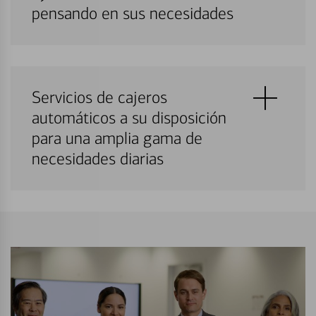
pensando en sus necesidades
Servicios de cajeros
automáticos a su disposición
para una amplia gama de
necesidades diarias