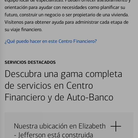
orientación para ayudar con necesidades como planificar su
futuro, construir un negocio o ser propietario de una vivienda.
Visítenos para obtener ayuda para administrar cada etapa de
su viaje financiero.
¿Qué puedo hacer en este Centro Financiero?
SERVICIOS DESTACADOS
Descubra una gama completa
de servicios en Centro
Financiero y de Auto-Banco
Nuestra ubicación en Elizabeth
- Jefferson está construida