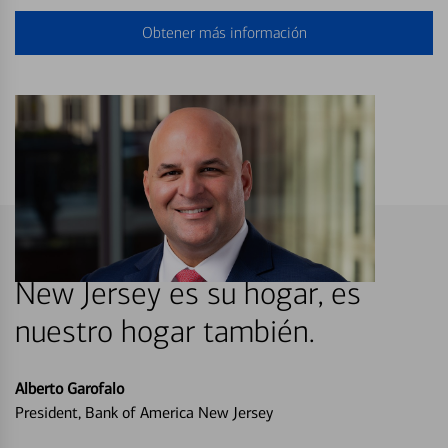
Obtener más información
New Jersey es su hogar, es
nuestro hogar también.
Alberto Garofalo
President, Bank of America New Jersey