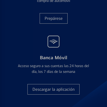
compra de automóvil
Prepárese
Banca Móvil
Acceso seguro a sus cuentas las 24 horas del
día, los 7 días de la semana
Descargar la aplicación