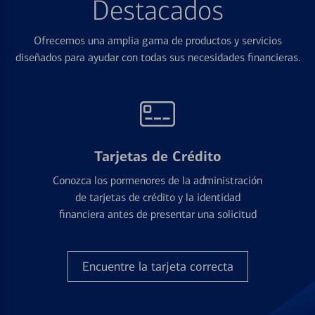
Destacados
Ofrecemos una amplia gama de productos y servicios
diseñados para ayudar con todas sus necesidades financieras.
Tarjetas de Crédito
Conozca los pormenores de la administración
de tarjetas de crédito y la identidad
financiera antes de presentar una solicitud
Encuentre la tarjeta correcta