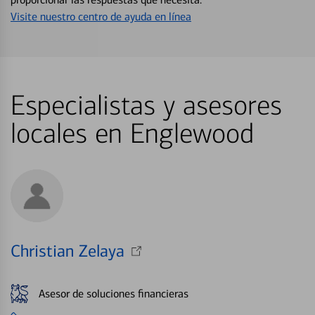
Visite nuestro centro de ayuda en línea
Especialistas y asesores
locales en Englewood
Christian Zelaya
Asesor de soluciones financieras