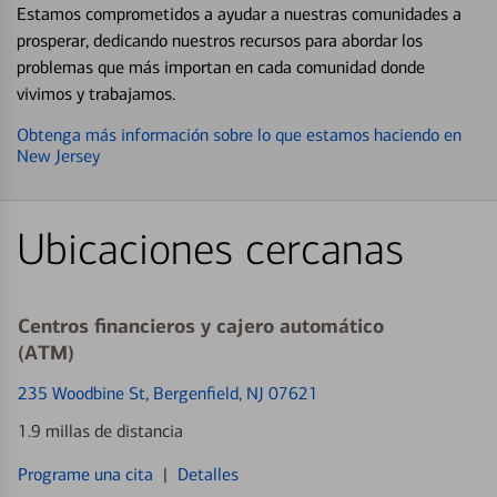
Estamos comprometidos a ayudar a nuestras comunidades a
prosperar, dedicando nuestros recursos para abordar los
problemas que más importan en cada comunidad donde
vivimos y trabajamos.
Obtenga más información sobre lo que estamos haciendo en
New Jersey
Ubicaciones cercanas
Centros financieros y cajero automático
(ATM)
235 Woodbine St
, Bergenfield, NJ 07621
1.9 millas de distancia
Programe una cita
|
Detalles