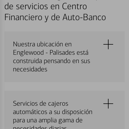
de servicios en Centro
Financiero y de Auto-Banco
Nuestra ubicación en
Englewood - Palisades está
construida pensando en sus
necesidades
Servicios de cajeros
automáticos a su disposición
para una amplia gama de
necesidades diarias