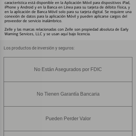
característica está disponible en la Aplicación Móvil para dispositivos iPad,
iPhone y Android y en la Banca en Línea para su tarjeta de débito física, y
en la aplicación de Banca Móvil solo para su tarjeta digital. Se requiere una
conexión de datos para la aplicación Móvil y pueden aplicarse cargos del
proveedor de servicio inalámbrico.
Zelle y las marcas relacionadas con Zelle son propiedad absoluta de Early
Warning Services, LLC y se usan aquí bajo licencia.
Los productos de inversión y seguros:
No Están Asegurados por FDIC
No Tienen Garantía Bancaria
Pueden Perder Valor