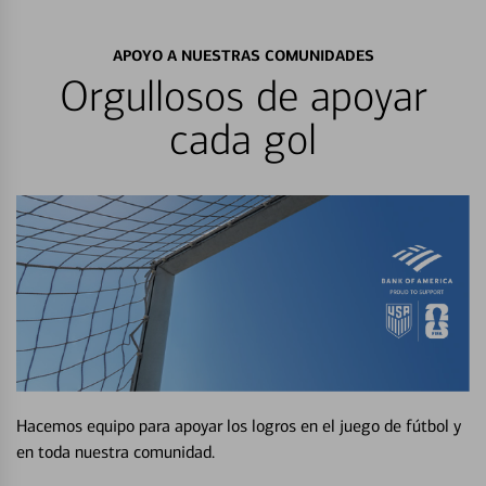
APOYO A NUESTRAS COMUNIDADES
Orgullosos de apoyar
cada gol
Hacemos equipo para apoyar los logros en el juego de fútbol y
en toda nuestra comunidad.