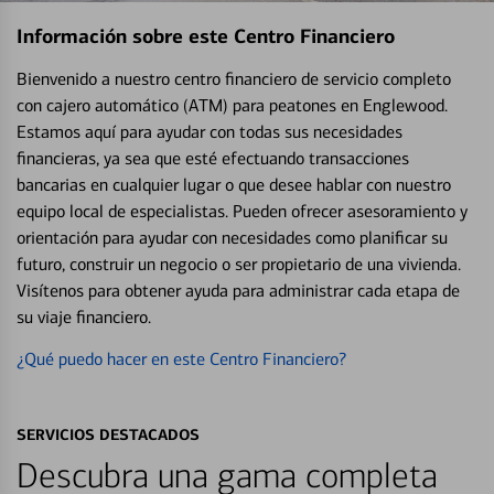
Información sobre este Centro Financiero
Bienvenido a nuestro centro financiero de servicio completo
con cajero automático (ATM) para peatones en Englewood.
Estamos aquí para ayudar con todas sus necesidades
financieras, ya sea que esté efectuando transacciones
bancarias en cualquier lugar o que desee hablar con nuestro
equipo local de especialistas. Pueden ofrecer asesoramiento y
orientación para ayudar con necesidades como planificar su
futuro, construir un negocio o ser propietario de una vivienda.
Visítenos para obtener ayuda para administrar cada etapa de
su viaje financiero.
¿Qué puedo hacer en este Centro Financiero?
SERVICIOS DESTACADOS
Descubra una gama completa