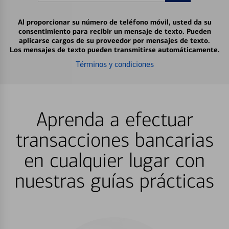
Al proporcionar su número de teléfono móvil, usted da su
consentimiento para recibir un mensaje de texto. Pueden
aplicarse cargos de su proveedor por mensajes de texto.
Los mensajes de texto pueden transmitirse automáticamente.
Términos y condiciones
Aprenda a efectuar
transacciones bancarias
en cualquier lugar con
nuestras guías prácticas