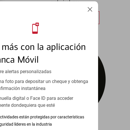
cualquier lugar.
Obtener más información
más con la aplicación
anca Móvil
re alertas personalizadas
a foto para depositar un cheque y obtenga
firmación instantánea
huella digital o Face ID para acceder
ente dondequiera que esté
ctividades están protegidas por características
guridad líderes en la industria