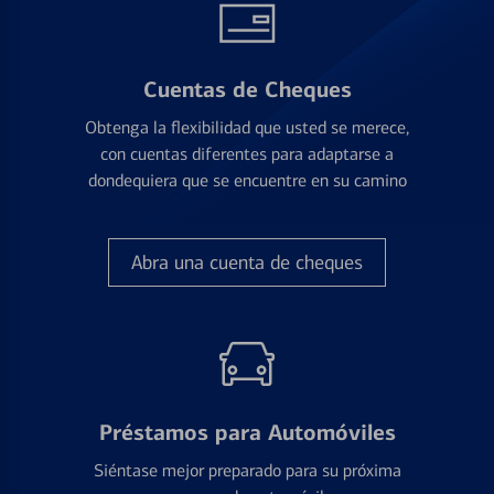
Cuentas de Cheques
Obtenga la flexibilidad que usted se merece,
con cuentas diferentes para adaptarse a
dondequiera que se encuentre en su camino
Abra una cuenta de cheques
Préstamos para Automóviles
Siéntase mejor preparado para su próxima