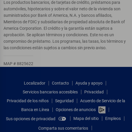
Los productos bancarios, de tarjetas de crédito, préstamos para
automóviles, hipotecarios y sobre el valor neto de la vivienda son
suministrados por Bank of America, N.A. y bancos afiliados,
Miembros de FDIC y subsidiarias de propiedad absoluta de Bank of
America Corporation. El crédito y la garantía están sujetos a
aprobación. Se aplican términos y condiciones. Este no es un
compromiso de préstamo. Los programas, las tasas, los términos y
las condiciones están sujetos a cambios sin previo aviso.
MAP # 8825622
Localizador
Contacto
Ayuda y apoyo
Servicios bancarios accesibles
Privacidad
Privacidad de los niños
Seguridad
Acuerdo de Servicio de la
Banca en Línea
Opciones de anuncios
Mapa del sitio
Empleos
Sus opciones de privacidad
Comparta sus comentarios