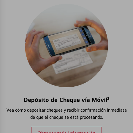
Depósito de Cheque vía Móvil²
Vea cómo depositar cheques y recibir confirmación inmediata
de que el cheque se está procesando.