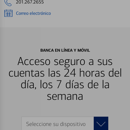
201.267.2655
Correo electrónico
BANCA EN LÍNEA Y MÓVIL
Acceso seguro a sus
cuentas las 24 horas del
día, los 7 días de la
semana
Seleccione su dispositivo