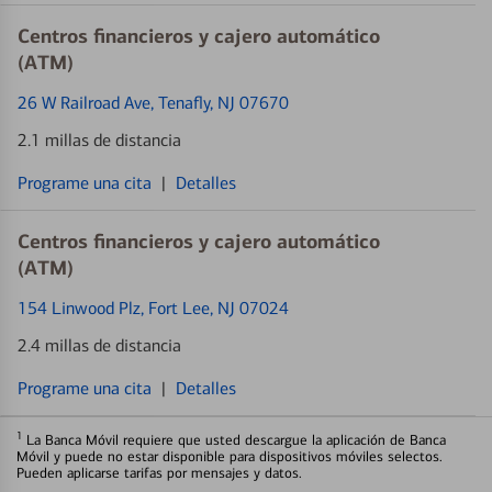
Centros financieros y cajero automático
(ATM)
26 W Railroad Ave
, Tenafly, NJ 07670
2.1 millas de distancia
Programe una cita
|
Detalles
Centros financieros y cajero automático
(ATM)
154 Linwood Plz
, Fort Lee, NJ 07024
2.4 millas de distancia
Programe una cita
|
Detalles
1
La Banca Móvil requiere que usted descargue la aplicación de Banca
Móvil y puede no estar disponible para dispositivos móviles selectos.
Pueden aplicarse tarifas por mensajes y datos.