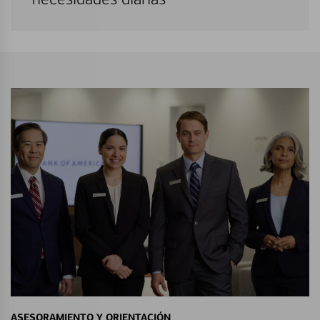
ASESORAMIENTO Y ORIENTACIÓN