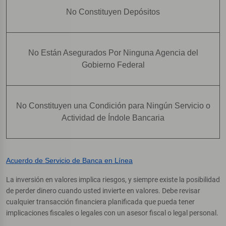
No Constituyen Depósitos
No Están Asegurados Por Ninguna Agencia del
Gobierno Federal
No Constituyen una Condición para Ningún Servicio o
Actividad de Índole Bancaria
Acuerdo de Servicio de Banca en Línea
La inversión en valores implica riesgos, y siempre existe la posibilidad
de perder dinero cuando usted invierte en valores. Debe revisar
cualquier transacción financiera planificada que pueda tener
implicaciones fiscales o legales con un asesor fiscal o legal personal.