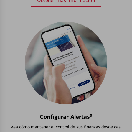
Obtener más información
Configurar Alertas³
Vea cómo mantener el control de sus finanzas desde casi