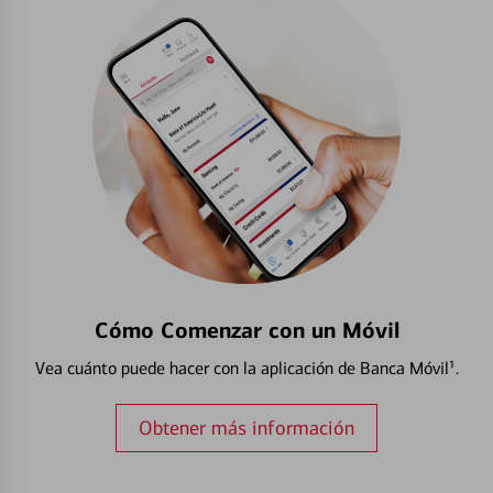
Cómo Comenzar con un Móvil
Vea cuánto puede hacer con la aplicación de Banca Móvil¹.
Obtener más información