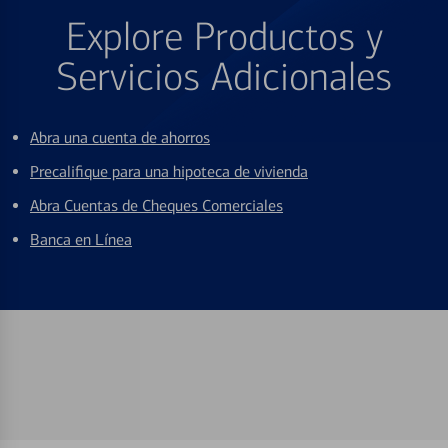
Explore Productos y
Servicios Adicionales
Abra una cuenta de ahorros
Precalifique para una hipoteca de vivienda
Abra Cuentas de Cheques Comerciales
Banca en Línea