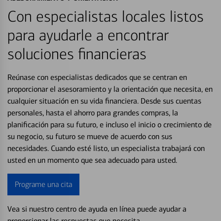
Con especialistas locales listos
para ayudarle a encontrar
soluciones financieras
Reúnase con especialistas dedicados que se centran en
proporcionar el asesoramiento y la orientación que necesita, en
cualquier situación en su vida financiera. Desde sus cuentas
personales, hasta el ahorro para grandes compras, la
planificación para su futuro, e incluso el inicio o crecimiento de
su negocio, su futuro se mueve de acuerdo con sus
necesidades. Cuando esté listo, un especialista trabajará con
usted en un momento que sea adecuado para usted.
Programe una cita
Vea si nuestro centro de ayuda en línea puede ayudar a
proporcionar las respuestas que necesita.