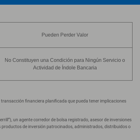
Pueden Perder Valor
No Constituyen una Condición para Ningún Servicio o
Actividad de Índole Bancaria
er transacción financiera planificada que pueda tener implicaciones
ill”), un agente corredor de bolsa registrado, asesor de inversiones
productos de inversión patrocinados, administrados, distribuidos o