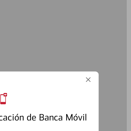
cación de Banca Móvil