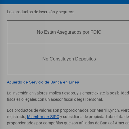
Los productos de inversión y seguros:
No Están Asegurados por FDIC
No Constituyen Depósitos
Acuerdo de Servicio de Banca en Línea
La inversión en valores implica riesgos, y siempre existe la posibilid
fiscales o legales con un asesor fiscal o legal personal.
Los productos de valores son proporcionados por Merrill Lynch, Pier
registrado,
Miembro de SIPC
y subsidiaria de propiedad absoluta d
proporcionados por compañías que son afiliadas de Bank of America