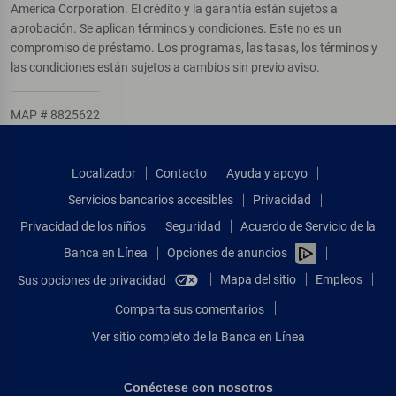
America Corporation. El crédito y la garantía están sujetos a
aprobación. Se aplican términos y condiciones. Este no es un
compromiso de préstamo. Los programas, las tasas, los términos y
las condiciones están sujetos a cambios sin previo aviso.
MAP # 8825622
Localizador
Contacto
Ayuda y apoyo
Servicios bancarios accesibles
Privacidad
Privacidad de los niños
Seguridad
Acuerdo de Servicio de la
Banca en Línea
Opciones de anuncios
Mapa del sitio
Empleos
Sus opciones de privacidad
Comparta sus comentarios
Ver sitio completo de la Banca en Línea
Conéctese con nosotros