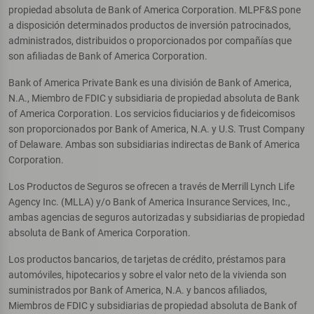
propiedad absoluta de Bank of America Corporation. MLPF&S pone
a disposición determinados productos de inversión patrocinados,
administrados, distribuidos o proporcionados por compañías que
son afiliadas de Bank of America Corporation.
Bank of America Private Bank es una división de Bank of America,
N.A., Miembro de FDIC y subsidiaria de propiedad absoluta de Bank
of America Corporation. Los servicios fiduciarios y de fideicomisos
son proporcionados por Bank of America, N.A. y U.S. Trust Company
of Delaware. Ambas son subsidiarias indirectas de Bank of America
Corporation.
Los Productos de Seguros se ofrecen a través de Merrill Lynch Life
Agency Inc. (MLLA) y/o Bank of America Insurance Services, Inc.,
ambas agencias de seguros autorizadas y subsidiarias de propiedad
absoluta de Bank of America Corporation.
Los productos bancarios, de tarjetas de crédito, préstamos para
automóviles, hipotecarios y sobre el valor neto de la vivienda son
suministrados por Bank of America, N.A. y bancos afiliados,
Miembros de FDIC y subsidiarias de propiedad absoluta de Bank of