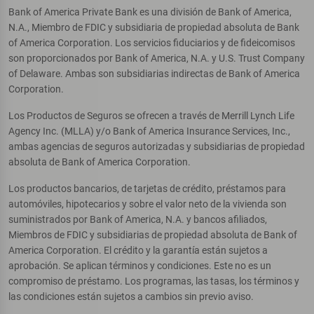
Bank of America Private Bank es una división de Bank of America,
N.A., Miembro de FDIC y subsidiaria de propiedad absoluta de Bank
of America Corporation. Los servicios fiduciarios y de fideicomisos
son proporcionados por Bank of America, N.A. y U.S. Trust Company
of Delaware. Ambas son subsidiarias indirectas de Bank of America
Corporation.
Los Productos de Seguros se ofrecen a través de Merrill Lynch Life
Agency Inc. (MLLA) y/o Bank of America Insurance Services, Inc.,
ambas agencias de seguros autorizadas y subsidiarias de propiedad
absoluta de Bank of America Corporation.
Los productos bancarios, de tarjetas de crédito, préstamos para
automóviles, hipotecarios y sobre el valor neto de la vivienda son
suministrados por Bank of America, N.A. y bancos afiliados,
Miembros de FDIC y subsidiarias de propiedad absoluta de Bank of
America Corporation. El crédito y la garantía están sujetos a
aprobación. Se aplican términos y condiciones. Este no es un
compromiso de préstamo. Los programas, las tasas, los términos y
las condiciones están sujetos a cambios sin previo aviso.