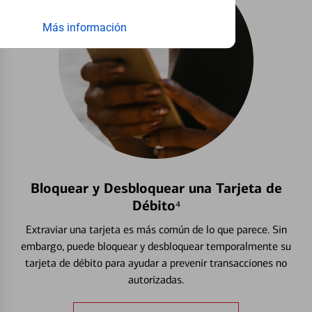
Más información
Bloquear y Desbloquear una Tarjeta de
Débito⁴
Extraviar una tarjeta es más común de lo que parece. Sin
embargo, puede bloquear y desbloquear temporalmente su
tarjeta de débito para ayudar a prevenir transacciones no
autorizadas.