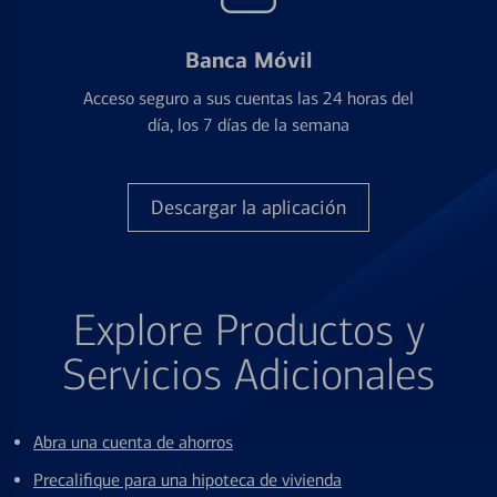
Banca Móvil
Acceso seguro a sus cuentas las 24 horas del
día, los 7 días de la semana
Descargar la aplicación
Explore Productos y
Servicios Adicionales
Abra una cuenta de ahorros
Precalifique para una hipoteca de vivienda