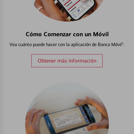
Cómo Comenzar con un Móvil
Vea cuánto puede hacer con la aplicación de Banca Móvil¹.
Obtener más información