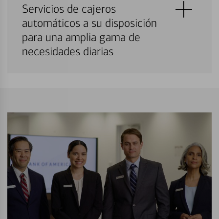
Servicios de cajeros
automáticos a su disposición
para una amplia gama de
necesidades diarias