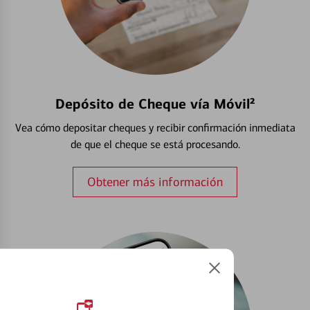
Depósito de Cheque vía Móvil²
Vea cómo depositar cheques y recibir confirmación inmediata
de que el cheque se está procesando.
Obtener más información