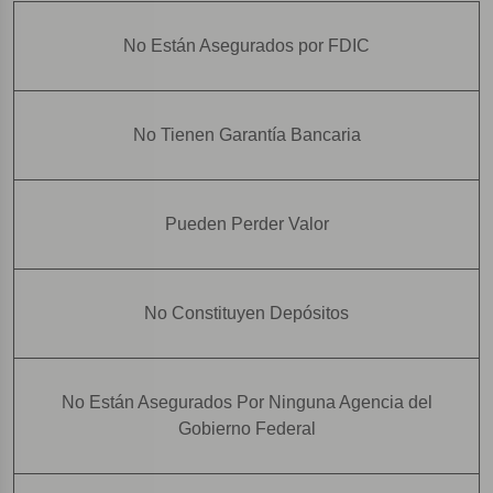
No Están Asegurados por FDIC
No Tienen Garantía Bancaria
Pueden Perder Valor
No Constituyen Depósitos
No Están Asegurados Por Ninguna Agencia del
Gobierno Federal