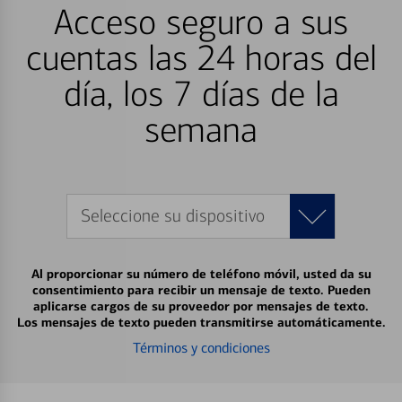
Acceso seguro a sus
cuentas las 24 horas del
día, los 7 días de la
semana
Seleccione su dispositivo
Al proporcionar su número de teléfono móvil, usted da su
consentimiento para recibir un mensaje de texto. Pueden
aplicarse cargos de su proveedor por mensajes de texto.
Los mensajes de texto pueden transmitirse automáticamente.
Términos y condiciones