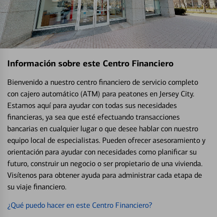
Información sobre este Centro Financiero
Bienvenido a nuestro centro financiero de servicio completo
con cajero automático (ATM) para peatones en Jersey City.
Estamos aquí para ayudar con todas sus necesidades
financieras, ya sea que esté efectuando transacciones
bancarias en cualquier lugar o que desee hablar con nuestro
equipo local de especialistas. Pueden ofrecer asesoramiento y
orientación para ayudar con necesidades como planificar su
futuro, construir un negocio o ser propietario de una vivienda.
Visítenos para obtener ayuda para administrar cada etapa de
su viaje financiero.
¿Qué puedo hacer en este Centro Financiero?