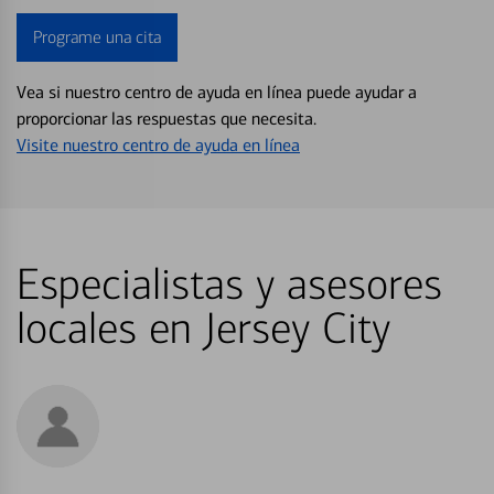
Programe una cita
Vea si nuestro centro de ayuda en línea puede ayudar a
proporcionar las respuestas que necesita.
Visite nuestro centro de ayuda en línea
Especialistas y asesores
locales en Jersey City