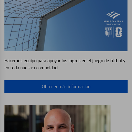
Hacemos equipo para apoyar los logros en el juego de fútbol y
en toda nuestra comunidad.
Obtener más información