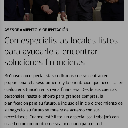
ASESORAMIENTO Y ORIENTACIÓN
Con especialistas locales listos
para ayudarle a encontrar
soluciones financieras
Reúnase con especialistas dedicados que se centran en
proporcionar el asesoramiento y la orientación que necesita, en
cualquier situación en su vida financiera. Desde sus cuentas
personales, hasta el ahorro para grandes compras, la
planificación para su futuro, e incluso el inicio o crecimiento de
su negocio, su futuro se mueve de acuerdo con sus
necesidades. Cuando esté listo, un especialista trabajará con
usted en un momento que sea adecuado para usted.