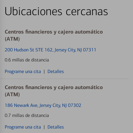
Ubicaciones cercanas
Centros financieros y cajero automático
(ATM)
200 Hudson St STE 162
, Jersey City, NJ 07311
0.6 millas de distancia
Programe una cita
|
Detalles
Centros financieros y cajero automático
(ATM)
186 Newark Ave
, Jersey City, NJ 07302
0.7 millas de distancia
Programe una cita
|
Detalles