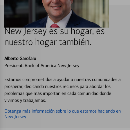
New Jersey es su hogar, es
nuestro hogar también.
Alberto Garofalo
President, Bank of America New Jersey
Estamos comprometidos a ayudar a nuestras comunidades a
prosperar, dedicando nuestros recursos para abordar los
problemas que más importan en cada comunidad donde
vivimos y trabajamos.
Obtenga más información sobre lo que estamos haciendo en
New Jersey