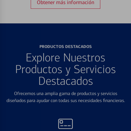
Obtener más información
PRODUCTOS DESTACADOS
Explore Nuestros
Productos y Servicios
Destacados
Ofrecemos una amplia gama de productos y servicios
diseñados para ayudar con todas sus necesidades financieras.