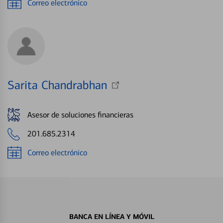
Correo electrónico
Sarita Chandrabhan
Asesor de soluciones financieras
201.685.2314
Correo electrónico
BANCA EN LÍNEA Y MÓVIL