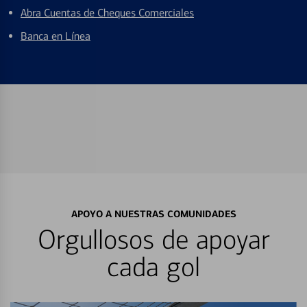
Abra Cuentas de Cheques Comerciales
Banca en Línea
APOYO A NUESTRAS COMUNIDADES
Orgullosos de apoyar
cada gol