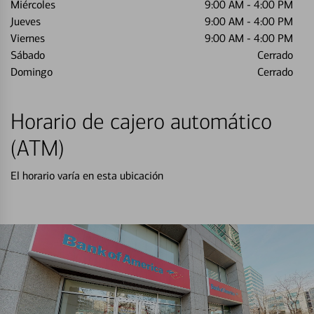
Miércoles
9:00 AM
-
4:00 PM
Jueves
9:00 AM
-
4:00 PM
Viernes
9:00 AM
-
4:00 PM
Sábado
Cerrado
Domingo
Cerrado
Horario de cajero automático
(ATM)
El horario varía en esta ubicación