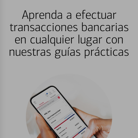
Aprenda a efectuar
transacciones bancarias
en cualquier lugar con
nuestras guías prácticas