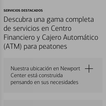
SERVICIOS DESTACADOS
Descubra una gama completa
de servicios en Centro
Financiero y Cajero Automático
(ATM) para peatones
Nuestra ubicación en Newport
Center está construida
pensando en sus necesidades