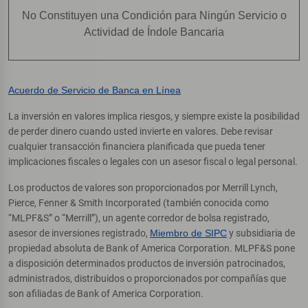
No Constituyen una Condición para Ningún Servicio o
Actividad de Índole Bancaria
Acuerdo de Servicio de Banca en Línea
La inversión en valores implica riesgos, y siempre existe la posibilidad
de perder dinero cuando usted invierte en valores. Debe revisar
cualquier transacción financiera planificada que pueda tener
implicaciones fiscales o legales con un asesor fiscal o legal personal.
Los productos de valores son proporcionados por Merrill Lynch,
Pierce, Fenner & Smith Incorporated (también conocida como
“MLPF&S” o “Merrill”), un agente corredor de bolsa registrado,
asesor de inversiones registrado,
Miembro de SIPC
y subsidiaria de
propiedad absoluta de Bank of America Corporation. MLPF&S pone
a disposición determinados productos de inversión patrocinados,
administrados, distribuidos o proporcionados por compañías que
son afiliadas de Bank of America Corporation.