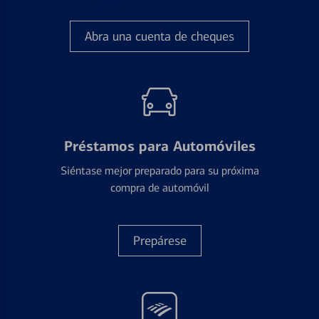
Abra una cuenta de cheques
Préstamos para Automóviles
Siéntase mejor preparado para su próxima
compra de automóvil
Prepárese