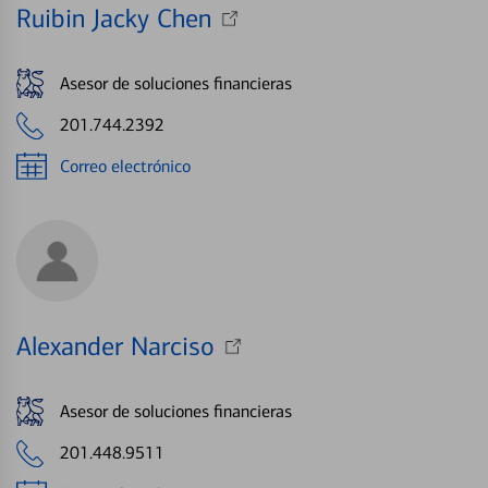
Ruibin Jacky Chen
Asesor de soluciones financieras
201.744.2392
Correo electrónico
Alexander Narciso
Asesor de soluciones financieras
201.448.9511