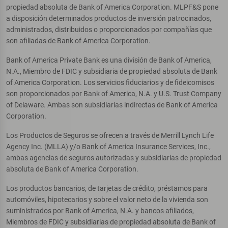
propiedad absoluta de Bank of America Corporation. MLPF&S pone
a disposición determinados productos de inversión patrocinados,
administrados, distribuidos o proporcionados por compañías que
son afiliadas de Bank of America Corporation.
Bank of America Private Bank es una división de Bank of America,
N.A., Miembro de FDIC y subsidiaria de propiedad absoluta de Bank
of America Corporation. Los servicios fiduciarios y de fideicomisos
son proporcionados por Bank of America, N.A. y U.S. Trust Company
of Delaware. Ambas son subsidiarias indirectas de Bank of America
Corporation.
Los Productos de Seguros se ofrecen a través de Merrill Lynch Life
Agency Inc. (MLLA) y/o Bank of America Insurance Services, Inc.,
ambas agencias de seguros autorizadas y subsidiarias de propiedad
absoluta de Bank of America Corporation.
Los productos bancarios, de tarjetas de crédito, préstamos para
automóviles, hipotecarios y sobre el valor neto de la vivienda son
suministrados por Bank of America, N.A. y bancos afiliados,
Miembros de FDIC y subsidiarias de propiedad absoluta de Bank of