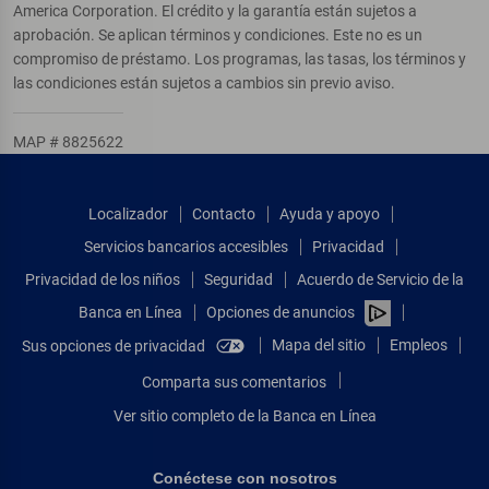
America Corporation. El crédito y la garantía están sujetos a
aprobación. Se aplican términos y condiciones. Este no es un
compromiso de préstamo. Los programas, las tasas, los términos y
las condiciones están sujetos a cambios sin previo aviso.
MAP # 8825622
Localizador
Contacto
Ayuda y apoyo
Servicios bancarios accesibles
Privacidad
Privacidad de los niños
Seguridad
Acuerdo de Servicio de la
Banca en Línea
Opciones de anuncios
Mapa del sitio
Empleos
Sus opciones de privacidad
Comparta sus comentarios
Ver sitio completo de la Banca en Línea
Conéctese con nosotros