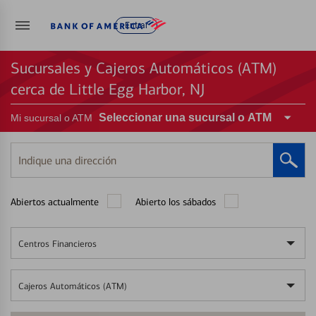
Entrar
Sucursales y Cajeros Automáticos (ATM)
cerca de Little Egg Harbor, NJ
Seleccionar una sucursal o ATM
Mi sucursal o ATM
Indique
una
dirección
Abiertos actualmente
Abierto los sábados
Centros Financieros
Cajeros Automáticos (ATM)