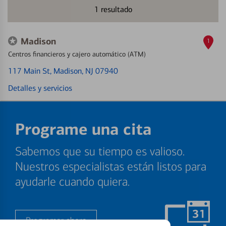
1
resultado
Madison
1
Centros financieros y cajero automático (ATM)
117 Main St
, Madison, NJ 07940
Detalles y servicios
Programe una cita
Sabemos que su tiempo es valioso.
Nuestros especialistas están listos para
ayudarle cuando quiera.
Programar ahora