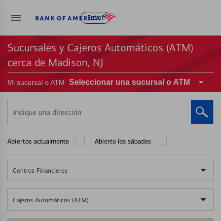
Entrar
Sucursales y Cajeros Automáticos (ATM)
cerca de Madison, NJ
Seleccionar una sucursal o ATM
Mi sucursal o ATM
Indique
una
dirección
Abiertos actualmente
Abierto los sábados
Centros Financieros
Cajeros Automáticos (ATM)