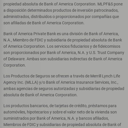
propiedad absoluta de Bank of America Corporation. MLPF&S pone
a disposición determinados productos de inversión patrocinados,
administrados, distribuidos o proporcionados por compañías que
son afiliadas de Bank of America Corporation.
Bank of America Private Bank es una división de Bank of America,
N.A., Miembro de FDIC y subsidiaria de propiedad absoluta de Bank
of America Corporation. Los servicios fiduciarios y de fideicomisos
son proporcionados por Bank of America, N.A. y U.S. Trust Company
of Delaware. Ambas son subsidiarias indirectas de Bank of America
Corporation.
Los Productos de Seguros se ofrecen a través de Merrill Lynch Life
Agency Inc. (MLLA) y/o Bank of America Insurance Services, Inc.,
ambas agencias de seguros autorizadas y subsidiarias de propiedad
absoluta de Bank of America Corporation.
Los productos bancarios, de tarjetas de crédito, préstamos para
automóviles, hipotecarios y sobre el valor neto de la vivienda son
suministrados por Bank of America, N.A. y bancos afiliados,
Miembros de FDIC y subsidiarias de propiedad absoluta de Bank of