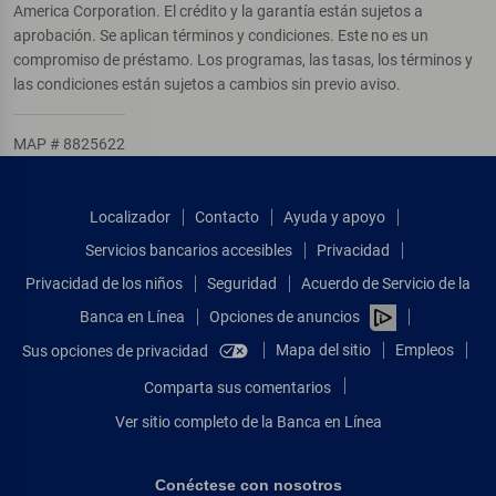
America Corporation. El crédito y la garantía están sujetos a
aprobación. Se aplican términos y condiciones. Este no es un
compromiso de préstamo. Los programas, las tasas, los términos y
las condiciones están sujetos a cambios sin previo aviso.
MAP # 8825622
Localizador
Contacto
Ayuda y apoyo
Servicios bancarios accesibles
Privacidad
Privacidad de los niños
Seguridad
Acuerdo de Servicio de la
Banca en Línea
Opciones de anuncios
Mapa del sitio
Empleos
Sus opciones de privacidad
Comparta sus comentarios
Ver sitio completo de la Banca en Línea
Conéctese con nosotros