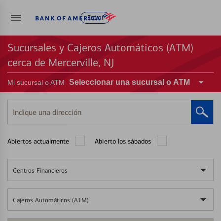
Entrar
Sucursales y Cajeros Automáticos (ATM)
cerca de Mercerville, NJ
Seleccionar una sucursal o ATM
Mi sucursal o ATM
Indique
una
dirección
Abiertos actualmente
Abierto los sábados
Centros Financieros
Cajeros Automáticos (ATM)