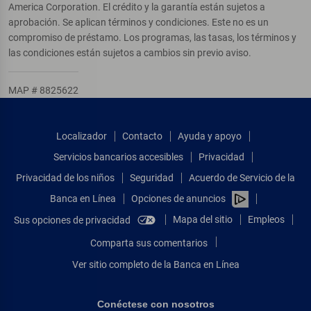
America Corporation. El crédito y la garantía están sujetos a
aprobación. Se aplican términos y condiciones. Este no es un
compromiso de préstamo. Los programas, las tasas, los términos y
las condiciones están sujetos a cambios sin previo aviso.
MAP # 8825622
Localizador
Contacto
Ayuda y apoyo
Servicios bancarios accesibles
Privacidad
Privacidad de los niños
Seguridad
Acuerdo de Servicio de la
Banca en Línea
Opciones de anuncios
Mapa del sitio
Empleos
Sus opciones de privacidad
Comparta sus comentarios
Ver sitio completo de la Banca en Línea
Conéctese con nosotros