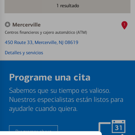
1
resultado
Mercerville
1
Centros financieros y cajero automático (ATM)
450 Route 33
, Mercerville, NJ 08619
Detalles y servicios
Programe una cita
Sabemos que su tiempo es valioso.
Nuestros especialistas están listos para
ayudarle cuando quiera.
Programar ahora