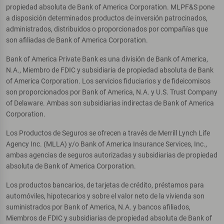
propiedad absoluta de Bank of America Corporation. MLPF&S pone
a disposición determinados productos de inversión patrocinados,
administrados, distribuidos o proporcionados por compañías que
son afiliadas de Bank of America Corporation.
Bank of America Private Bank es una división de Bank of America,
N.A., Miembro de FDIC y subsidiaria de propiedad absoluta de Bank
of America Corporation. Los servicios fiduciarios y de fideicomisos
son proporcionados por Bank of America, N.A. y U.S. Trust Company
of Delaware. Ambas son subsidiarias indirectas de Bank of America
Corporation.
Los Productos de Seguros se ofrecen a través de Merrill Lynch Life
Agency Inc. (MLLA) y/o Bank of America Insurance Services, Inc.,
ambas agencias de seguros autorizadas y subsidiarias de propiedad
absoluta de Bank of America Corporation.
Los productos bancarios, de tarjetas de crédito, préstamos para
automóviles, hipotecarios y sobre el valor neto de la vivienda son
suministrados por Bank of America, N.A. y bancos afiliados,
Miembros de FDIC y subsidiarias de propiedad absoluta de Bank of