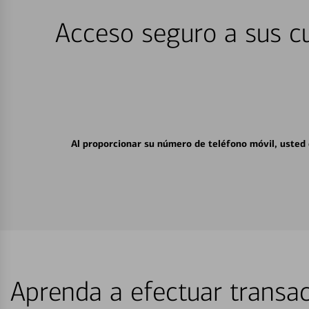
Acceso seguro a sus cu
Al proporcionar su número de teléfono móvil, usted
Aprenda a efectuar transac