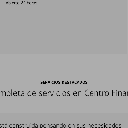
Abierto 24 horas
SERVICIOS DESTACADOS
pleta de servicios en Centro Fina
stá construida pensando en sus necesidades