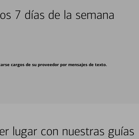
los 7 días de la semana
carse cargos de su proveedor por mensajes de texto.
er lugar con nuestras guías