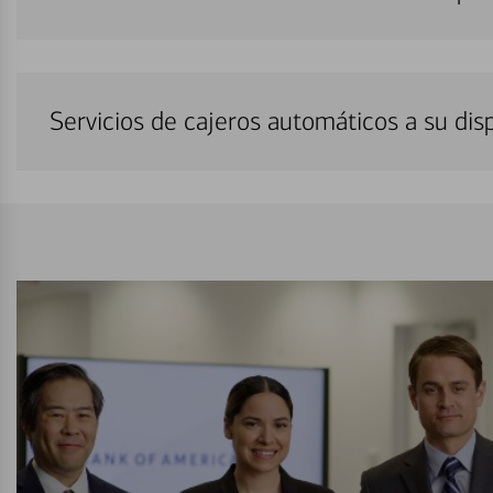
Servicios de cajeros automáticos a su di