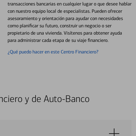
transacciones bancarias en cualquier lugar o que desee hablar
con nuestro equipo local de especialistas. Pueden ofrecer
asesoramiento y orientación para ayudar con necesidades
como planificar su futuro, construir un negocio o ser
propietario de una vivienda. Visítenos para obtener ayuda
para administrar cada etapa de su viaje financiero.
¿Qué puedo hacer en este Centro Financiero?
nciero y de Auto-Banco