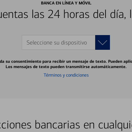
BANCA EN LÍNEA Y MÓVIL
entas las 24 horas del día, 
Seleccione su dispositivo
 da su consentimiento para recibir un mensaje de texto. Pueden apli
Los mensajes de texto pueden transmitirse automáticamente.
Términos y condiciones
ciones bancarias en cualqui