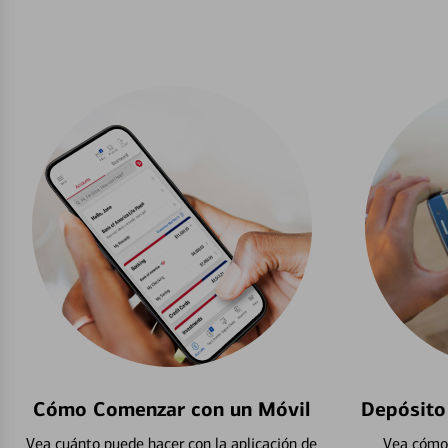
Cómo Comenzar con un Móvil
Depósito
Vea cuánto puede hacer con la aplicación de
Vea cómo 