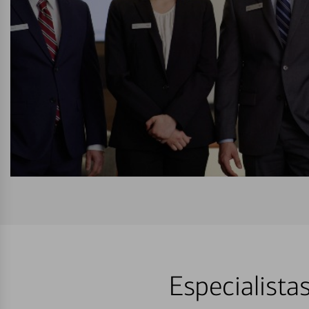
Especialista