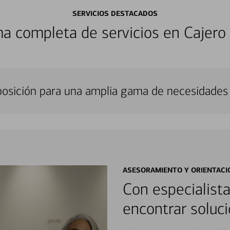
SERVICIOS DESTACADOS
a completa de servicios en Cajero
sposición para una amplia gama de necesidades 
ASESORAMIENTO Y ORIENTACI
Con especialista
encontrar soluci