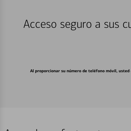
Acceso seguro a sus cu
Al proporcionar su número de teléfono móvil, usted