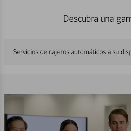
Descubra una gam
Servicios de cajeros automáticos a su di