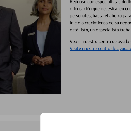
Reúnase con especialistas dedi
orientación que necesita, en cu
personales, hasta el ahorro para
inicio o crecimiento de su neg
esté listo, un especialista tr
Vea si nuestro centro de ayuda 
Visite nuestro centro de ayuda 