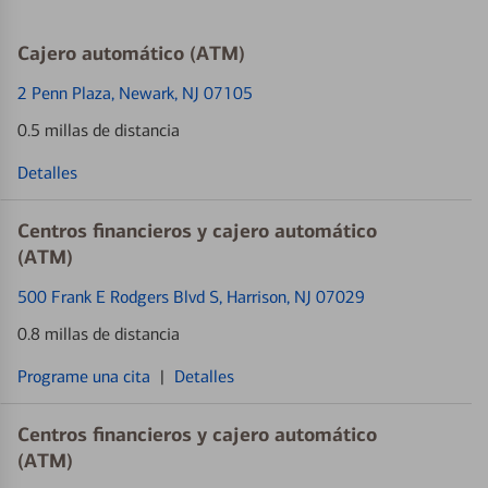
Cajero automático (ATM)
2 Penn Plaza
, Newark, NJ 07105
0.5 millas de distancia
Detalles
Centros financieros y cajero automático
(ATM)
500 Frank E Rodgers Blvd S
, Harrison, NJ 07029
0.8 millas de distancia
Programe una cita
|
Detalles
Centros financieros y cajero automático
(ATM)