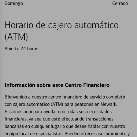
Domingo
Cerrado
Horario de cajero automático
(ATM)
Abierto 24 horas
Información sobre este Centro Financiero
Bienvenido a nuestro centro financiero de servicio completo
con cajero automático (ATM) para peatones en Newark.
Estamos aquí para ayudar con todas sus necesidades
financieras, ya sea que esté efectuando transacciones
bancarias en cualquier lugar o que desee hablar con nuestro
equipo local de especialistas. Pueden ofrecer asesoramiento y