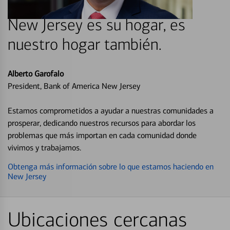
New Jersey es su hogar, es
nuestro hogar también.
Alberto Garofalo
President, Bank of America New Jersey
Estamos comprometidos a ayudar a nuestras comunidades a
prosperar, dedicando nuestros recursos para abordar los
problemas que más importan en cada comunidad donde
vivimos y trabajamos.
Obtenga más información sobre lo que estamos haciendo en
New Jersey
Ubicaciones cercanas