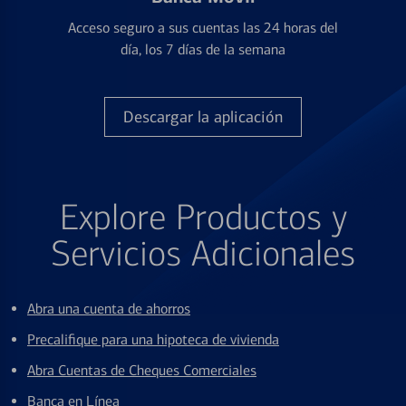
Acceso seguro a sus cuentas las 24 horas del
día, los 7 días de la semana
Descargar la aplicación
Explore Productos y
Servicios Adicionales
Abra una cuenta de ahorros
Precalifique para una hipoteca de vivienda
Abra Cuentas de Cheques Comerciales
Banca en Línea