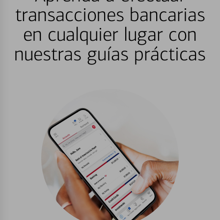
transacciones bancarias
en cualquier lugar con
nuestras guías prácticas