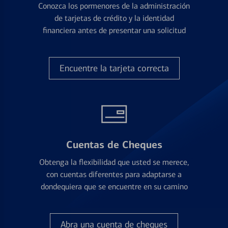
Conozca los pormenores de la administración
de tarjetas de crédito y la identidad
financiera antes de presentar una solicitud
Encuentre la tarjeta correcta
Cuentas de Cheques
Obtenga la flexibilidad que usted se merece,
con cuentas diferentes para adaptarse a
dondequiera que se encuentre en su camino
Abra una cuenta de cheques