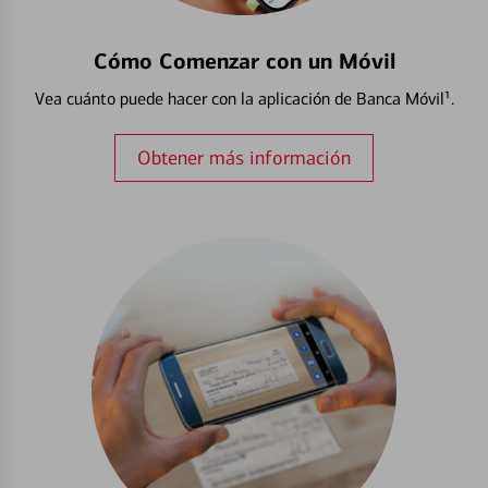
Cómo Comenzar con un Móvil
Vea cuánto puede hacer con la aplicación de Banca Móvil¹.
Obtener más información