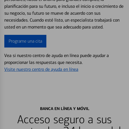
planificación para su futuro, e incluso el inicio o crecimiento de
su negocio, su futuro se mueve de acuerdo con sus
necesidades. Cuando esté listo, un especialista trabajará con
usted en un momento que sea adecuado para usted.
Programe una cita
Vea si nuestro centro de ayuda en línea puede ayudar a
proporcionar las respuestas que necesita.
Visite nuestro centro de ayuda en línea
BANCA EN LÍNEA Y MÓVIL
Acceso seguro a sus