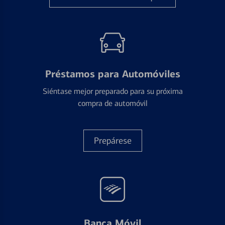
Préstamos para Automóviles
Siéntase mejor preparado para su próxima
compra de automóvil
Prepárese
Banca Móvil