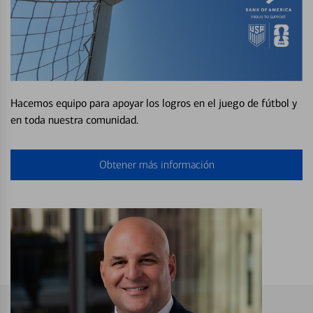
Hacemos equipo para apoyar los logros en el juego de fútbol y
en toda nuestra comunidad.
Obtener más información