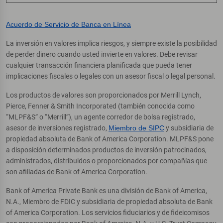
Acuerdo de Servicio de Banca en Línea
La inversión en valores implica riesgos, y siempre existe la posibilidad
de perder dinero cuando usted invierte en valores. Debe revisar
cualquier transacción financiera planificada que pueda tener
implicaciones fiscales o legales con un asesor fiscal o legal personal.
Los productos de valores son proporcionados por Merrill Lynch,
Pierce, Fenner & Smith Incorporated (también conocida como
“MLPF&S” o “Merrill”), un agente corredor de bolsa registrado,
asesor de inversiones registrado,
Miembro de SIPC
y subsidiaria de
propiedad absoluta de Bank of America Corporation. MLPF&S pone
a disposición determinados productos de inversión patrocinados,
administrados, distribuidos o proporcionados por compañías que
son afiliadas de Bank of America Corporation.
Bank of America Private Bank es una división de Bank of America,
N.A., Miembro de FDIC y subsidiaria de propiedad absoluta de Bank
of America Corporation. Los servicios fiduciarios y de fideicomisos