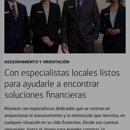
ASESORAMIENTO Y ORIENTACIÓN
Con especialistas locales listos
para ayudarle a encontrar
soluciones financieras
Reúnase con especialistas dedicados que se centran en
proporcionar el asesoramiento y la orientación que necesita, en
cualquier situación en su vida financiera. Desde sus cuentas
personales, hasta el ahorro para grandes compras, la