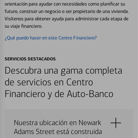
orientación para ayudar con necesidades como planificar su
futuro, construir un negocio o ser propietario de una vivienda.
Visítenos para obtener ayuda para administrar cada etapa de
su viaje financiero.
¿Qué puedo hacer en este Centro Financiero?
SERVICIOS DESTACADOS
Descubra una gama completa
de servicios en Centro
Financiero y de Auto-Banco
Nuestra ubicación en Newark
Adams Street está construida