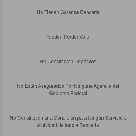
No Tienen Garantía Bancaria
Pueden Perder Valor
No Constituyen Depósitos
No Están Asegurados Por Ninguna Agencia del
Gobierno Federal
No Constituyen una Condición para Ningún Servicio o
Actividad de Índole Bancaria