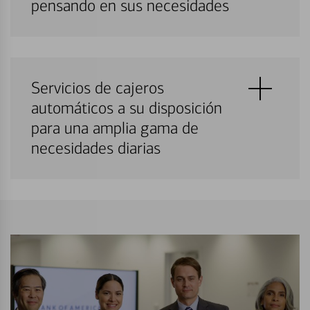
pensando en sus necesidades
Servicios de cajeros
automáticos a su disposición
para una amplia gama de
necesidades diarias