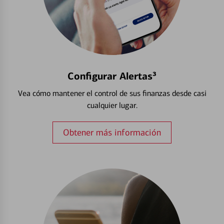
Configurar Alertas³
Vea cómo mantener el control de sus finanzas desde casi
cualquier lugar.
Obtener más información