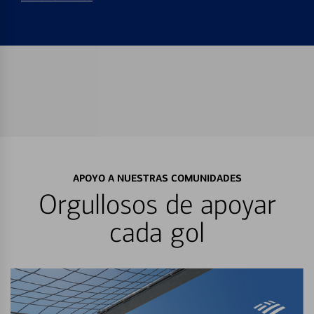
APOYO A NUESTRAS COMUNIDADES
Orgullosos de apoyar
cada gol