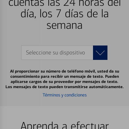
cuentas las 24 horas del
día, los 7 días de la
semana
Seleccione su dispositivo
Al proporcionar su número de teléfono móvil, usted da su
consentimiento para recibir un mensaje de texto. Pueden
aplicarse cargos de su proveedor por mensajes de texto.
Los mensajes de texto pueden transmitirse automáticamente.
Términos y condiciones
Aprenda a efectuar