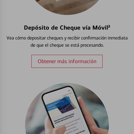
Depósito de Cheque vía Móvil²
Vea cómo depositar cheques y recibir confirmación inmediata
de que el cheque se está procesando.
Obtener más información