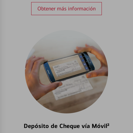
Obtener más información
Depósito de Cheque vía Móvil²