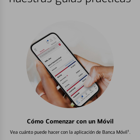
Cómo Comenzar con un Móvil
Vea cuánto puede hacer con la aplicación de Banca Móvil¹.