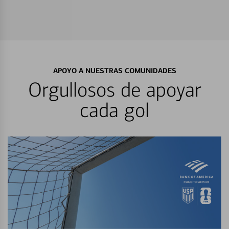
APOYO A NUESTRAS COMUNIDADES
Orgullosos de apoyar
cada gol