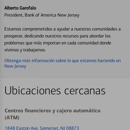
Alberto Garofalo
President, Bank of America New Jersey
Estamos comprometidos a ayudar a nuestras comunidades a
prosperar, dedicando nuestros recursos para abordar los
problemas que más importan en cada comunidad donde
vivimos y trabajamos.
Obtenga más información sobre lo que estamos haciendo en
New Jersey
Ubicaciones cercanas
Centros financieros y cajero automático
(ATM)
1848 Easton Ave
, Somerset, NJ 08873