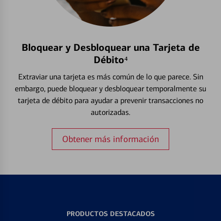
Bloquear y Desbloquear una Tarjeta de
Débito⁴
Extraviar una tarjeta es más común de lo que parece. Sin
embargo, puede bloquear y desbloquear temporalmente su
tarjeta de débito para ayudar a prevenir transacciones no
autorizadas.
Obtener más información
PRODUCTOS DESTACADOS