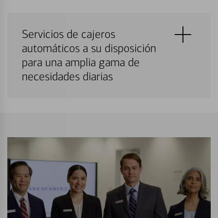
Servicios de cajeros
automáticos a su disposición
para una amplia gama de
necesidades diarias