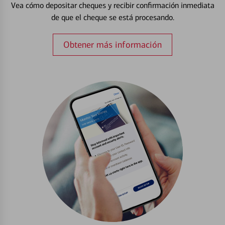
Vea cómo depositar cheques y recibir confirmación inmediata
de que el cheque se está procesando.
Obtener más información