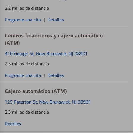
2.2 millas de distancia
Programe una cita
|
Detalles
Centros financieros y cajero automático
(ATM)
410 George St
, New Brunswick, NJ 08901
2.3 millas de distancia
Programe una cita
|
Detalles
Cajero automático (ATM)
125 Paterson St
, New Brunswick, NJ 08901
2.3 millas de distancia
Detalles