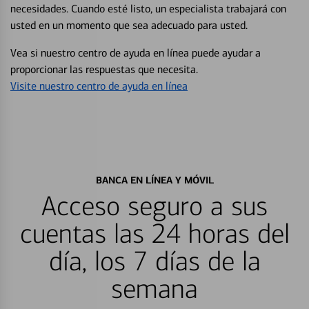
necesidades. Cuando esté listo, un especialista trabajará con
usted en un momento que sea adecuado para usted.
Vea si nuestro centro de ayuda en línea puede ayudar a
proporcionar las respuestas que necesita.
Visite nuestro centro de ayuda en línea
BANCA EN LÍNEA Y MÓVIL
Acceso seguro a sus
cuentas las 24 horas del
día, los 7 días de la
semana