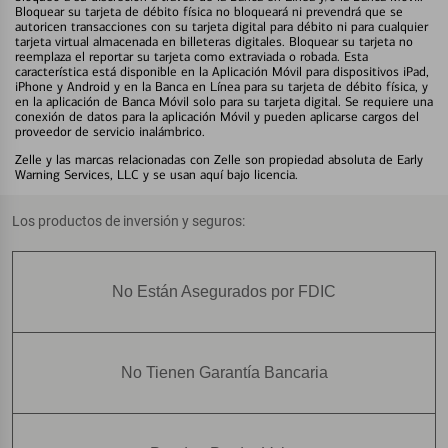
Bloquear su tarjeta de débito física no bloqueará ni prevendrá que se
autoricen transacciones con su tarjeta digital para débito ni para cualquier
tarjeta virtual almacenada en billeteras digitales. Bloquear su tarjeta no
reemplaza el reportar su tarjeta como extraviada o robada. Esta
característica está disponible en la Aplicación Móvil para dispositivos iPad,
iPhone y Android y en la Banca en Línea para su tarjeta de débito física, y
en la aplicación de Banca Móvil solo para su tarjeta digital. Se requiere una
conexión de datos para la aplicación Móvil y pueden aplicarse cargos del
proveedor de servicio inalámbrico.
Zelle y las marcas relacionadas con Zelle son propiedad absoluta de Early
Warning Services, LLC y se usan aquí bajo licencia.
Los productos de inversión y seguros:
No Están Asegurados por FDIC
No Tienen Garantía Bancaria