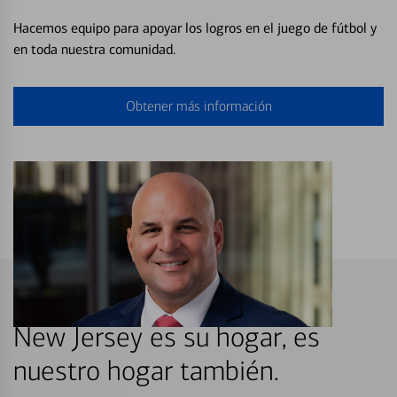
Hacemos equipo para apoyar los logros en el juego de fútbol y
en toda nuestra comunidad.
Obtener más información
New Jersey es su hogar, es
nuestro hogar también.