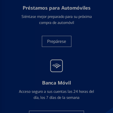
Préstamos para Automóviles
Siéntase mejor preparado para su próxima
compra de automóvil
Prepárese
Banca Móvil
Acceso seguro a sus cuentas las 24 horas del
día, los 7 días de la semana