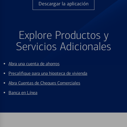
Descargar la aplicación
Explore Productos y
Servicios Adicionales
Abra una cuenta de ahorros
Precalifique para una hipoteca de vivienda
Abra Cuentas de Cheques Comerciales
Banca en Línea