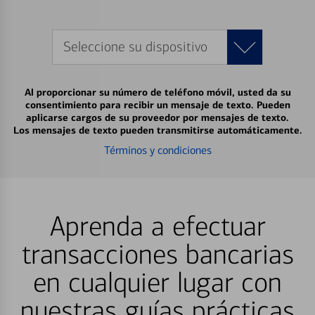
Seleccione su dispositivo
Al proporcionar su número de teléfono móvil, usted da su
consentimiento para recibir un mensaje de texto. Pueden
aplicarse cargos de su proveedor por mensajes de texto.
Los mensajes de texto pueden transmitirse automáticamente.
Términos y condiciones
Aprenda a efectuar
transacciones bancarias
en cualquier lugar con
nuestras guías prácticas