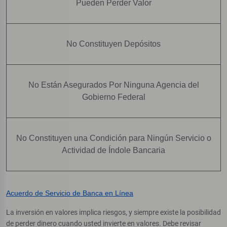
Pueden Perder Valor
No Constituyen Depósitos
No Están Asegurados Por Ninguna Agencia del
Gobierno Federal
No Constituyen una Condición para Ningún Servicio o
Actividad de Índole Bancaria
Acuerdo de Servicio de Banca en Línea
La inversión en valores implica riesgos, y siempre existe la posibilidad
de perder dinero cuando usted invierte en valores. Debe revisar