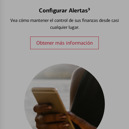
Configurar Alertas³
Vea cómo mantener el control de sus finanzas desde casi
cualquier lugar.
Obtener más información