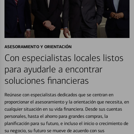
ASESORAMIENTO Y ORIENTACIÓN
Con especialistas locales listos
para ayudarle a encontrar
soluciones financieras
Reúnase con especialistas dedicados que se centran en
proporcionar el asesoramiento y la orientación que necesita, en
cualquier situación en su vida financiera. Desde sus cuentas
personales, hasta el ahorro para grandes compras, la
planificación para su futuro, e incluso el inicio o crecimiento de
su negocio, su futuro se mueve de acuerdo con sus