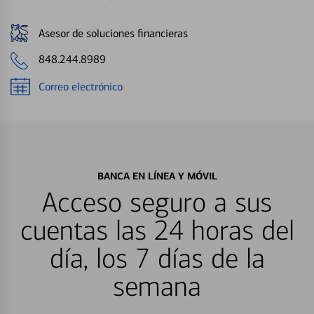
Asesor de soluciones financieras
848.244.8989
Correo electrónico
BANCA EN LÍNEA Y MÓVIL
Acceso seguro a sus
cuentas las 24 horas del
día, los 7 días de la
semana