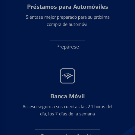
Préstamos para Automóviles
Siéntase mejor preparado para su próxima
compra de automóvil
Prepárese
Banca Móvil
Acceso seguro a sus cuentas las 24 horas del
día, los 7 días de la semana