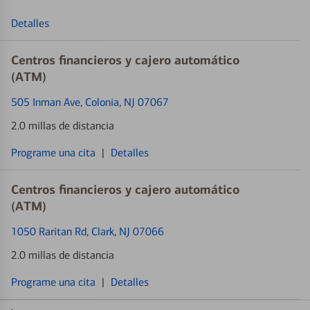
Detalles
Centros financieros y cajero automático
(ATM)
505 Inman Ave
, Colonia, NJ 07067
2.0 millas de distancia
Programe una cita
|
Detalles
Centros financieros y cajero automático
(ATM)
1050 Raritan Rd
, Clark, NJ 07066
2.0 millas de distancia
Programe una cita
|
Detalles