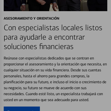
ASESORAMIENTO Y ORIENTACIÓN
Con especialistas locales listos
para ayudarle a encontrar
soluciones financieras
Reúnase con especialistas dedicados que se centran en
proporcionar el asesoramiento y la orientación que necesita, en
cualquier situación en su vida financiera. Desde sus cuentas
personales, hasta el ahorro para grandes compras, la
planificación para su futuro, e incluso el inicio o crecimiento de
su negocio, su futuro se mueve de acuerdo con sus
necesidades. Cuando esté listo, un especialista trabajará con
usted en un momento que sea adecuado para usted.