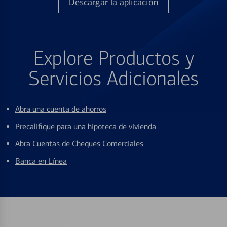
Descargar la aplicación
Explore Productos y
Servicios Adicionales
Abra una cuenta de ahorros
Precalifique para una hipoteca de vivienda
Abra Cuentas de Cheques Comerciales
Banca en Línea