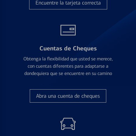
Encuentre la tarjeta correcta
Cuentas de Cheques
Obtenga la flexibilidad que usted se merece,
con cuentas diferentes para adaptarse a
dondequiera que se encuentre en su camino
Abra una cuenta de cheques