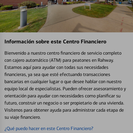
Información sobre este Centro Financiero
Bienvenido a nuestro centro financiero de servicio completo
con cajero automático (ATM) para peatones en Rahway.
Estamos aquí para ayudar con todas sus necesidades
financieras, ya sea que esté efectuando transacciones
bancarias en cualquier lugar o que desee hablar con nuestro
equipo local de especialistas. Pueden ofrecer asesoramiento y
orientación para ayudar con necesidades como planificar su
futuro, construir un negocio o ser propietario de una vivienda.
Visítenos para obtener ayuda para administrar cada etapa de
su viaje financiero.
¿Qué puedo hacer en este Centro Financiero?