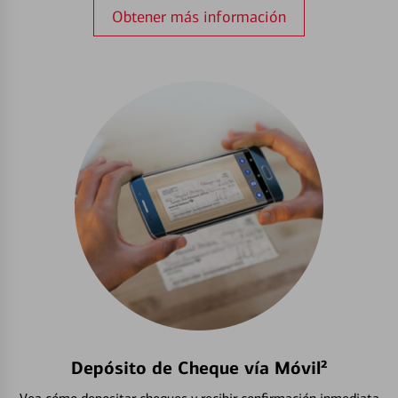
Obtener más información
Depósito de Cheque vía Móvil²