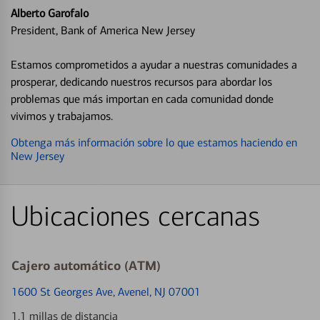
Alberto Garofalo
President, Bank of America New Jersey
Estamos comprometidos a ayudar a nuestras comunidades a
prosperar, dedicando nuestros recursos para abordar los
problemas que más importan en cada comunidad donde
vivimos y trabajamos.
Obtenga más información sobre lo que estamos haciendo en
New Jersey
Ubicaciones cercanas
Cajero automático (ATM)
1600 St Georges Ave
, Avenel, NJ 07001
1.1 millas de distancia