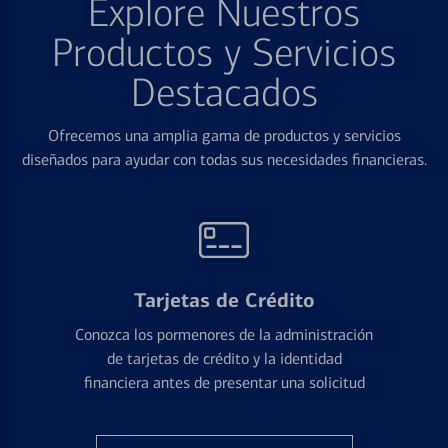
Explore Nuestros
Productos y Servicios
Destacados
Ofrecemos una amplia gama de productos y servicios
diseñados para ayudar con todas sus necesidades financieras.
Tarjetas de Crédito
Conozca los pormenores de la administración
de tarjetas de crédito y la identidad
financiera antes de presentar una solicitud