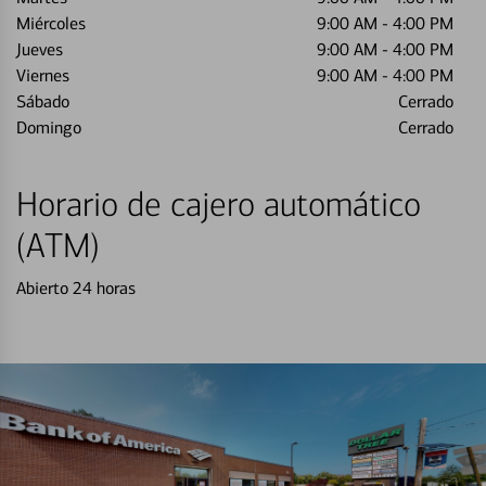
Miércoles
9:00 AM
-
4:00 PM
Jueves
9:00 AM
-
4:00 PM
Viernes
9:00 AM
-
4:00 PM
Sábado
Cerrado
Domingo
Cerrado
Horario de cajero automático
(ATM)
Abierto 24 horas