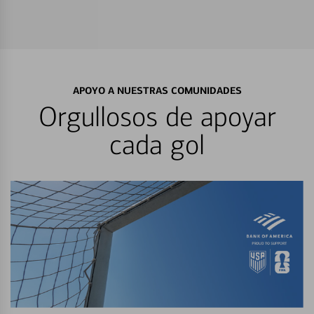
APOYO A NUESTRAS COMUNIDADES
Orgullosos de apoyar
cada gol