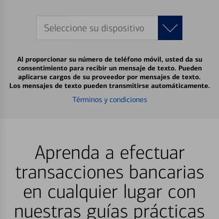
Seleccione su dispositivo
Al proporcionar su número de teléfono móvil, usted da su
consentimiento para recibir un mensaje de texto. Pueden
aplicarse cargos de su proveedor por mensajes de texto.
Los mensajes de texto pueden transmitirse automáticamente.
Términos y condiciones
Aprenda a efectuar
transacciones bancarias
en cualquier lugar con
nuestras guías prácticas