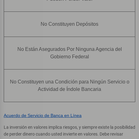
No Constituyen Depósitos
No Están Asegurados Por Ninguna Agencia del
Gobierno Federal
No Constituyen una Condición para Ningún Servicio o
Actividad de Índole Bancaria
Acuerdo de Servicio de Banca en Línea
La inversión en valores implica riesgos, y siempre existe la posibilidad
de perder dinero cuando usted invierte en valores. Debe revisar