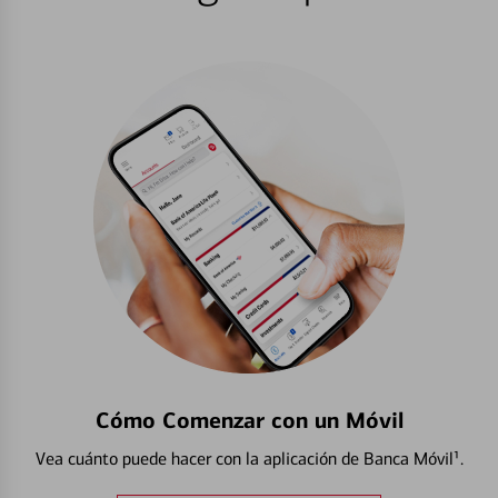
Cómo Comenzar con un Móvil
Vea cuánto puede hacer con la aplicación de Banca Móvil¹.