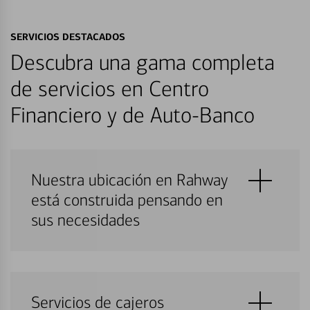
SERVICIOS DESTACADOS
Descubra una gama completa
de servicios en Centro
Financiero y de Auto-Banco
Nuestra ubicación en Rahway
está construida pensando en
sus necesidades
Servicios de cajeros