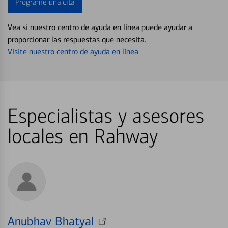
Programe una cita
Vea si nuestro centro de ayuda en línea puede ayudar a
proporcionar las respuestas que necesita.
Visite nuestro centro de ayuda en línea
Especialistas y asesores
locales en Rahway
Anubhav Bhatyal