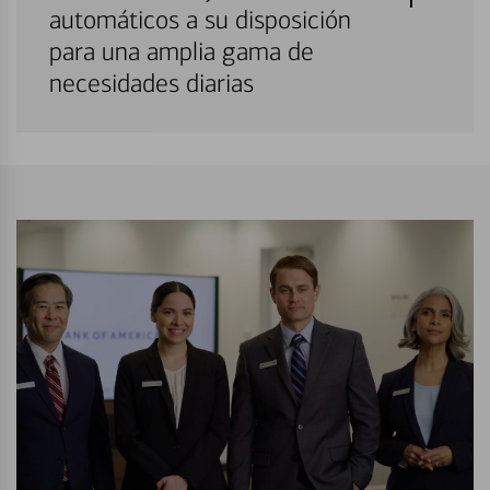
automáticos a su disposición
para una amplia gama de
necesidades diarias