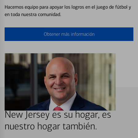
Hacemos equipo para apoyar los logros en el juego de fútbol y
en toda nuestra comunidad.
Obtener más información
New Jersey es su hogar, es
nuestro hogar también.