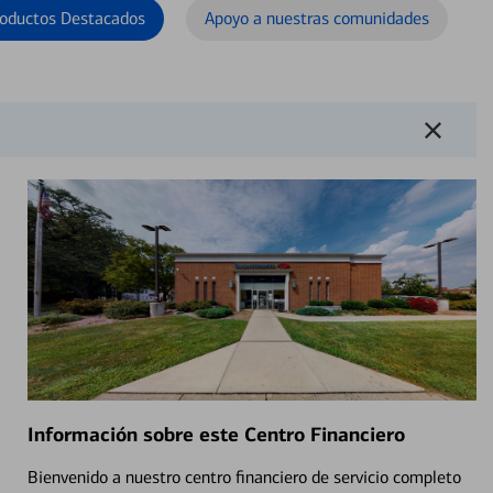
oductos Destacados
Apoyo a nuestras comunidades
Información sobre este Centro Financiero
Bienvenido a nuestro centro financiero de servicio completo