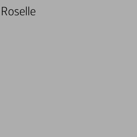
 Roselle