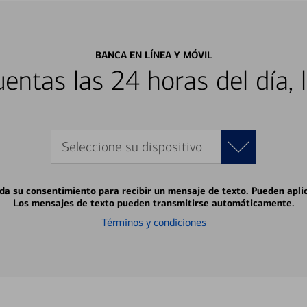
BANCA EN LÍNEA Y MÓVIL
entas las 24 horas del día, 
Seleccione su dispositivo
 da su consentimiento para recibir un mensaje de texto. Pueden apli
Los mensajes de texto pueden transmitirse automáticamente.
Términos y condiciones