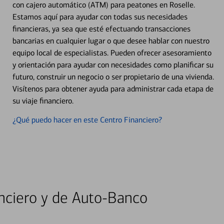
con cajero automático (ATM) para peatones en Roselle.
Estamos aquí para ayudar con todas sus necesidades
financieras, ya sea que esté efectuando transacciones
bancarias en cualquier lugar o que desee hablar con nuestro
equipo local de especialistas. Pueden ofrecer asesoramiento
y orientación para ayudar con necesidades como planificar su
futuro, construir un negocio o ser propietario de una vivienda.
Visítenos para obtener ayuda para administrar cada etapa de
su viaje financiero.
¿Qué puedo hacer en este Centro Financiero?
nciero y de Auto-Banco