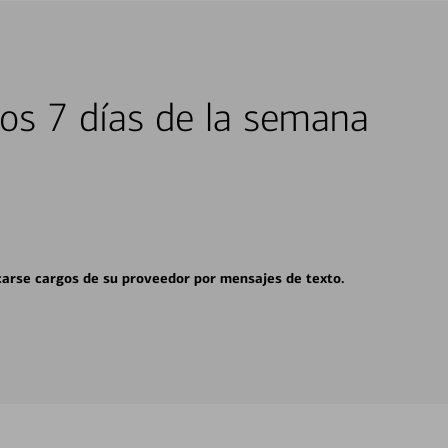
los 7 días de la semana
carse cargos de su proveedor por mensajes de texto.