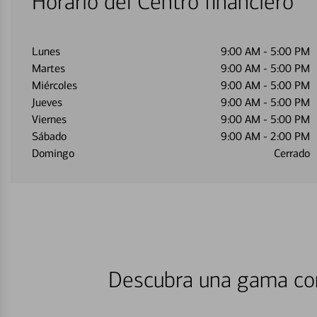
Horario del Centro financiero
Lunes
9:00 AM
-
5:00 PM
Martes
9:00 AM
-
5:00 PM
Miércoles
9:00 AM
-
5:00 PM
Jueves
9:00 AM
-
5:00 PM
Viernes
9:00 AM
-
5:00 PM
Sábado
9:00 AM
-
2:00 PM
Domingo
Cerrado
Descubra una gama com