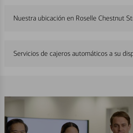
Nuestra ubicación en Roselle Chestnut S
Servicios de cajeros automáticos a su di