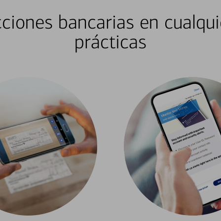
ciones bancarias en cualqui
prácticas