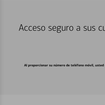
Acceso seguro a sus cu
Al proporcionar su número de teléfono móvil, usted