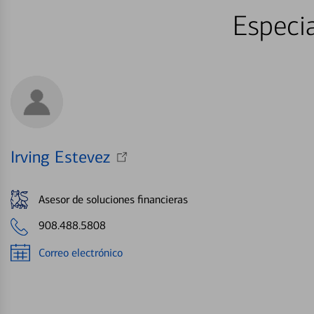
Especia
Irving Estevez
Asesor de soluciones financieras
908.488.5808
Correo electrónico