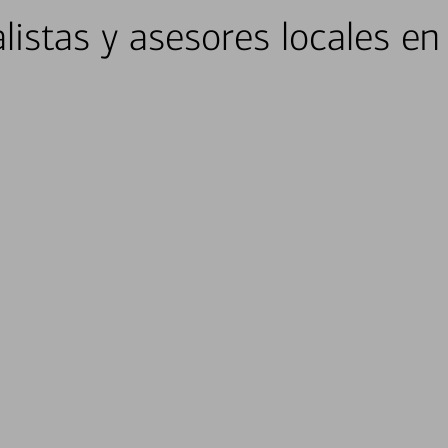
listas y asesores locales en