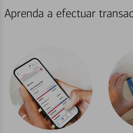
Aprenda a efectuar transac