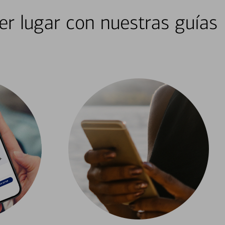
er lugar con nuestras guías