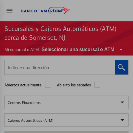
Entrar
Sucursales y Cajeros Automáticos (ATM)
cerca de Somerset, NJ
Seleccionar una sucursal o ATM
Mi sucursal o ATM
Indique
una
dirección
Abiertos actualmente
Abierto los sábados
Centros Financieros
Cajeros Automáticos (ATM)