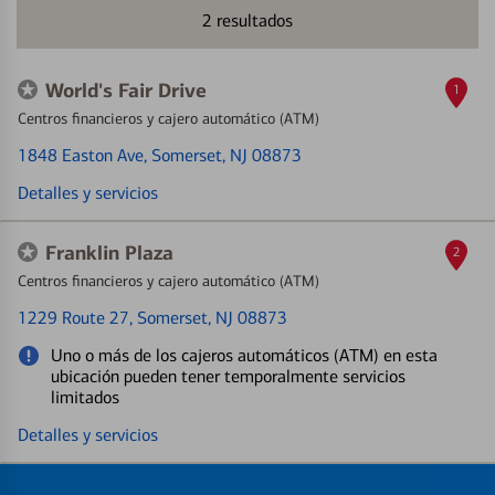
2
resultados
World's Fair Drive
1
Centros financieros y cajero automático (ATM)
1848 Easton Ave
, Somerset, NJ 08873
Detalles y servicios
Franklin Plaza
2
Centros financieros y cajero automático (ATM)
1229 Route 27
, Somerset, NJ 08873
Uno o más de los cajeros automáticos (ATM) en esta
ubicación pueden tener temporalmente servicios
limitados
Detalles y servicios