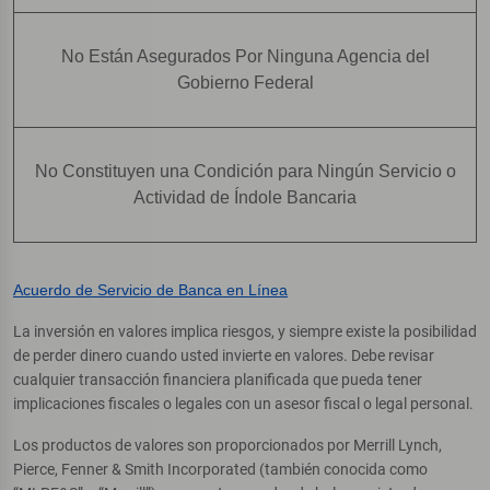
No Están Asegurados Por Ninguna Agencia del
Gobierno Federal
No Constituyen una Condición para Ningún Servicio o
Actividad de Índole Bancaria
Acuerdo de Servicio de Banca en Línea
La inversión en valores implica riesgos, y siempre existe la posibilidad
de perder dinero cuando usted invierte en valores. Debe revisar
cualquier transacción financiera planificada que pueda tener
implicaciones fiscales o legales con un asesor fiscal o legal personal.
Los productos de valores son proporcionados por Merrill Lynch,
Pierce, Fenner & Smith Incorporated (también conocida como