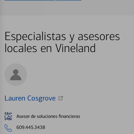
Especialistas y asesores
locales en Vineland
Lauren Cosgrove
Asesor de soluciones financieras
609.445.3438