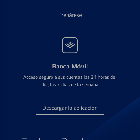
Prepárese
Banca Móvil
Acceso seguro a sus cuentas las 24 horas del
día, los 7 días de la semana
Descargar la aplicación