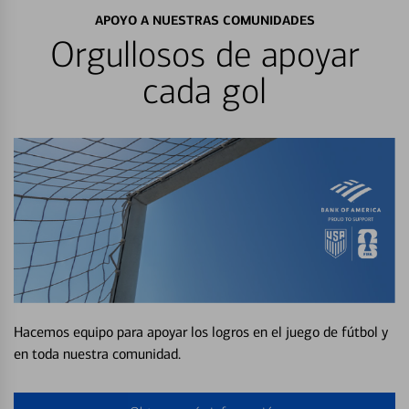
APOYO A NUESTRAS COMUNIDADES
Orgullosos de apoyar
cada gol
Hacemos equipo para apoyar los logros en el juego de fútbol y
en toda nuestra comunidad.