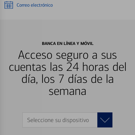
Correo electrónico
BANCA EN LÍNEA Y MÓVIL
Acceso seguro a sus
cuentas las 24 horas del
día, los 7 días de la
semana
Seleccione su dispositivo