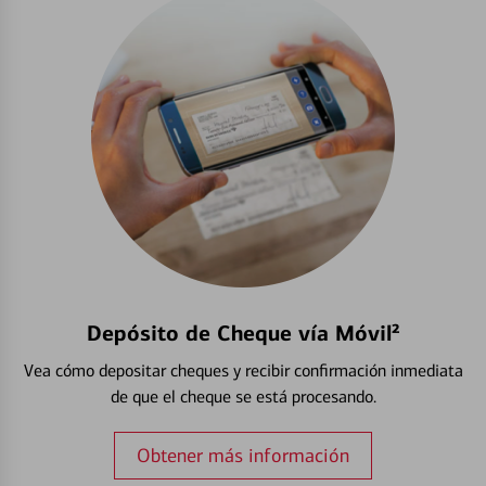
Depósito de Cheque vía Móvil²
Vea cómo depositar cheques y recibir confirmación inmediata
de que el cheque se está procesando.
Obtener más información