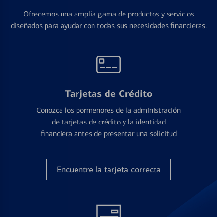
Ofrecemos una amplia gama de productos y servicios
diseñados para ayudar con todas sus necesidades financieras.
Tarjetas de Crédito
Conozca los pormenores de la administración
de tarjetas de crédito y la identidad
financiera antes de presentar una solicitud
Encuentre la tarjeta correcta