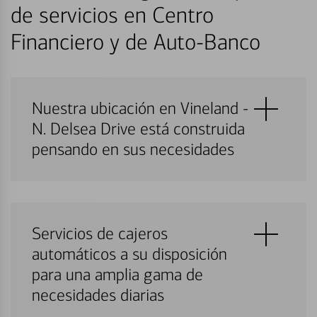
de servicios en Centro
Financiero y de Auto-Banco
Nuestra ubicación en Vineland -
N. Delsea Drive está construida
pensando en sus necesidades
Servicios de cajeros
automáticos a su disposición
para una amplia gama de
necesidades diarias