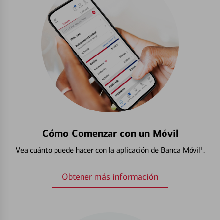
Cómo Comenzar con un Móvil
Vea cuánto puede hacer con la aplicación de Banca Móvil¹.
Obtener más información