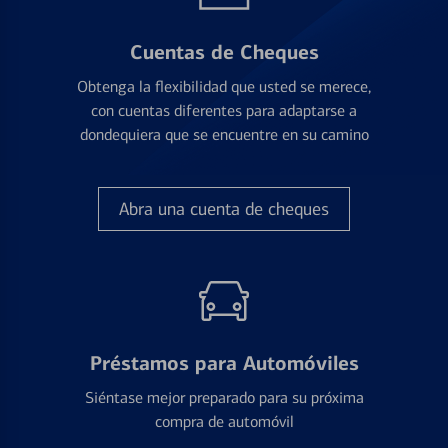
Cuentas de Cheques
Obtenga la flexibilidad que usted se merece,
con cuentas diferentes para adaptarse a
dondequiera que se encuentre en su camino
Abra una cuenta de cheques
Préstamos para Automóviles
Siéntase mejor preparado para su próxima
compra de automóvil