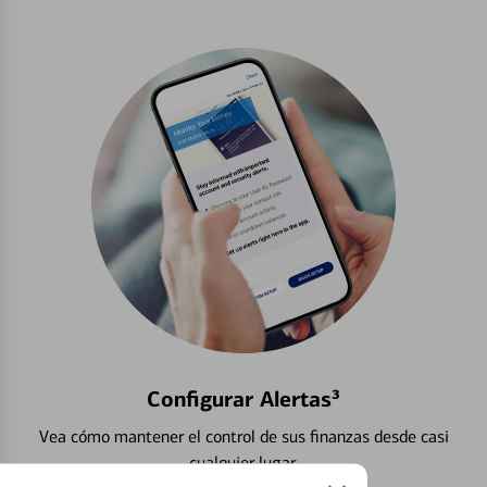
Configurar Alertas³
Vea cómo mantener el control de sus finanzas desde casi
cualquier lugar.