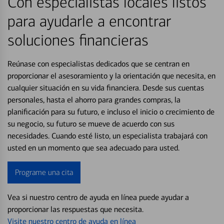
Con especialistas locales listos
para ayudarle a encontrar
soluciones financieras
Reúnase con especialistas dedicados que se centran en
proporcionar el asesoramiento y la orientación que necesita, en
cualquier situación en su vida financiera. Desde sus cuentas
personales, hasta el ahorro para grandes compras, la
planificación para su futuro, e incluso el inicio o crecimiento de
su negocio, su futuro se mueve de acuerdo con sus
necesidades. Cuando esté listo, un especialista trabajará con
usted en un momento que sea adecuado para usted.
Programe una cita
Vea si nuestro centro de ayuda en línea puede ayudar a
proporcionar las respuestas que necesita.
Visite nuestro centro de ayuda en línea