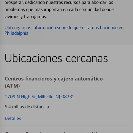
prosperar, dedicando nuestros recursos para abordar los
problemas que más importan en cada comunidad donde
vivimos y trabajamos.
Obtenga más información sobre lo que estamos haciendo en
Philadelphia
Ubicaciones cercanas
Centros financieros y cajero automático
(ATM)
1709 N High St
, Millville, NJ 08332
5.4 millas de distancia
Detalles