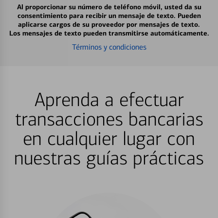
Al proporcionar su número de teléfono móvil, usted da su
consentimiento para recibir un mensaje de texto. Pueden
aplicarse cargos de su proveedor por mensajes de texto.
Los mensajes de texto pueden transmitirse automáticamente.
Términos y condiciones
Aprenda a efectuar
transacciones bancarias
en cualquier lugar con
nuestras guías prácticas