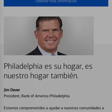
Obtener más información
Philadelphia es su hogar, es
nuestro hogar también.
Jim Dever
President, Bank of America Philadelphia
Estamos comprometidos a ayudar a nuestras comunidades a