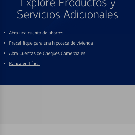
Explore Productos y
Servicios Adicionales
Abra una cuenta de ahorros
Precalifique para una hipoteca de vivienda
Abra Cuentas de Cheques Comerciales
Banca en Línea