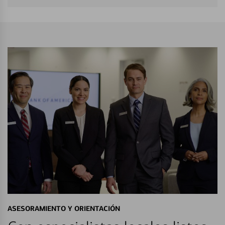
ASESORAMIENTO Y ORIENTACIÓN