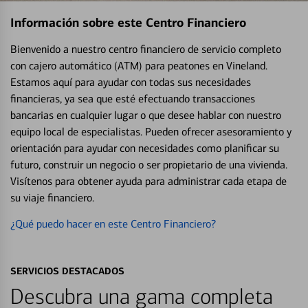
Información sobre este Centro Financiero
Bienvenido a nuestro centro financiero de servicio completo
con cajero automático (ATM) para peatones en Vineland.
Estamos aquí para ayudar con todas sus necesidades
financieras, ya sea que esté efectuando transacciones
bancarias en cualquier lugar o que desee hablar con nuestro
equipo local de especialistas. Pueden ofrecer asesoramiento y
orientación para ayudar con necesidades como planificar su
futuro, construir un negocio o ser propietario de una vivienda.
Visítenos para obtener ayuda para administrar cada etapa de
su viaje financiero.
¿Qué puedo hacer en este Centro Financiero?
SERVICIOS DESTACADOS
Descubra una gama completa