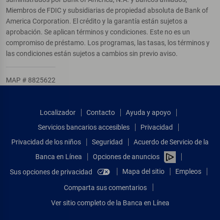
Miembros de FDIC y subsidiarias de propiedad absoluta de Bank of
America Corporation. El crédito y la garantía están sujetos a
aprobación. Se aplican términos y condiciones. Este no es un
compromiso de préstamo. Los programas, las tasas, los términos y
las condiciones están sujetos a cambios sin previo aviso.
MAP # 8825622
Localizador
Contacto
Ayuda y apoyo
Servicios bancarios accesibles
Privacidad
Privacidad de los niños
Seguridad
Acuerdo de Servicio de la
Banca en Línea
Opciones de anuncios
Mapa del sitio
Empleos
Sus opciones de privacidad
Comparta sus comentarios
Ver sitio completo de la Banca en Línea