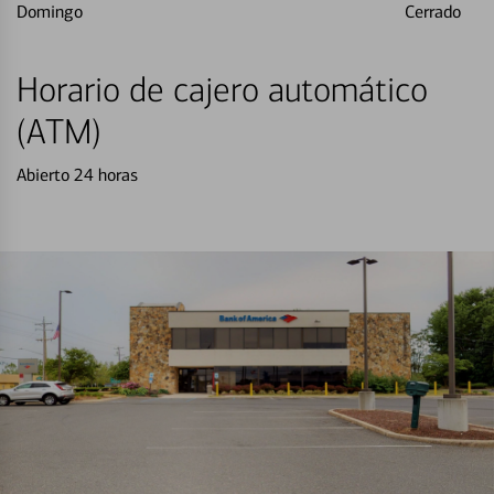
Domingo
Cerrado
Horario de cajero automático
(ATM)
Abierto 24 horas