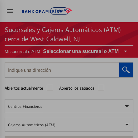
Entrar
Sucursales y Cajeros Automáticos (ATM)
cerca de West Caldwell, NJ
Seleccionar una sucursal o ATM
Mi sucursal o ATM
Indique
una
dirección
Abiertos actualmente
Abierto los sábados
Centros Financieros
Cajeros Automáticos (ATM)