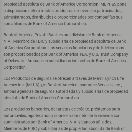
propiedad absoluta de Bank of America Corporation. MLPF&S pone
a disposición determinados productos de inversión patrocinados,
administrados, distribuidos o proporcionados por compañías que
son afiliadas de Bank of America Corporation.
Bank of America Private Bank es una división de Bank of America,
N.A., Miembro de FDIC y subsidiaria de propiedad absoluta de Bank
of America Corporation. Los servicios fiduciarios y de fideicomisos
son proporcionados por Bank of America, N.A. y U.S. Trust Company
of Delaware. Ambas son subsidiarias indirectas de Bank of America
Corporation.
Los Productos de Seguros se ofrecen a través de Merrill Lynch Life
Agency Inc. (MLLA) y/o Bank of America Insurance Services, Inc.,
ambas agencias de seguros autorizadas y subsidiarias de propiedad
absoluta de Bank of America Corporation.
Los productos bancarios, de tarjetas de crédito, préstamos para
automóviles, hipotecarios y sobre el valor neto de la vivienda son
suministrados por Bank of America, N.A. y bancos afiliados,
Miembros de FDIC y subsidiarias de propiedad absoluta de Bank of