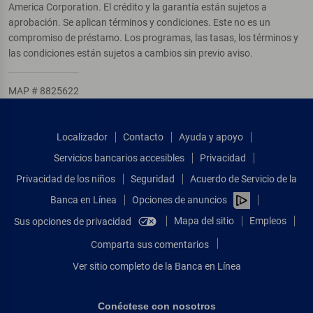
America Corporation. El crédito y la garantía están sujetos a
aprobación. Se aplican términos y condiciones. Este no es un
compromiso de préstamo. Los programas, las tasas, los términos y
las condiciones están sujetos a cambios sin previo aviso.
MAP # 8825622
Localizador
Contacto
Ayuda y apoyo
Servicios bancarios accesibles
Privacidad
Privacidad de los niños
Seguridad
Acuerdo de Servicio de la
Banca en Línea
Opciones de anuncios
Mapa del sitio
Empleos
Sus opciones de privacidad
Comparta sus comentarios
Ver sitio completo de la Banca en Línea
Conéctese con nosotros