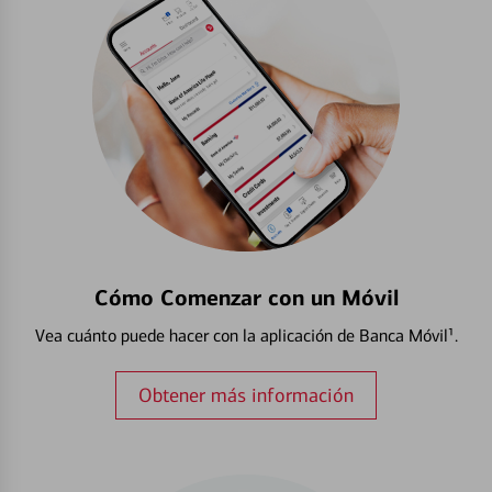
Cómo Comenzar con un Móvil
Vea cuánto puede hacer con la aplicación de Banca Móvil¹.
Obtener más información