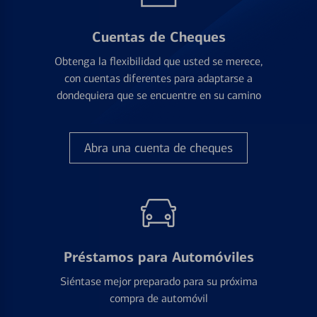
Cuentas de Cheques
Obtenga la flexibilidad que usted se merece,
con cuentas diferentes para adaptarse a
dondequiera que se encuentre en su camino
Abra una cuenta de cheques
Préstamos para Automóviles
Siéntase mejor preparado para su próxima
compra de automóvil