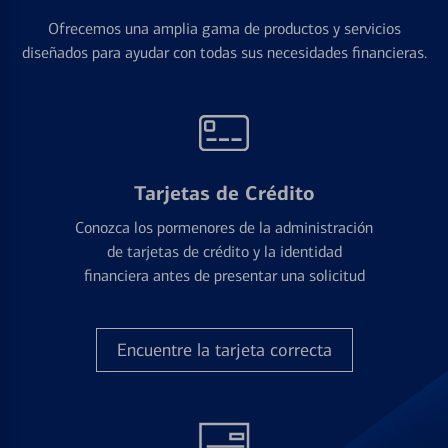
Ofrecemos una amplia gama de productos y servicios
diseñados para ayudar con todas sus necesidades financieras.
Tarjetas de Crédito
Conozca los pormenores de la administración
de tarjetas de crédito y la identidad
financiera antes de presentar una solicitud
Encuentre la tarjeta correcta