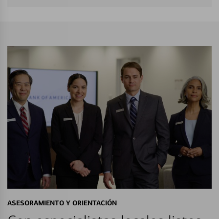
ASESORAMIENTO Y ORIENTACIÓN