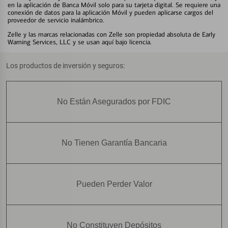
en la aplicación de Banca Móvil solo para su tarjeta digital. Se requiere una
conexión de datos para la aplicación Móvil y pueden aplicarse cargos del
proveedor de servicio inalámbrico.
Zelle y las marcas relacionadas con Zelle son propiedad absoluta de Early
Warning Services, LLC y se usan aquí bajo licencia.
Los productos de inversión y seguros:
No Están Asegurados por FDIC
No Tienen Garantía Bancaria
Pueden Perder Valor
No Constituyen Depósitos