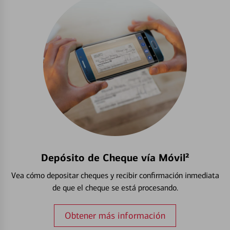
Depósito de Cheque vía Móvil²
Vea cómo depositar cheques y recibir confirmación inmediata
de que el cheque se está procesando.
Obtener más información