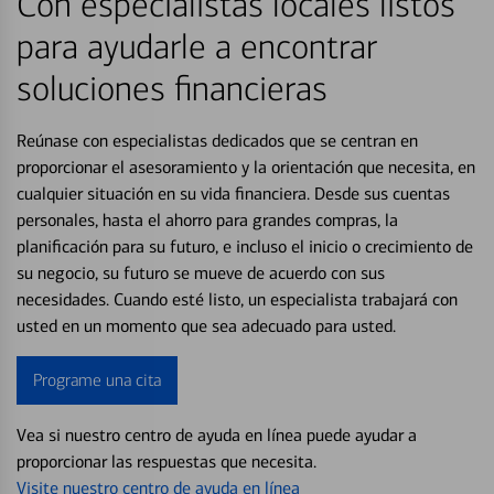
Con especialistas locales listos
para ayudarle a encontrar
soluciones financieras
Reúnase con especialistas dedicados que se centran en
proporcionar el asesoramiento y la orientación que necesita, en
cualquier situación en su vida financiera. Desde sus cuentas
personales, hasta el ahorro para grandes compras, la
planificación para su futuro, e incluso el inicio o crecimiento de
su negocio, su futuro se mueve de acuerdo con sus
necesidades. Cuando esté listo, un especialista trabajará con
usted en un momento que sea adecuado para usted.
Programe una cita
Vea si nuestro centro de ayuda en línea puede ayudar a
proporcionar las respuestas que necesita.
Visite nuestro centro de ayuda en línea