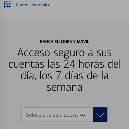
Correo electrónico
BANCA EN LÍNEA Y MÓVIL
Acceso seguro a sus
cuentas las 24 horas del
día, los 7 días de la
semana
Seleccione su dispositivo