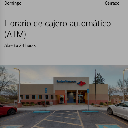
Domingo
Cerrado
Horario de cajero automático
(ATM)
Abierto 24 horas