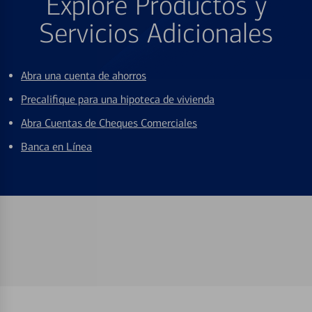
Explore Productos y
Servicios Adicionales
Abra una cuenta de ahorros
Precalifique para una hipoteca de vivienda
Abra Cuentas de Cheques Comerciales
Banca en Línea