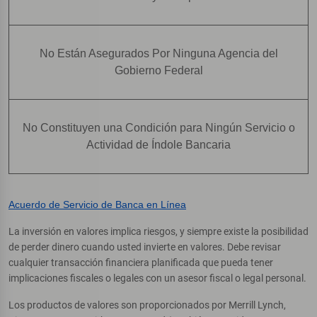
No Están Asegurados Por Ninguna Agencia del
Gobierno Federal
No Constituyen una Condición para Ningún Servicio o
Actividad de Índole Bancaria
Acuerdo de Servicio de Banca en Línea
La inversión en valores implica riesgos, y siempre existe la posibilidad
de perder dinero cuando usted invierte en valores. Debe revisar
cualquier transacción financiera planificada que pueda tener
implicaciones fiscales o legales con un asesor fiscal o legal personal.
Los productos de valores son proporcionados por Merrill Lynch,