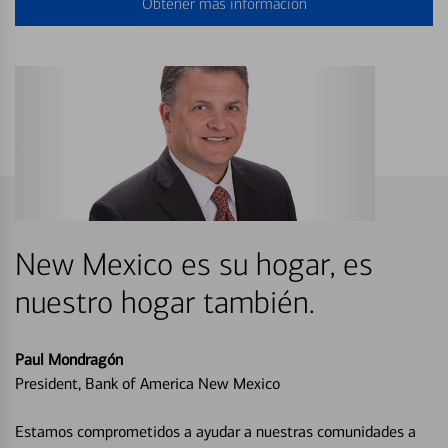
Obtener más información
New Mexico es su hogar, es
nuestro hogar también.
Paul Mondragón
President, Bank of America New Mexico
Estamos comprometidos a ayudar a nuestras comunidades a