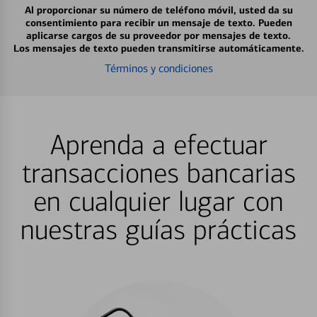
Al proporcionar su número de teléfono móvil, usted da su
consentimiento para recibir un mensaje de texto. Pueden
aplicarse cargos de su proveedor por mensajes de texto.
Los mensajes de texto pueden transmitirse automáticamente.
Términos y condiciones
Aprenda a efectuar
transacciones bancarias
en cualquier lugar con
nuestras guías prácticas