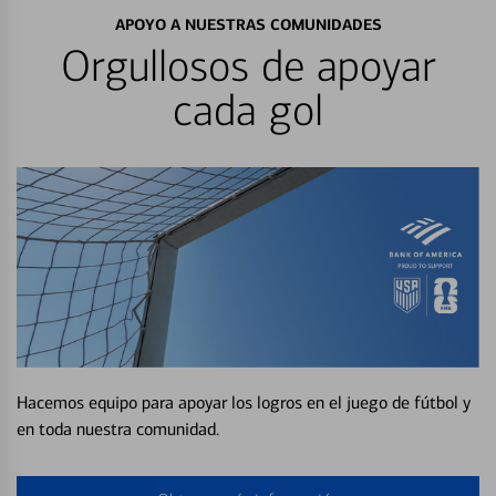
APOYO A NUESTRAS COMUNIDADES
Orgullosos de apoyar
cada gol
Hacemos equipo para apoyar los logros en el juego de fútbol y
en toda nuestra comunidad.