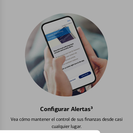
Configurar Alertas³
Vea cómo mantener el control de sus finanzas desde casi
cualquier lugar.