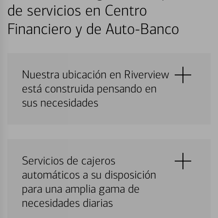
de servicios en Centro
Financiero y de Auto-Banco
Nuestra ubicación en Riverview
está construida pensando en
sus necesidades
Servicios de cajeros
automáticos a su disposición
para una amplia gama de
necesidades diarias