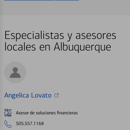
Especialistas y asesores
locales en Albuquerque
Angelica Lovato
Asesor de soluciones financieras
505.557.1168