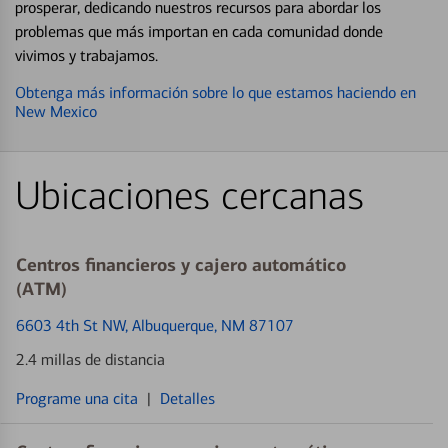
prosperar, dedicando nuestros recursos para abordar los
problemas que más importan en cada comunidad donde
vivimos y trabajamos.
Obtenga más información sobre lo que estamos haciendo en
New Mexico
Ubicaciones cercanas
Centros financieros y cajero automático
(ATM)
6603 4th St NW
, Albuquerque, NM 87107
2.4 millas de distancia
Programe una cita
|
Detalles