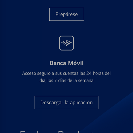
Prepárese
Banca Móvil
Acceso seguro a sus cuentas las 24 horas del
día, los 7 días de la semana
Descargar la aplicación