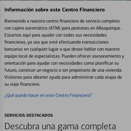
Información sobre este Centro Financiero
Bienvenido a nuestro centro financiero de servicio completo
con cajero automático (ATM) para peatones en Albuquerque.
Estamos aquí para ayudar con todas sus necesidades
financieras, ya sea que esté efectuando transacciones
bancarias en cualquier lugar o que desee hablar con nuestro
equipo local de especialistas. Pueden ofrecer asesoramiento y
orientación para ayudar con necesidades como planificar su
futuro, construir un negocio o ser propietario de una vivienda.
Visítenos para obtener ayuda para administrar cada etapa de
su viaje financiero.
¿Qué puedo hacer en este Centro Financiero?
SERVICIOS DESTACADOS
Descubra una gama completa