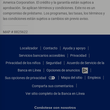
America Corporation. El crédito y la garantía están sujetos a
aprobación. Se aplican términos y condiciones. Este no es un
compromiso de préstamo. Los programas, las tasas, los términos y
las condiciones están sujetos a cambios sin previo aviso.
MAP # 8825622
Localizador
Contacto
Ayuda y apoyo
Servicios bancarios accesibles
Privacidad
Privacidad de los niños
Seguridad
Acuerdo de Servicio de la
Banca en Línea
Opciones de anuncios
Mapa del sitio
Empleos
Sus opciones de privacidad
Comparta sus comentarios
Ver sitio completo de la Banca en Línea
Conéctese con nosotros