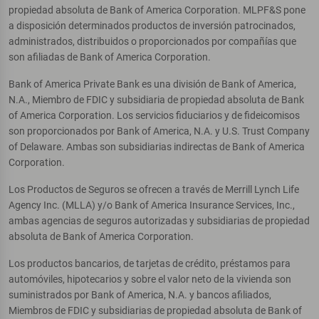
propiedad absoluta de Bank of America Corporation. MLPF&S pone
a disposición determinados productos de inversión patrocinados,
administrados, distribuidos o proporcionados por compañías que
son afiliadas de Bank of America Corporation.
Bank of America Private Bank es una división de Bank of America,
N.A., Miembro de FDIC y subsidiaria de propiedad absoluta de Bank
of America Corporation. Los servicios fiduciarios y de fideicomisos
son proporcionados por Bank of America, N.A. y U.S. Trust Company
of Delaware. Ambas son subsidiarias indirectas de Bank of America
Corporation.
Los Productos de Seguros se ofrecen a través de Merrill Lynch Life
Agency Inc. (MLLA) y/o Bank of America Insurance Services, Inc.,
ambas agencias de seguros autorizadas y subsidiarias de propiedad
absoluta de Bank of America Corporation.
Los productos bancarios, de tarjetas de crédito, préstamos para
automóviles, hipotecarios y sobre el valor neto de la vivienda son
suministrados por Bank of America, N.A. y bancos afiliados,
Miembros de FDIC y subsidiarias de propiedad absoluta de Bank of