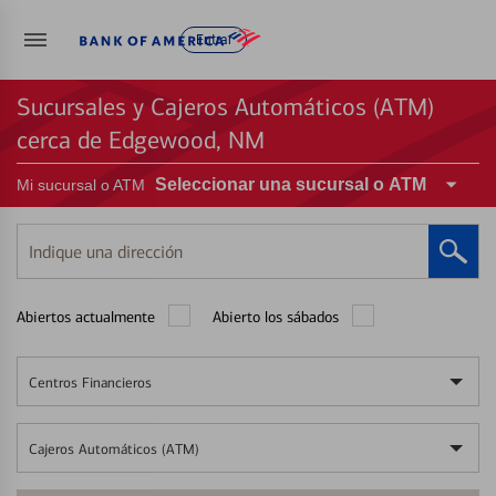
Entrar
Sucursales y Cajeros Automáticos (ATM)
cerca de Edgewood, NM
Seleccionar una sucursal o ATM
Mi sucursal o ATM
Indique
una
dirección
Abiertos actualmente
Abierto los sábados
Centros Financieros
Cajeros Automáticos (ATM)