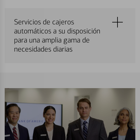
Servicios de cajeros
automáticos a su disposición
para una amplia gama de
necesidades diarias