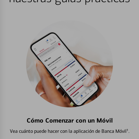
Cómo Comenzar con un Móvil
Vea cuánto puede hacer con la aplicación de Banca Móvil¹.