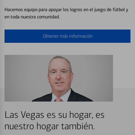
Hacemos equipo para apoyar los logros en el juego de fútbol y
en toda nuestra comunidad.
Obtener más información
Las Vegas es su hogar, es
nuestro hogar también.