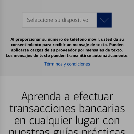
Seleccione su dispositivo
Al proporcionar su número de teléfono móvil, usted da su
consentimiento para recibir un mensaje de texto. Pueden
aplicarse cargos de su proveedor por mensajes de texto.
Los mensajes de texto pueden transmitirse automáticamente.
Términos y condiciones
Aprenda a efectuar
transacciones bancarias
en cualquier lugar con
nuestras guías prácticas