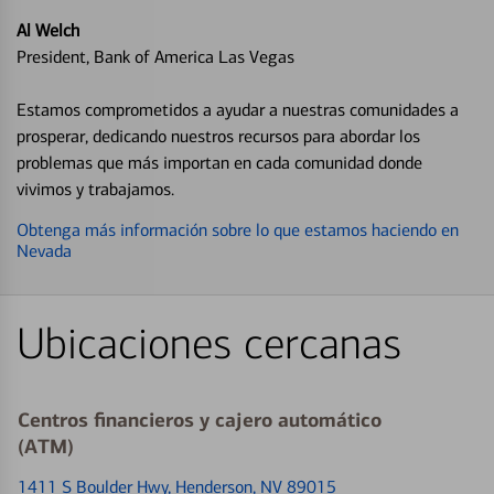
Al Welch
President, Bank of America Las Vegas
Estamos comprometidos a ayudar a nuestras comunidades a
prosperar, dedicando nuestros recursos para abordar los
problemas que más importan en cada comunidad donde
vivimos y trabajamos.
Obtenga más información sobre lo que estamos haciendo en
Nevada
Ubicaciones cercanas
Centros financieros y cajero automático
(ATM)
1411 S Boulder Hwy
, Henderson, NV 89015