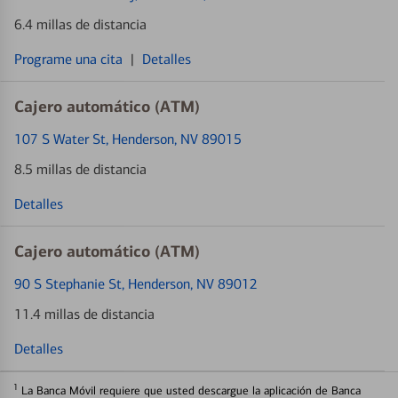
6.4 millas de distancia
Programe una cita
|
Detalles
Cajero automático (ATM)
107 S Water St
, Henderson, NV 89015
8.5 millas de distancia
Detalles
Cajero automático (ATM)
90 S Stephanie St
, Henderson, NV 89012
11.4 millas de distancia
Detalles
1
La Banca Móvil requiere que usted descargue la aplicación de Banca