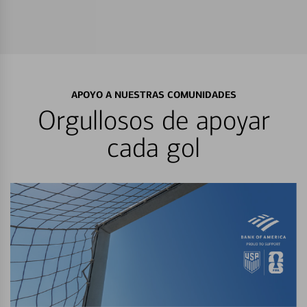
APOYO A NUESTRAS COMUNIDADES
Orgullosos de apoyar
cada gol