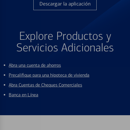
Descargar la aplicación
Explore Productos y
Servicios Adicionales
Abra una cuenta de ahorros
Precalifique para una hipoteca de vivienda
Abra Cuentas de Cheques Comerciales
Banca en Línea