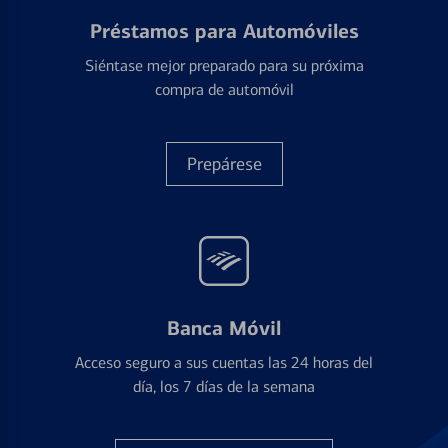
Préstamos para Automóviles
Siéntase mejor preparado para su próxima
compra de automóvil
Prepárese
Banca Móvil
Acceso seguro a sus cuentas las 24 horas del
día, los 7 días de la semana