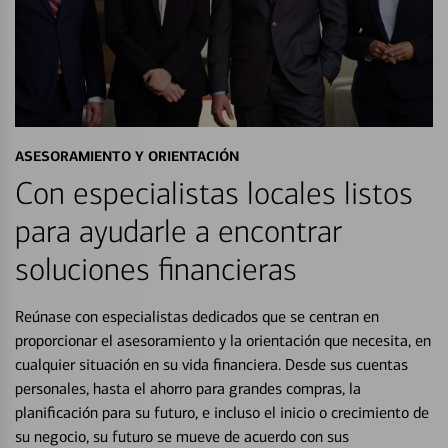
ASESORAMIENTO Y ORIENTACIÓN
Con especialistas locales listos
para ayudarle a encontrar
soluciones financieras
Reúnase con especialistas dedicados que se centran en
proporcionar el asesoramiento y la orientación que necesita, en
cualquier situación en su vida financiera. Desde sus cuentas
personales, hasta el ahorro para grandes compras, la
planificación para su futuro, e incluso el inicio o crecimiento de
su negocio, su futuro se mueve de acuerdo con sus