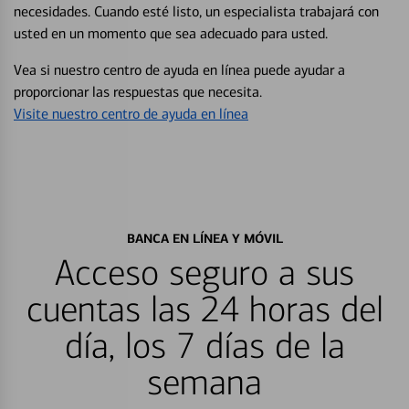
necesidades. Cuando esté listo, un especialista trabajará con
usted en un momento que sea adecuado para usted.
Vea si nuestro centro de ayuda en línea puede ayudar a
proporcionar las respuestas que necesita.
Visite nuestro centro de ayuda en línea
BANCA EN LÍNEA Y MÓVIL
Acceso seguro a sus
cuentas las 24 horas del
día, los 7 días de la
semana