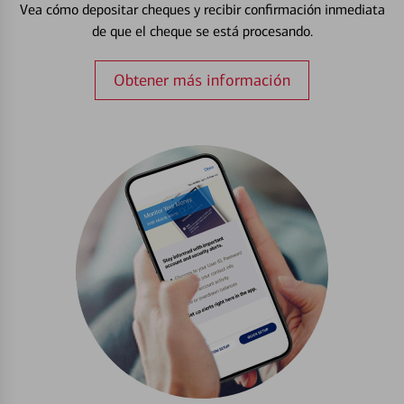
Vea cómo depositar cheques y recibir confirmación inmediata
de que el cheque se está procesando.
Obtener más información