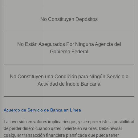
No Constituyen Depósitos
No Están Asegurados Por Ninguna Agencia del
Gobierno Federal
No Constituyen una Condición para Ningún Servicio o
Actividad de Índole Bancaria
Acuerdo de Servicio de Banca en Línea
La inversión en valores implica riesgos, y siempre existe la posibilidad
de perder dinero cuando usted invierte en valores. Debe revisar
cualquier transacción financiera planificada que pueda tener