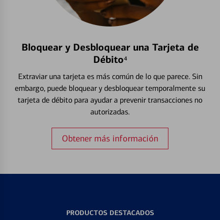
Bloquear y Desbloquear una Tarjeta de
Débito⁴
Extraviar una tarjeta es más común de lo que parece. Sin
embargo, puede bloquear y desbloquear temporalmente su
tarjeta de débito para ayudar a prevenir transacciones no
autorizadas.
Obtener más información
PRODUCTOS DESTACADOS