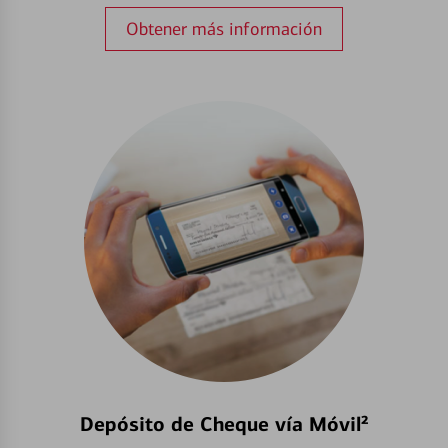
Obtener más información
Depósito de Cheque vía Móvil²