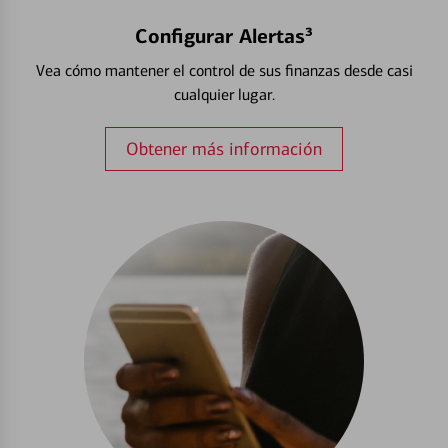
Configurar Alertas³
Vea cómo mantener el control de sus finanzas desde casi
cualquier lugar.
Obtener más información