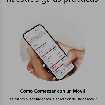
Cómo Comenzar con un Móvil
Vea cuánto puede hacer con la aplicación de Banca Móvil¹.