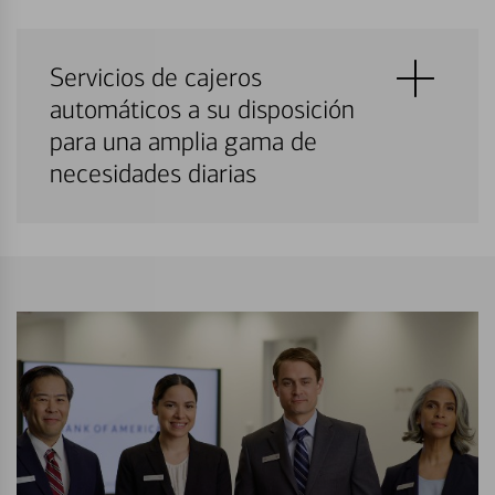
Servicios de cajeros
automáticos a su disposición
para una amplia gama de
necesidades diarias