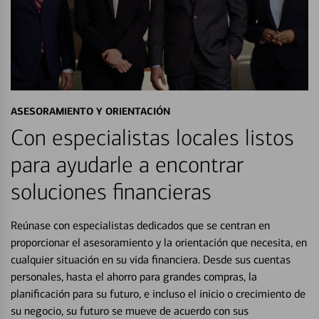
ASESORAMIENTO Y ORIENTACIÓN
Con especialistas locales listos
para ayudarle a encontrar
soluciones financieras
Reúnase con especialistas dedicados que se centran en
proporcionar el asesoramiento y la orientación que necesita, en
cualquier situación en su vida financiera. Desde sus cuentas
personales, hasta el ahorro para grandes compras, la
planificación para su futuro, e incluso el inicio o crecimiento de
su negocio, su futuro se mueve de acuerdo con sus