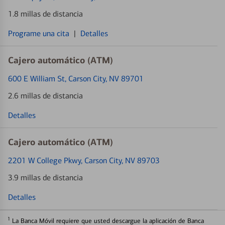
1.8 millas de distancia
Programe una cita
|
Detalles
Cajero automático (ATM)
600 E William St
, Carson City, NV 89701
2.6 millas de distancia
Detalles
Cajero automático (ATM)
2201 W College Pkwy
, Carson City, NV 89703
3.9 millas de distancia
Detalles
1
La Banca Móvil requiere que usted descargue la aplicación de Banca