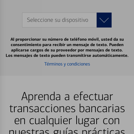
Seleccione su dispositivo
Al proporcionar su número de teléfono móvil, usted da su
consentimiento para recibir un mensaje de texto. Pueden
aplicarse cargos de su proveedor por mensajes de texto.
Los mensajes de texto pueden transmitirse automáticamente.
Términos y condiciones
Aprenda a efectuar
transacciones bancarias
en cualquier lugar con
nuestras guías prácticas