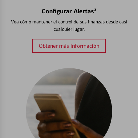
Configurar Alertas³
Vea cómo mantener el control de sus finanzas desde casi
cualquier lugar.
Obtener más información