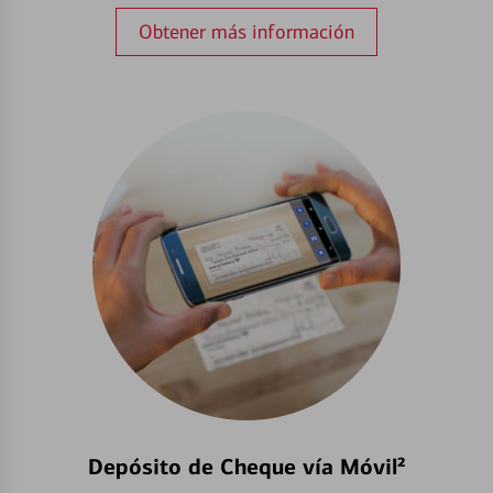
Obtener más información
Depósito de Cheque vía Móvil²