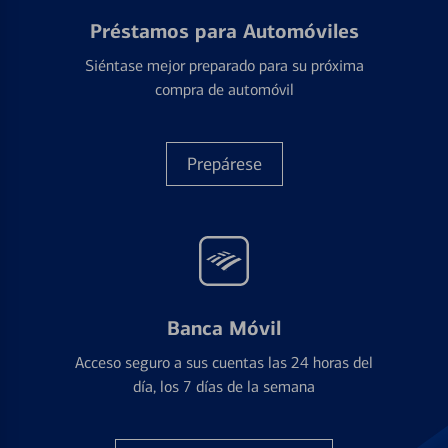
Préstamos para Automóviles
Siéntase mejor preparado para su próxima
compra de automóvil
Prepárese
Banca Móvil
Acceso seguro a sus cuentas las 24 horas del
día, los 7 días de la semana