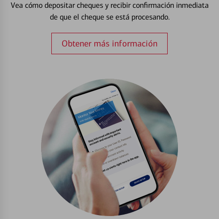
Vea cómo depositar cheques y recibir confirmación inmediata
de que el cheque se está procesando.
Obtener más información