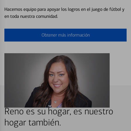
Hacemos equipo para apoyar los logros en el juego de fútbol y
en toda nuestra comunidad.
Obtener más información
Reno es su hogar, es nuestro
hogar también.