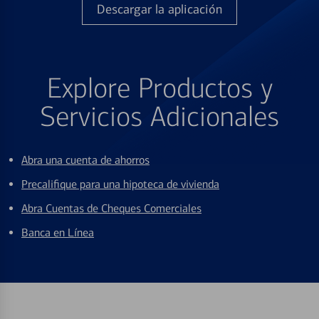
Descargar la aplicación
Explore Productos y
Servicios Adicionales
Abra una cuenta de ahorros
Precalifique para una hipoteca de vivienda
Abra Cuentas de Cheques Comerciales
Banca en Línea