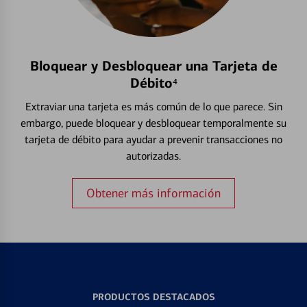
Bloquear y Desbloquear una Tarjeta de
Débito⁴
Extraviar una tarjeta es más común de lo que parece. Sin
embargo, puede bloquear y desbloquear temporalmente su
tarjeta de débito para ayudar a prevenir transacciones no
autorizadas.
Obtener más información
PRODUCTOS DESTACADOS