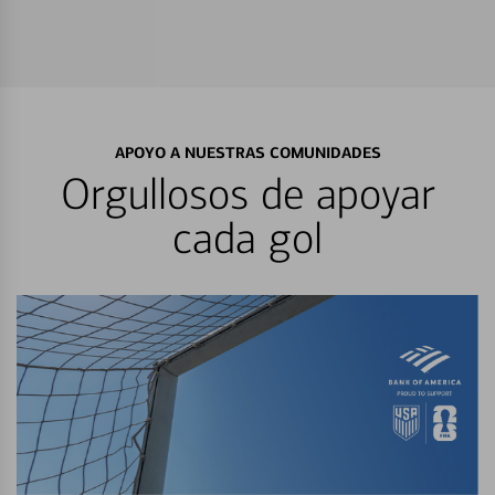
APOYO A NUESTRAS COMUNIDADES
Orgullosos de apoyar
cada gol