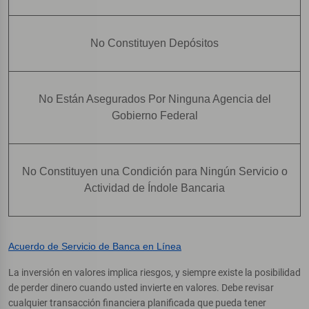
No Constituyen Depósitos
No Están Asegurados Por Ninguna Agencia del
Gobierno Federal
No Constituyen una Condición para Ningún Servicio o
Actividad de Índole Bancaria
Acuerdo de Servicio de Banca en Línea
La inversión en valores implica riesgos, y siempre existe la posibilidad
de perder dinero cuando usted invierte en valores. Debe revisar
cualquier transacción financiera planificada que pueda tener