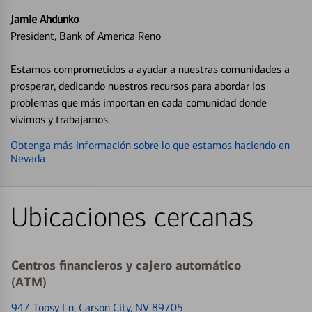
Jamie Ahdunko
President, Bank of America Reno
Estamos comprometidos a ayudar a nuestras comunidades a
prosperar, dedicando nuestros recursos para abordar los
problemas que más importan en cada comunidad donde
vivimos y trabajamos.
Obtenga más información sobre lo que estamos haciendo en
Nevada
Ubicaciones cercanas
Centros financieros y cajero automático
(ATM)
947 Topsy Ln
, Carson City, NV 89705