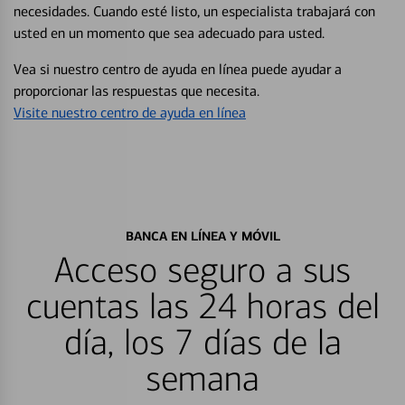
necesidades. Cuando esté listo, un especialista trabajará con
usted en un momento que sea adecuado para usted.
Vea si nuestro centro de ayuda en línea puede ayudar a
proporcionar las respuestas que necesita.
Visite nuestro centro de ayuda en línea
BANCA EN LÍNEA Y MÓVIL
Acceso seguro a sus
cuentas las 24 horas del
día, los 7 días de la
semana