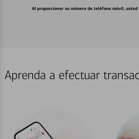
Al proporcionar su número de teléfono móvil, usted
Aprenda a efectuar transac