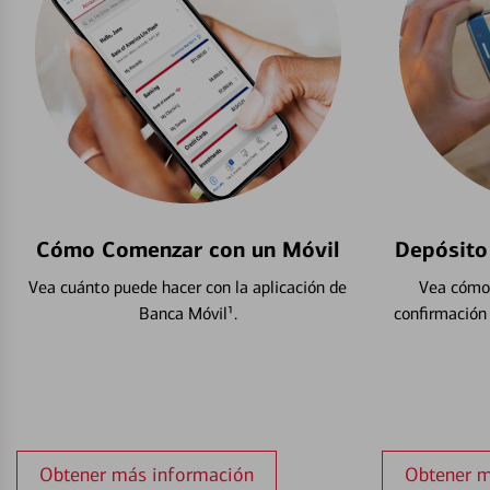
Cómo Comenzar con un Móvil
Depósito
Vea cuánto puede hacer con la aplicación de
Vea cómo 
Banca Móvil¹.
confirmación
Obtener más información
Obtener m