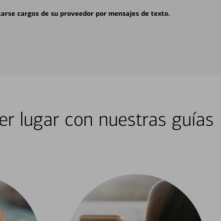
carse cargos de su proveedor por mensajes de texto.
er lugar con nuestras guías