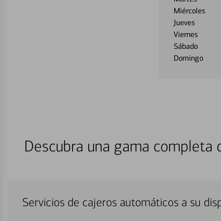
Miércoles
Jueves
Viernes
Sábado
Domingo
Descubra una gama completa de
Servicios de cajeros automáticos a su di