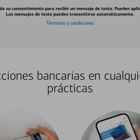
 da su consentimiento para recibir un mensaje de texto. Pueden apli
Los mensajes de texto pueden transmitirse automáticamente.
Términos y condiciones
ciones bancarias en cualqui
prácticas