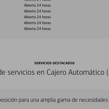
Abierto 24 horas
Abierto 24 horas
Abierto 24 horas
Abierto 24 horas
Abierto 24 horas
SERVICIOS DESTACADOS
 servicios en Cajero Automático (
sposición para una amplia gama de necesidades 