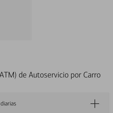
ATM) de Autoservicio por Carro
diarias