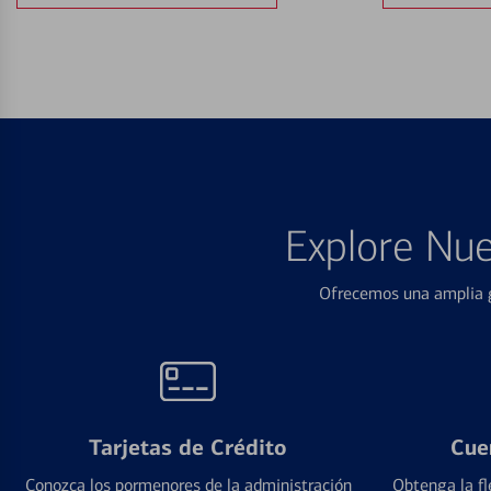
Explore Nue
Ofrecemos una amplia g
Tarjetas de Crédito
Cue
Conozca los pormenores de la administración
Obtenga la fl