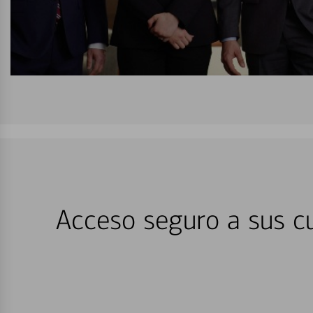
Acceso seguro a sus cu