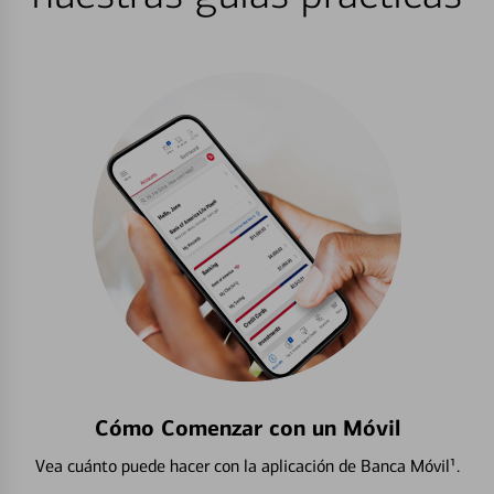
Cómo Comenzar con un Móvil
Vea cuánto puede hacer con la aplicación de Banca Móvil¹.