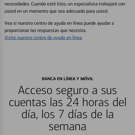
necesidades. Cuando esté listo, un especialista trabajará con
usted en un momento que sea adecuado para usted.
Vea si nuestro centro de ayuda en línea puede ayudar a
proporcionar las respuestas que necesita.
Visite nuestro centro de ayuda en línea
BANCA EN LÍNEA Y MÓVIL
Acceso seguro a sus
cuentas las 24 horas del
día, los 7 días de la
semana