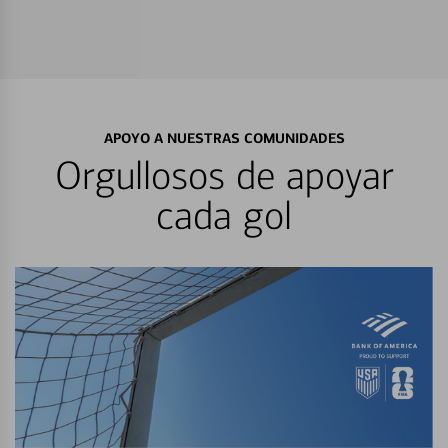
APOYO A NUESTRAS COMUNIDADES
Orgullosos de apoyar
cada gol