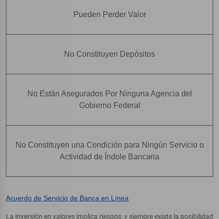
Pueden Perder Valor
No Constituyen Depósitos
No Están Asegurados Por Ninguna Agencia del
Gobierno Federal
No Constituyen una Condición para Ningún Servicio o
Actividad de Índole Bancaria
Acuerdo de Servicio de Banca en Línea
La inversión en valores implica riesgos, y siempre existe la posibilidad