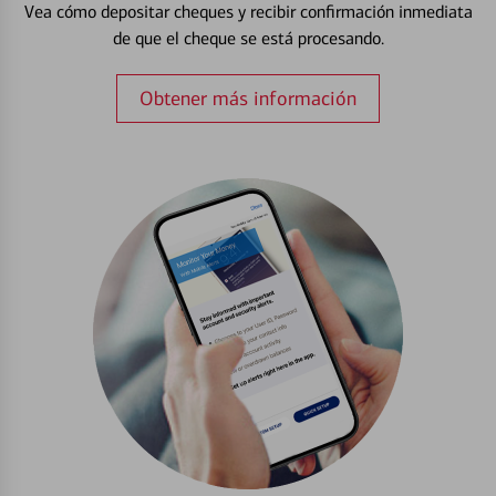
Vea cómo depositar cheques y recibir confirmación inmediata
de que el cheque se está procesando.
Obtener más información