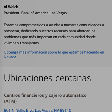
Al Welch
President, Bank of America Las Vegas
Estamos comprometidos a ayudar a nuestras comunidades a
prosperar, dedicando nuestros recursos para abordar los
problemas que más importan en cada comunidad donde
vivimos y trabajamos.
Obtenga más información sobre lo que estamos haciendo en
Nevada
Ubicaciones cercanas
Centros financieros y cajero automático
(ATM)
801 N Nellis Blvd
, Las Vegas, NV 89110