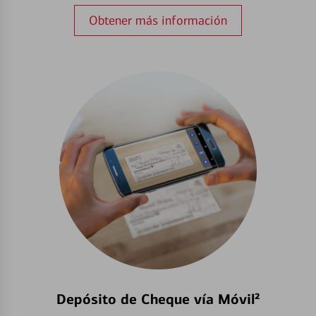
Obtener más información
Depósito de Cheque vía Móvil²