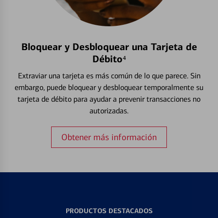
Bloquear y Desbloquear una Tarjeta de
Débito⁴
Extraviar una tarjeta es más común de lo que parece. Sin
embargo, puede bloquear y desbloquear temporalmente su
tarjeta de débito para ayudar a prevenir transacciones no
autorizadas.
Obtener más información
PRODUCTOS DESTACADOS