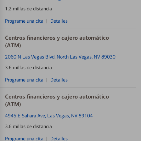
1.2 millas de distancia
Programe una cita
|
Detalles
Centros financieros y cajero automático
(ATM)
2060 N Las Vegas Blvd
, North Las Vegas, NV 89030
3.6 millas de distancia
Programe una cita
|
Detalles
Centros financieros y cajero automático
(ATM)
4945 E Sahara Ave
, Las Vegas, NV 89104
3.6 millas de distancia
Programe una cita
|
Detalles