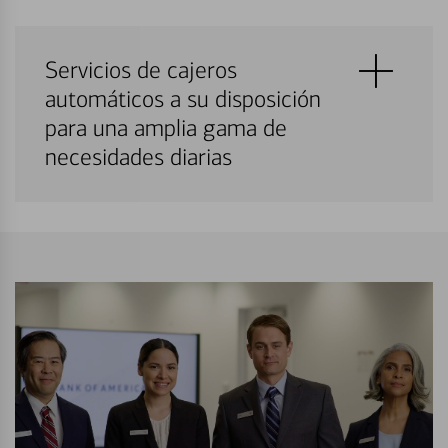
Servicios de cajeros
automáticos a su disposición
para una amplia gama de
necesidades diarias