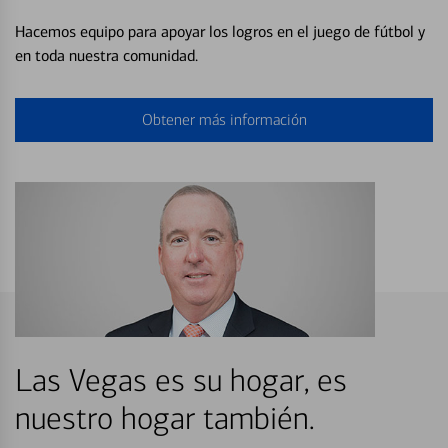
Hacemos equipo para apoyar los logros en el juego de fútbol y
en toda nuestra comunidad.
Obtener más información
Las Vegas es su hogar, es
nuestro hogar también.