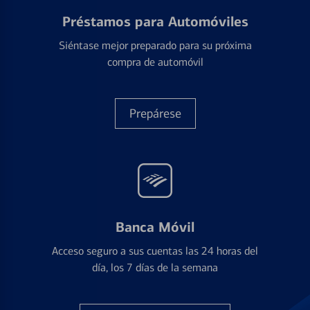
Préstamos para Automóviles
Siéntase mejor preparado para su próxima
compra de automóvil
Prepárese
Banca Móvil
Acceso seguro a sus cuentas las 24 horas del
día, los 7 días de la semana