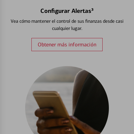
Configurar Alertas³
Vea cómo mantener el control de sus finanzas desde casi
cualquier lugar.
Obtener más información