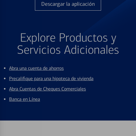
Descargar la aplicación
Explore Productos y
Servicios Adicionales
Abra una cuenta de ahorros
Precalifique para una hipoteca de vivienda
Abra Cuentas de Cheques Comerciales
Banca en Línea