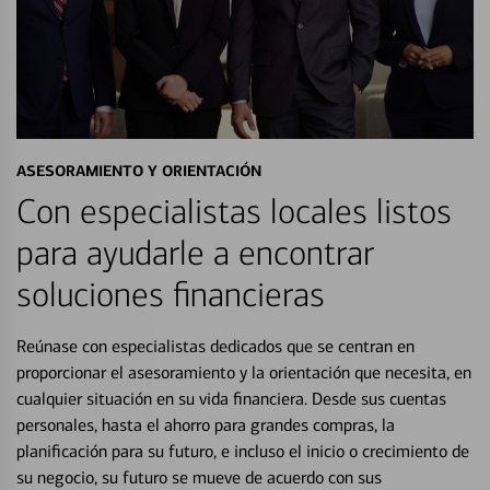
ASESORAMIENTO Y ORIENTACIÓN
Con especialistas locales listos
para ayudarle a encontrar
soluciones financieras
Reúnase con especialistas dedicados que se centran en
proporcionar el asesoramiento y la orientación que necesita, en
cualquier situación en su vida financiera. Desde sus cuentas
personales, hasta el ahorro para grandes compras, la
planificación para su futuro, e incluso el inicio o crecimiento de
su negocio, su futuro se mueve de acuerdo con sus