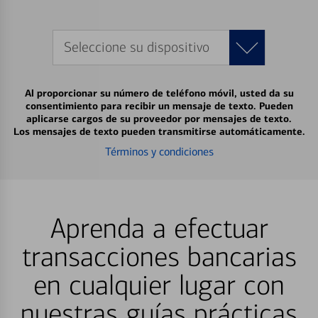
Seleccione su dispositivo
Al proporcionar su número de teléfono móvil, usted da su
consentimiento para recibir un mensaje de texto. Pueden
aplicarse cargos de su proveedor por mensajes de texto.
Los mensajes de texto pueden transmitirse automáticamente.
Términos y condiciones
Aprenda a efectuar
transacciones bancarias
en cualquier lugar con
nuestras guías prácticas