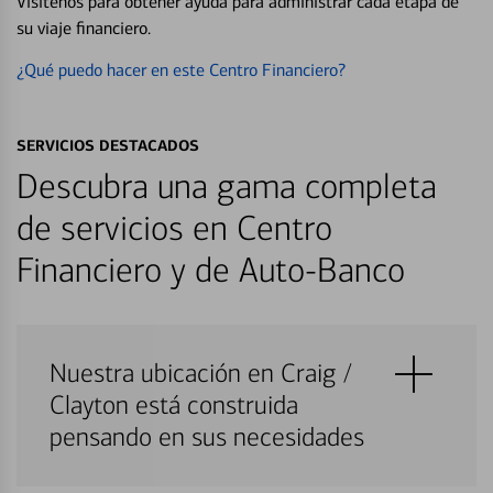
Visítenos para obtener ayuda para administrar cada etapa de
su viaje financiero.
¿Qué puedo hacer en este Centro Financiero?
SERVICIOS DESTACADOS
Descubra una gama completa
de servicios en Centro
Financiero y de Auto-Banco
Nuestra ubicación en Craig /
Clayton está construida
pensando en sus necesidades