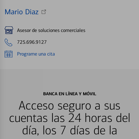
Mario Diaz
Asesor de soluciones comerciales
725.696.9127
Programe una cita
BANCA EN LÍNEA Y MÓVIL
Acceso seguro a sus
cuentas las 24 horas del
día, los 7 días de la