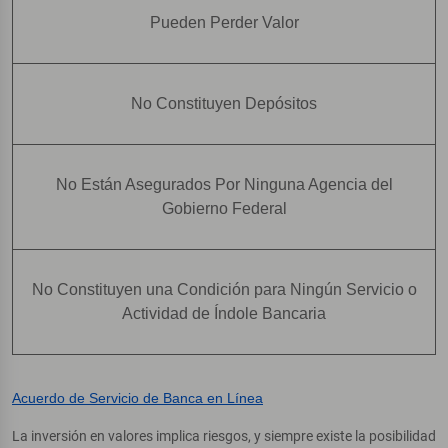
Pueden Perder Valor
No Constituyen Depósitos
No Están Asegurados Por Ninguna Agencia del
Gobierno Federal
No Constituyen una Condición para Ningún Servicio o
Actividad de Índole Bancaria
Acuerdo de Servicio de Banca en Línea
La inversión en valores implica riesgos, y siempre existe la posibilidad