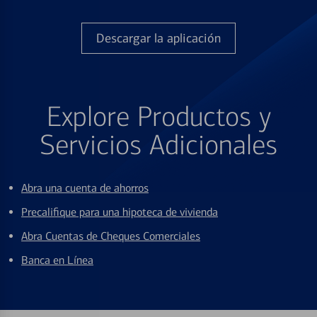
Descargar la aplicación
Explore Productos y
Servicios Adicionales
Abra una cuenta de ahorros
Precalifique para una hipoteca de vivienda
Abra Cuentas de Cheques Comerciales
Banca en Línea