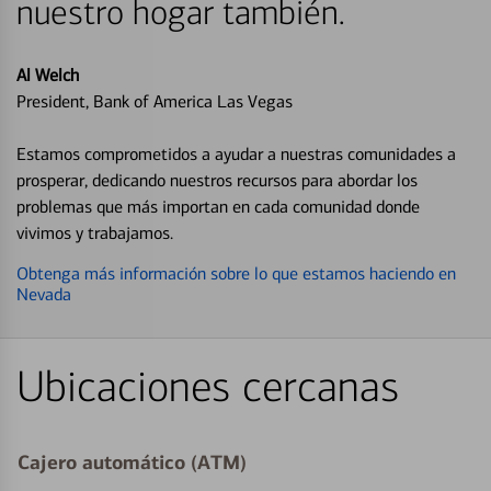
nuestro hogar también.
Al Welch
President, Bank of America Las Vegas
Estamos comprometidos a ayudar a nuestras comunidades a
prosperar, dedicando nuestros recursos para abordar los
problemas que más importan en cada comunidad donde
vivimos y trabajamos.
Obtenga más información sobre lo que estamos haciendo en
Nevada
Ubicaciones cercanas
Cajero automático (ATM)