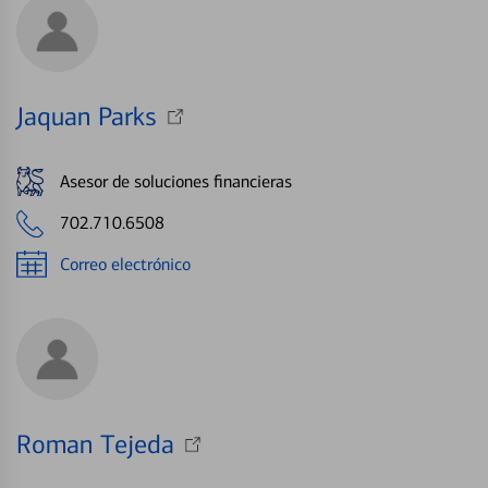
Jaquan Parks
Asesor de soluciones financieras
702.710.6508
Correo electrónico
Roman Tejeda