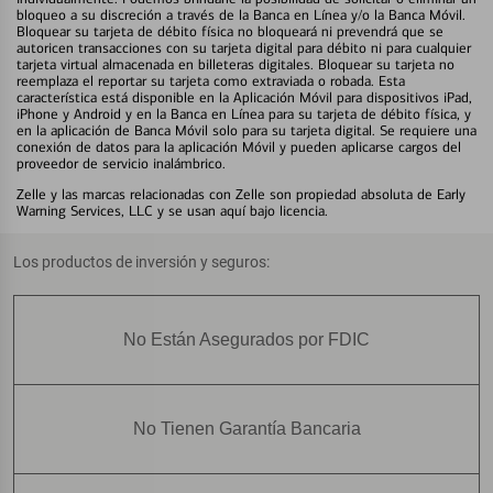
bloqueo a su discreción a través de la Banca en Línea y/o la Banca Móvil.
Bloquear su tarjeta de débito física no bloqueará ni prevendrá que se
autoricen transacciones con su tarjeta digital para débito ni para cualquier
tarjeta virtual almacenada en billeteras digitales. Bloquear su tarjeta no
reemplaza el reportar su tarjeta como extraviada o robada. Esta
característica está disponible en la Aplicación Móvil para dispositivos iPad,
iPhone y Android y en la Banca en Línea para su tarjeta de débito física, y
en la aplicación de Banca Móvil solo para su tarjeta digital. Se requiere una
conexión de datos para la aplicación Móvil y pueden aplicarse cargos del
proveedor de servicio inalámbrico.
Zelle y las marcas relacionadas con Zelle son propiedad absoluta de Early
Warning Services, LLC y se usan aquí bajo licencia.
Los productos de inversión y seguros:
No Están Asegurados por FDIC
No Tienen Garantía Bancaria