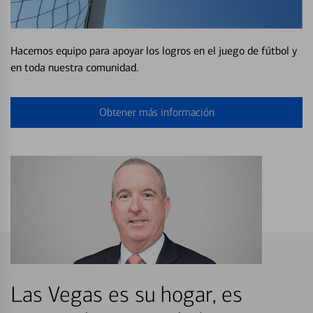
Hacemos equipo para apoyar los logros en el juego de fútbol y
en toda nuestra comunidad.
Obtener más información
Las Vegas es su hogar, es