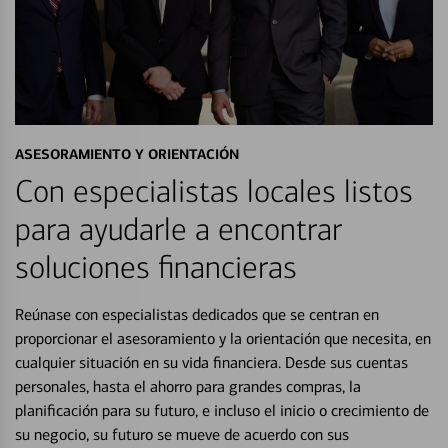
ASESORAMIENTO Y ORIENTACIÓN
Con especialistas locales listos
para ayudarle a encontrar
soluciones financieras
Reúnase con especialistas dedicados que se centran en
proporcionar el asesoramiento y la orientación que necesita, en
cualquier situación en su vida financiera. Desde sus cuentas
personales, hasta el ahorro para grandes compras, la
planificación para su futuro, e incluso el inicio o crecimiento de
su negocio, su futuro se mueve de acuerdo con sus