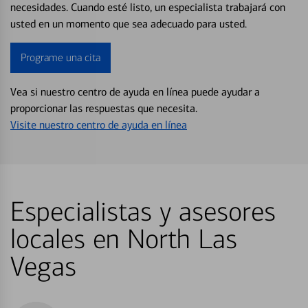
necesidades. Cuando esté listo, un especialista trabajará con
usted en un momento que sea adecuado para usted.
Programe una cita
Vea si nuestro centro de ayuda en línea puede ayudar a
proporcionar las respuestas que necesita.
Visite nuestro centro de ayuda en línea
Especialistas y asesores
locales en North Las
Vegas