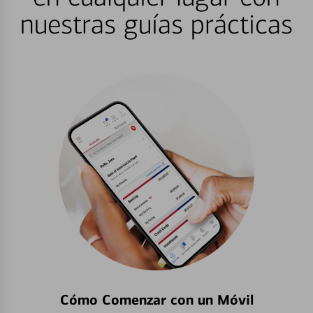
nuestras guías prácticas
Cómo Comenzar con un Móvil