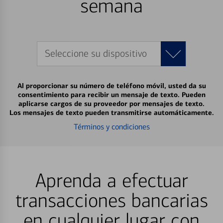
semana
Seleccione su dispositivo
Al proporcionar su número de teléfono móvil, usted da su
consentimiento para recibir un mensaje de texto. Pueden
aplicarse cargos de su proveedor por mensajes de texto.
Los mensajes de texto pueden transmitirse automáticamente.
Términos y condiciones
Aprenda a efectuar
transacciones bancarias
en cualquier lugar con