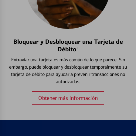
Bloquear y Desbloquear una Tarjeta de
Débito⁴
Extraviar una tarjeta es más común de lo que parece. Sin
embargo, puede bloquear y desbloquear temporalmente su
tarjeta de débito para ayudar a prevenir transacciones no
autorizadas.
Obtener más información