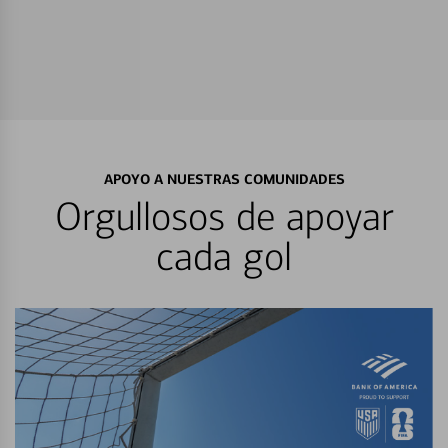
APOYO A NUESTRAS COMUNIDADES
Orgullosos de apoyar
cada gol