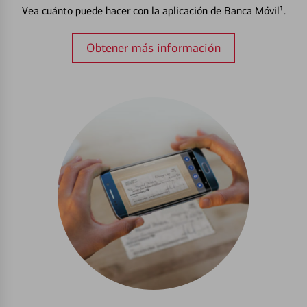
Vea cuánto puede hacer con la aplicación de Banca Móvil¹.
Obtener más información