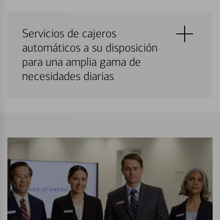
Servicios de cajeros
automáticos a su disposición
para una amplia gama de
necesidades diarias