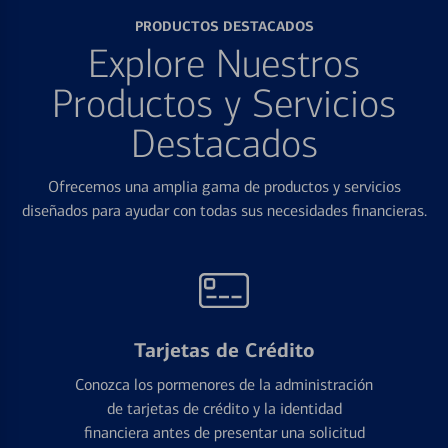
PRODUCTOS DESTACADOS
Explore Nuestros
Productos y Servicios
Destacados
Ofrecemos una amplia gama de productos y servicios
diseñados para ayudar con todas sus necesidades financieras.
Tarjetas de Crédito
Conozca los pormenores de la administración
de tarjetas de crédito y la identidad
financiera antes de presentar una solicitud