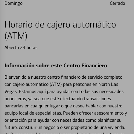
Domingo
Cerrado
Horario de cajero automático
(ATM)
Abierto 24 horas
Información sobre este Centro Financiero
Bienvenido a nuestro centro financiero de servicio completo
con cajero automático (ATM) para peatones en North Las
Vegas. Estamos aquí para ayudar con todas sus necesidades
financieras, ya sea que esté efectuando transacciones
bancarias en cualquier lugar o que desee hablar con nuestro
equipo local de especialistas. Pueden ofrecer asesoramiento y
orientación para ayudar con necesidades como planificar su
futuro, construir un negocio o ser propietario de una vivienda.