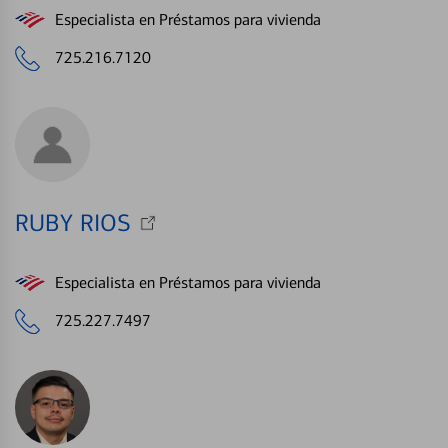
Especialista en Préstamos para vivienda
725.216.7120
RUBY RIOS
Especialista en Préstamos para vivienda
725.227.7497