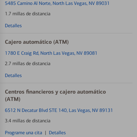
5485 Camino Al Norte
, North Las Vegas, NV 89031
1.7 millas de distancia
Detalles
Cajero automático (ATM)
1780 E Craig Rd
, North Las Vegas, NV 89081
2.7 millas de distancia
Detalles
Centros financieros y cajero automático
(ATM)
6512 N Decatur Blvd STE 140
, Las Vegas, NV 89131
3.4 millas de distancia
Programe una cita
|
Detalles