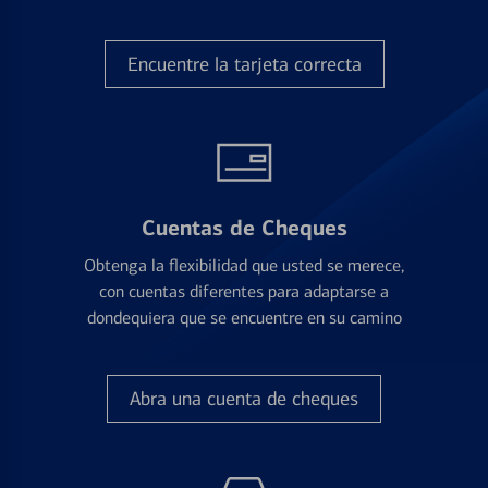
Encuentre la tarjeta correcta
Cuentas de Cheques
Obtenga la flexibilidad que usted se merece,
con cuentas diferentes para adaptarse a
dondequiera que se encuentre en su camino
Abra una cuenta de cheques