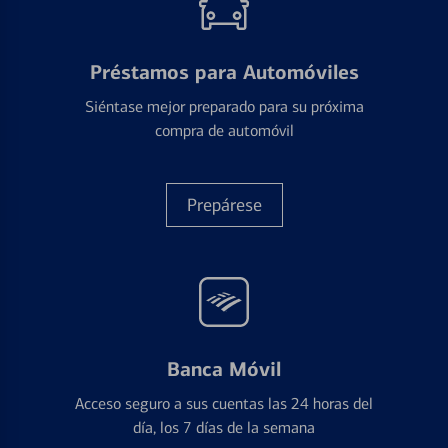
Préstamos para Automóviles
Siéntase mejor preparado para su próxima
compra de automóvil
Prepárese
Banca Móvil
Acceso seguro a sus cuentas las 24 horas del
día, los 7 días de la semana