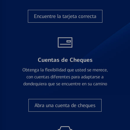
Encuentre la tarjeta correcta
Cuentas de Cheques
Obtenga la flexibilidad que usted se merece,
con cuentas diferentes para adaptarse a
dondequiera que se encuentre en su camino
Abra una cuenta de cheques