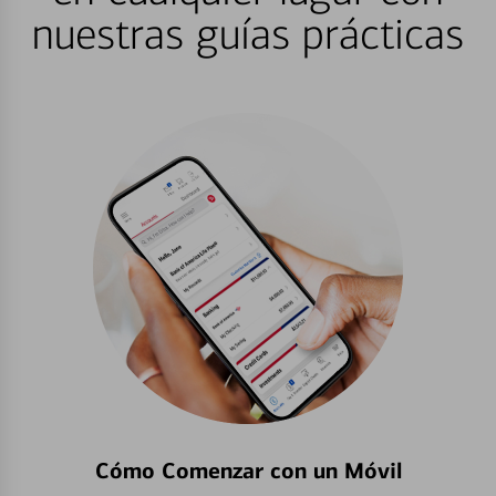
nuestras guías prácticas
Cómo Comenzar con un Móvil