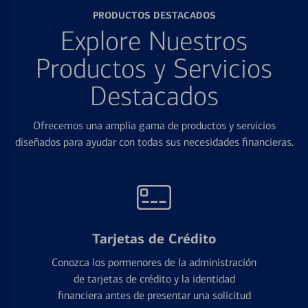
PRODUCTOS DESTACADOS
Explore Nuestros
Productos y Servicios
Destacados
Ofrecemos una amplia gama de productos y servicios
diseñados para ayudar con todas sus necesidades financieras.
Tarjetas de Crédito
Conozca los pormenores de la administración
de tarjetas de crédito y la identidad
financiera antes de presentar una solicitud