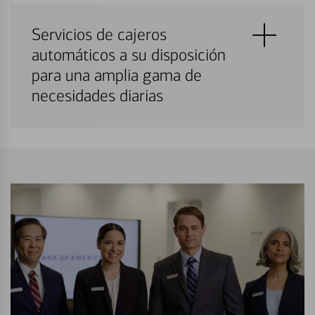
Servicios de cajeros
automáticos a su disposición
para una amplia gama de
necesidades diarias