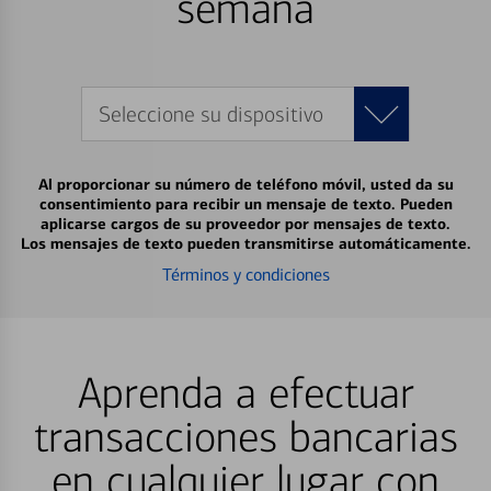
semana
Seleccione su dispositivo
Al proporcionar su número de teléfono móvil, usted da su
consentimiento para recibir un mensaje de texto. Pueden
aplicarse cargos de su proveedor por mensajes de texto.
Los mensajes de texto pueden transmitirse automáticamente.
Términos y condiciones
Aprenda a efectuar
transacciones bancarias
en cualquier lugar con