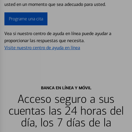
usted en un momento que sea adecuado para usted.
Programe una cita
Vea si nuestro centro de ayuda en línea puede ayudar a
proporcionar las respuestas que necesita.
Visite nuestro centro de ayuda en línea
BANCA EN LÍNEA Y MÓVIL
Acceso seguro a sus
cuentas las 24 horas del
día, los 7 días de la