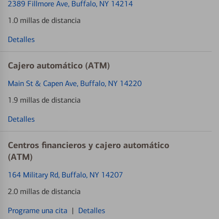
2389 Fillmore Ave
, Buffalo, NY 14214
1.0 millas de distancia
Detalles
Cajero automático (ATM)
Main St & Capen Ave
, Buffalo, NY 14220
1.9 millas de distancia
Detalles
Centros financieros y cajero automático
(ATM)
164 Military Rd
, Buffalo, NY 14207
2.0 millas de distancia
Programe una cita
|
Detalles