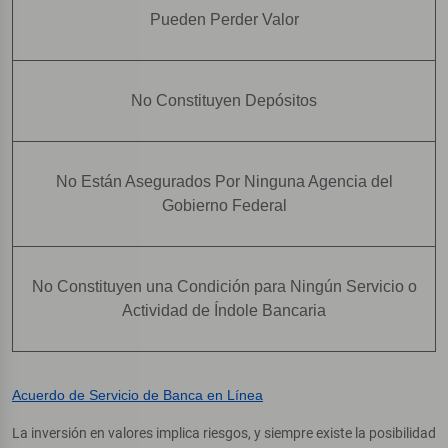
Pueden Perder Valor
No Constituyen Depósitos
No Están Asegurados Por Ninguna Agencia del
Gobierno Federal
No Constituyen una Condición para Ningún Servicio o
Actividad de Índole Bancaria
Acuerdo de Servicio de Banca en Línea
La inversión en valores implica riesgos, y siempre existe la posibilidad