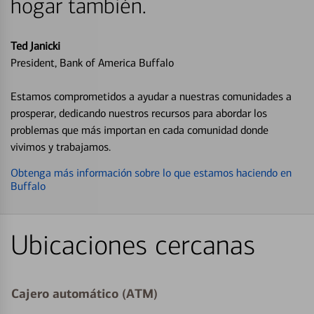
hogar también.
Ted Janicki
President, Bank of America Buffalo
Estamos comprometidos a ayudar a nuestras comunidades a
prosperar, dedicando nuestros recursos para abordar los
problemas que más importan en cada comunidad donde
vivimos y trabajamos.
Obtenga más información sobre lo que estamos haciendo en
Buffalo
Ubicaciones cercanas
Cajero automático (ATM)