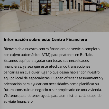
Información sobre este Centro Financiero
Bienvenido a nuestro centro financiero de servicio completo
con cajero automático (ATM) para peatones en Buffalo.
Estamos aquí para ayudar con todas sus necesidades
financieras, ya sea que esté efectuando transacciones
bancarias en cualquier lugar o que desee hablar con nuestro
equipo local de especialistas. Pueden ofrecer asesoramiento y
orientación para ayudar con necesidades como planificar su
futuro, construir un negocio o ser propietario de una vivienda.
Visítenos para obtener ayuda para administrar cada etapa de
su viaje financiero.