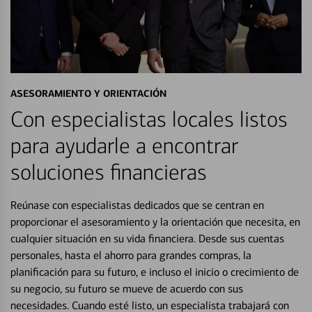
ASESORAMIENTO Y ORIENTACIÓN
Con especialistas locales listos
para ayudarle a encontrar
soluciones financieras
Reúnase con especialistas dedicados que se centran en
proporcionar el asesoramiento y la orientación que necesita, en
cualquier situación en su vida financiera. Desde sus cuentas
personales, hasta el ahorro para grandes compras, la
planificación para su futuro, e incluso el inicio o crecimiento de
su negocio, su futuro se mueve de acuerdo con sus
necesidades. Cuando esté listo, un especialista trabajará con