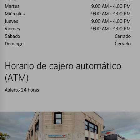
Martes
9:00 AM
-
4:00 PM
Miércoles
9:00 AM
-
4:00 PM
Jueves
9:00 AM
-
4:00 PM
Viernes
9:00 AM
-
4:00 PM
Sábado
Cerrado
Domingo
Cerrado
Horario de cajero automático
(ATM)
Abierto 24 horas