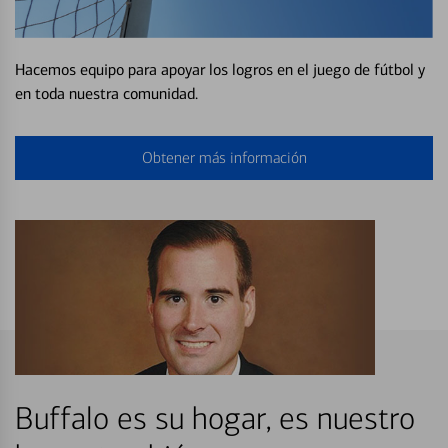
Hacemos equipo para apoyar los logros en el juego de fútbol y
en toda nuestra comunidad.
Obtener más información
Buffalo es su hogar, es nuestro