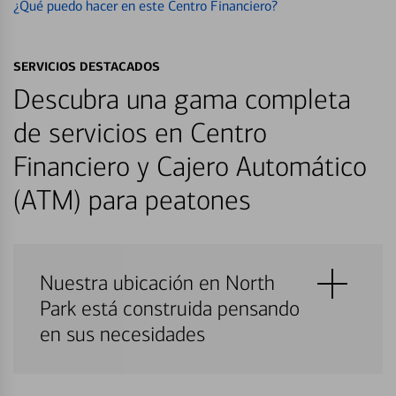
¿Qué puedo hacer en este Centro Financiero?
SERVICIOS DESTACADOS
Descubra una gama completa
de servicios en Centro
Financiero y Cajero Automático
(ATM) para peatones
Nuestra ubicación en North
Park está construida pensando
en sus necesidades