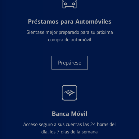
Préstamos para Automóviles
Siéntase mejor preparado para su próxima
compra de automóvil
Prepárese
Banca Móvil
Acceso seguro a sus cuentas las 24 horas del
día, los 7 días de la semana