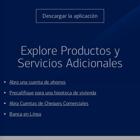
Descargar la aplicación
Explore Productos y
Servicios Adicionales
Abra una cuenta de ahorros
Precalifique para una hipoteca de vivienda
Abra Cuentas de Cheques Comerciales
Banca en Línea