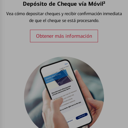
Depósito de Cheque vía Móvil²
Vea cómo depositar cheques y recibir confirmación inmediata
de que el cheque se está procesando.
Obtener más información