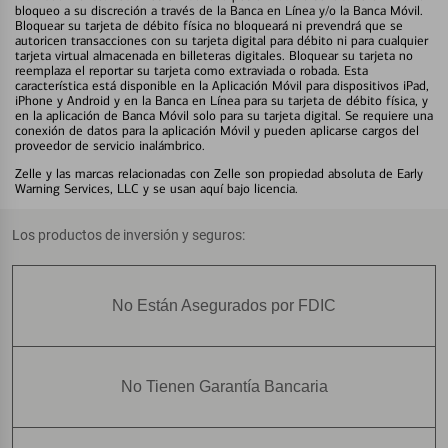
bloqueo a su discreción a través de la Banca en Línea y/o la Banca Móvil.
Bloquear su tarjeta de débito física no bloqueará ni prevendrá que se
autoricen transacciones con su tarjeta digital para débito ni para cualquier
tarjeta virtual almacenada en billeteras digitales. Bloquear su tarjeta no
reemplaza el reportar su tarjeta como extraviada o robada. Esta
característica está disponible en la Aplicación Móvil para dispositivos iPad,
iPhone y Android y en la Banca en Línea para su tarjeta de débito física, y
en la aplicación de Banca Móvil solo para su tarjeta digital. Se requiere una
conexión de datos para la aplicación Móvil y pueden aplicarse cargos del
proveedor de servicio inalámbrico.
Zelle y las marcas relacionadas con Zelle son propiedad absoluta de Early
Warning Services, LLC y se usan aquí bajo licencia.
Los productos de inversión y seguros:
No Están Asegurados por FDIC
No Tienen Garantía Bancaria