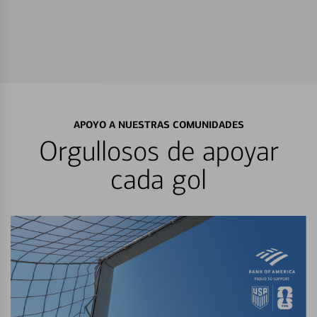
APOYO A NUESTRAS COMUNIDADES
Orgullosos de apoyar
cada gol