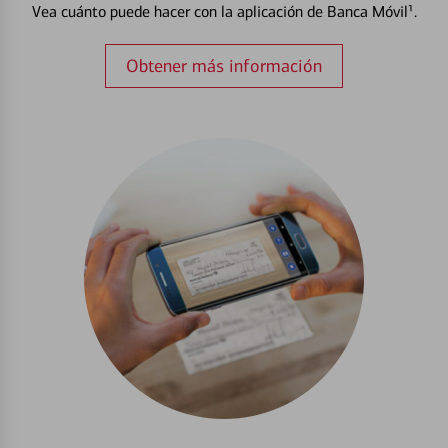
Vea cuánto puede hacer con la aplicación de Banca Móvil¹.
Obtener más información