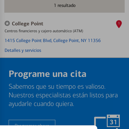
1
resultado
College Point
1
Centros financieros y cajero automático (ATM)
1415 College Point Blvd
, College Point, NY 11356
Detalles y servicios
Programe una cita
Sabemos que su tiempo es valioso.
Nuestros especialistas están listos para
ayudarle cuando quiera.
Programar ahora