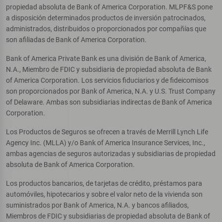
propiedad absoluta de Bank of America Corporation. MLPF&S pone
a disposición determinados productos de inversión patrocinados,
administrados, distribuidos o proporcionados por compañías que
son afiliadas de Bank of America Corporation.
Bank of America Private Bank es una división de Bank of America,
N.A., Miembro de FDIC y subsidiaria de propiedad absoluta de Bank
of America Corporation. Los servicios fiduciarios y de fideicomisos
son proporcionados por Bank of America, N.A. y U.S. Trust Company
of Delaware. Ambas son subsidiarias indirectas de Bank of America
Corporation.
Los Productos de Seguros se ofrecen a través de Merrill Lynch Life
Agency Inc. (MLLA) y/o Bank of America Insurance Services, Inc.,
ambas agencias de seguros autorizadas y subsidiarias de propiedad
absoluta de Bank of America Corporation.
Los productos bancarios, de tarjetas de crédito, préstamos para
automóviles, hipotecarios y sobre el valor neto de la vivienda son
suministrados por Bank of America, N.A. y bancos afiliados,
Miembros de FDIC y subsidiarias de propiedad absoluta de Bank of