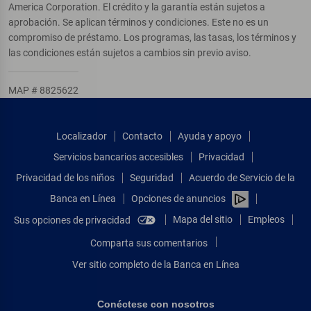
America Corporation. El crédito y la garantía están sujetos a
aprobación. Se aplican términos y condiciones. Este no es un
compromiso de préstamo. Los programas, las tasas, los términos y
las condiciones están sujetos a cambios sin previo aviso.
MAP # 8825622
Localizador
Contacto
Ayuda y apoyo
Servicios bancarios accesibles
Privacidad
Privacidad de los niños
Seguridad
Acuerdo de Servicio de la
Banca en Línea
Opciones de anuncios
Mapa del sitio
Empleos
Sus opciones de privacidad
Comparta sus comentarios
Ver sitio completo de la Banca en Línea
Conéctese con nosotros