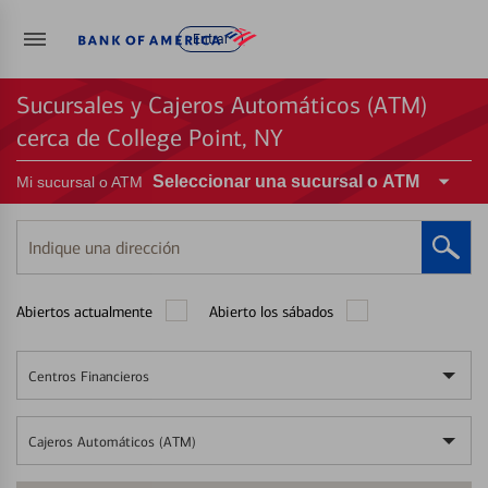
Entrar
Sucursales y Cajeros Automáticos (ATM)
cerca de College Point, NY
Seleccionar una sucursal o ATM
Mi sucursal o ATM
Indique
una
dirección
Abiertos actualmente
Abierto los sábados
Centros Financieros
Cajeros Automáticos (ATM)