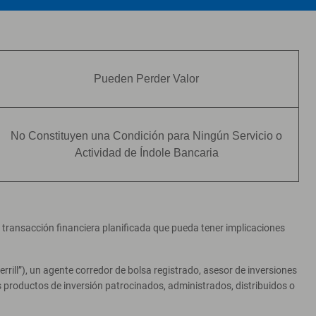
Pueden Perder Valor
No Constituyen una Condición para Ningún Servicio o
Actividad de Índole Bancaria
er transacción financiera planificada que pueda tener implicaciones
ill”), un agente corredor de bolsa registrado, asesor de inversiones
productos de inversión patrocinados, administrados, distribuidos o