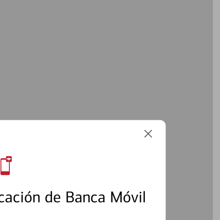
cación de Banca Móvil