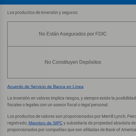
Los productos de inversión y seguros:
No Están Asegurados por FDIC
No Constituyen Depósitos
Acuerdo de Servicio de Banca en Línea
La inversión en valores implica riesgos, y siempre existe la posibilid
fiscales o legales con un asesor fiscal o legal personal.
Los productos de valores son proporcionados por Merrill Lynch, Pier
registrado,
Miembro de SIPC
y subsidiaria de propiedad absoluta d
proporcionados por compañías que son afiliadas de Bank of America