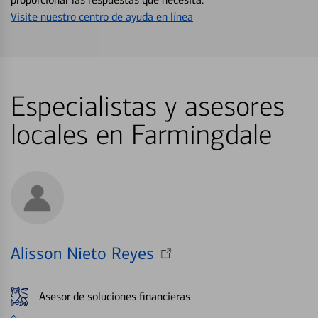
Visite nuestro centro de ayuda en línea
Especialistas y asesores
locales en Farmingdale
Alisson Nieto Reyes
Asesor de soluciones financieras