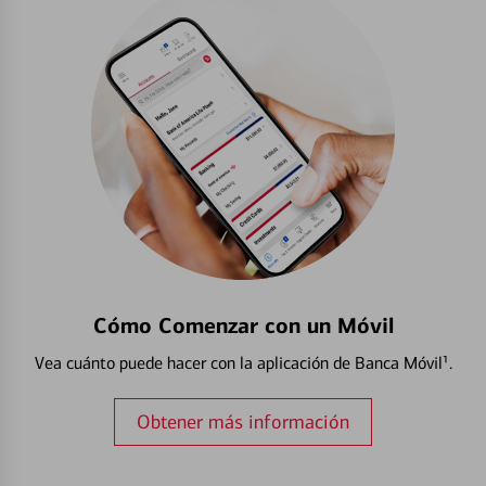
Cómo Comenzar con un Móvil
Vea cuánto puede hacer con la aplicación de Banca Móvil¹.
Obtener más información