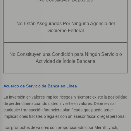
No Están Asegurados Por Ninguna Agencia del
Gobierno Federal
No Constituyen una Condición para Ningún Servicio o
Actividad de Índole Bancaria
Acuerdo de Servicio de Banca en Línea
La inversión en valores implica riesgos, y siempre existe la posibilidad
de perder dinero cuando usted invierte en valores. Debe revisar
cualquier transacción financiera planificada que pueda tener
implicaciones fiscales o legales con un asesor fiscal o legal personal.
Los productos de valores son proporcionados por Merrill Lynch,