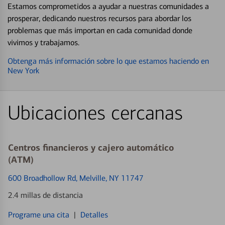
Estamos comprometidos a ayudar a nuestras comunidades a
prosperar, dedicando nuestros recursos para abordar los
problemas que más importan en cada comunidad donde
vivimos y trabajamos.
Obtenga más información sobre lo que estamos haciendo en
New York
Ubicaciones cercanas
Centros financieros y cajero automático
(ATM)
600 Broadhollow Rd
, Melville, NY 11747
2.4 millas de distancia
Programe una cita
|
Detalles