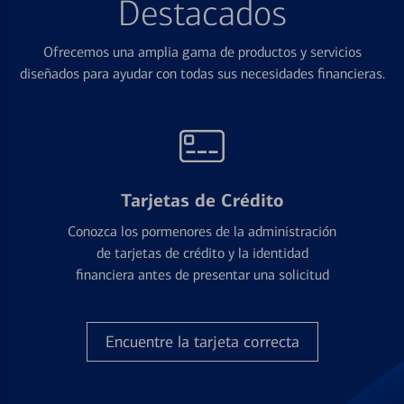
Destacados
Ofrecemos una amplia gama de productos y servicios
diseñados para ayudar con todas sus necesidades financieras.
Tarjetas de Crédito
Conozca los pormenores de la administración
de tarjetas de crédito y la identidad
financiera antes de presentar una solicitud
Encuentre la tarjeta correcta