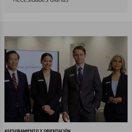
ASESORAMIENTO Y ORIENTACIÓN