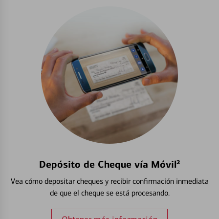
Depósito de Cheque vía Móvil²
Vea cómo depositar cheques y recibir confirmación inmediata
de que el cheque se está procesando.