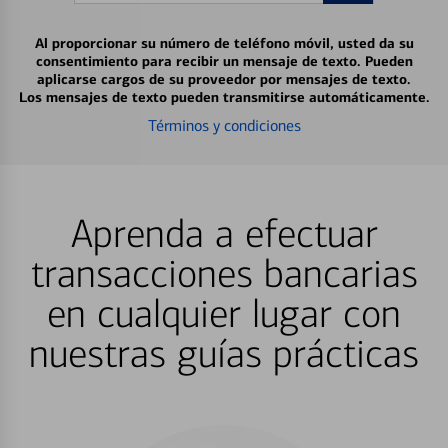
Al proporcionar su número de teléfono móvil, usted da su
consentimiento para recibir un mensaje de texto. Pueden
aplicarse cargos de su proveedor por mensajes de texto.
Los mensajes de texto pueden transmitirse automáticamente.
Términos y condiciones
Aprenda a efectuar
transacciones bancarias
en cualquier lugar con
nuestras guías prácticas