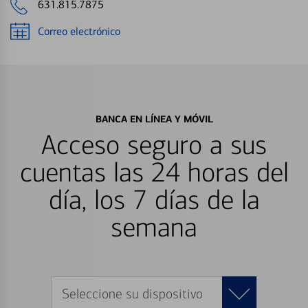
631.815.7875
Correo electrónico
BANCA EN LÍNEA Y MÓVIL
Acceso seguro a sus
cuentas las 24 horas del
día, los 7 días de la
semana
Seleccione su dispositivo