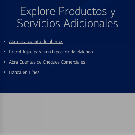
Explore Productos y
Servicios Adicionales
Abra una cuenta de ahorros
Precalifique para una hipoteca de vivienda
Abra Cuentas de Cheques Comerciales
Banca en Línea