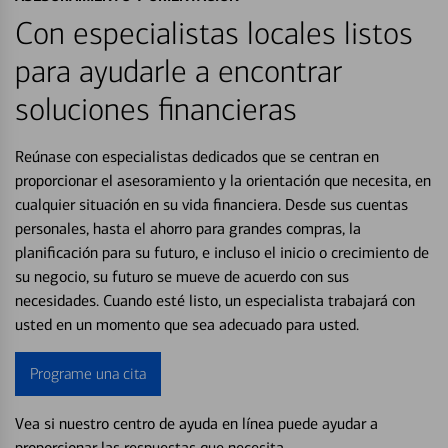
Con especialistas locales listos
para ayudarle a encontrar
soluciones financieras
Reúnase con especialistas dedicados que se centran en
proporcionar el asesoramiento y la orientación que necesita, en
cualquier situación en su vida financiera. Desde sus cuentas
personales, hasta el ahorro para grandes compras, la
planificación para su futuro, e incluso el inicio o crecimiento de
su negocio, su futuro se mueve de acuerdo con sus
necesidades. Cuando esté listo, un especialista trabajará con
usted en un momento que sea adecuado para usted.
Programe una cita
Vea si nuestro centro de ayuda en línea puede ayudar a
proporcionar las respuestas que necesita.