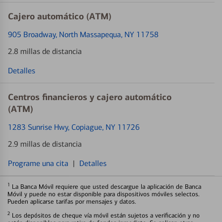
Cajero automático (ATM)
905 Broadway
, North Massapequa, NY 11758
2.8 millas de distancia
Detalles
Centros financieros y cajero automático
(ATM)
1283 Sunrise Hwy
, Copiague, NY 11726
2.9 millas de distancia
Programe una cita
|
Detalles
1
La Banca Móvil requiere que usted descargue la aplicación de Banca
Móvil y puede no estar disponible para dispositivos móviles selectos.
Pueden aplicarse tarifas por mensajes y datos.
2
Los depósitos de cheque vía móvil están sujetos a verificación y no