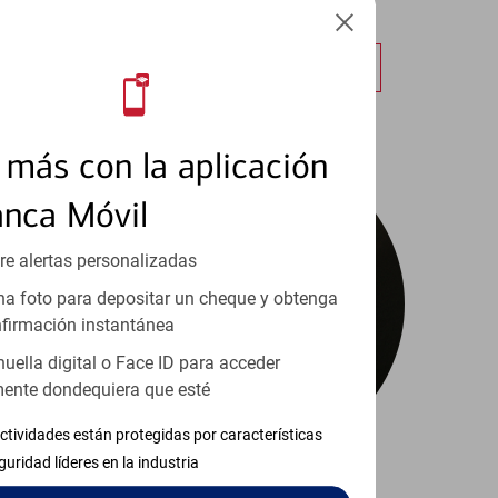
cualquier lugar.
Obtener más información
más con la aplicación
anca Móvil
re alertas personalizadas
a foto para depositar un cheque y obtenga
firmación instantánea
huella digital o Face ID para acceder
ente dondequiera que esté
ctividades están protegidas por características
guridad líderes en la industria