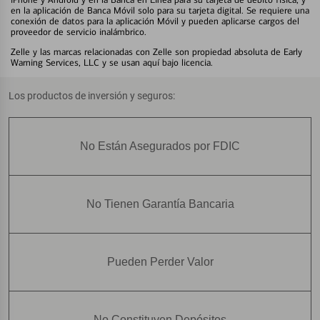
en la aplicación de Banca Móvil solo para su tarjeta digital. Se requiere una
conexión de datos para la aplicación Móvil y pueden aplicarse cargos del
proveedor de servicio inalámbrico.
Zelle y las marcas relacionadas con Zelle son propiedad absoluta de Early
Warning Services, LLC y se usan aquí bajo licencia.
Los productos de inversión y seguros:
No Están Asegurados por FDIC
No Tienen Garantía Bancaria
Pueden Perder Valor
No Constituyen Depósitos