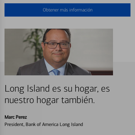
Obtener más información
Long Island es su hogar, es
nuestro hogar también.
Marc Perez
President, Bank of America Long Island