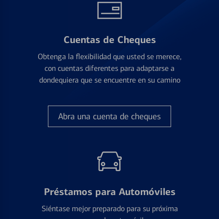
Cuentas de Cheques
Obtenga la flexibilidad que usted se merece,
con cuentas diferentes para adaptarse a
dondequiera que se encuentre en su camino
Abra una cuenta de cheques
Préstamos para Automóviles
Siéntase mejor preparado para su próxima