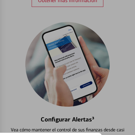
Obtener más información
Configurar Alertas³
Vea cómo mantener el control de sus finanzas desde casi