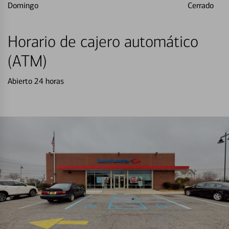
Domingo
Cerrado
Horario de cajero automático
(ATM)
Abierto 24 horas