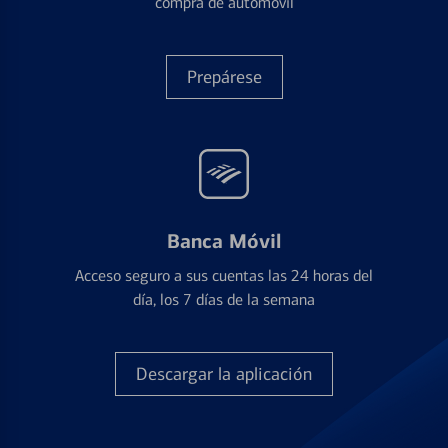
compra de automóvil
Prepárese
Banca Móvil
Acceso seguro a sus cuentas las 24 horas del
día, los 7 días de la semana
Descargar la aplicación