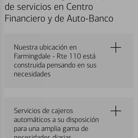
de servicios en Centro
Financiero y de Auto-Banco
Nuestra ubicación en
Farmingdale - Rte 110 está
construida pensando en sus
necesidades
Servicios de cajeros
automáticos a su disposición
para una amplia gama de
necesidades diarias