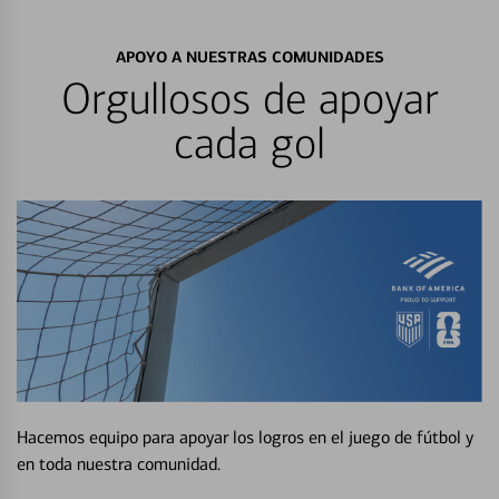
APOYO A NUESTRAS COMUNIDADES
Orgullosos de apoyar
cada gol
Hacemos equipo para apoyar los logros en el juego de fútbol y
en toda nuestra comunidad.