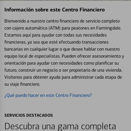
Información sobre este Centro Financiero
Bienvenido a nuestro centro financiero de servicio completo
con cajero automático (ATM) para peatones en Farmingdale.
Estamos aquí para ayudar con todas sus necesidades
financieras, ya sea que esté efectuando transacciones
bancarias en cualquier lugar o que desee hablar con nuestro
equipo local de especialistas. Pueden ofrecer asesoramiento y
orientación para ayudar con necesidades como planificar su
futuro, construir un negocio o ser propietario de una vivienda.
Visítenos para obtener ayuda para administrar cada etapa de
su viaje financiero.
¿Qué puedo hacer en este Centro Financiero?
SERVICIOS DESTACADOS
Descubra una gama completa