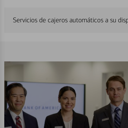
Servicios de cajeros automáticos a su di