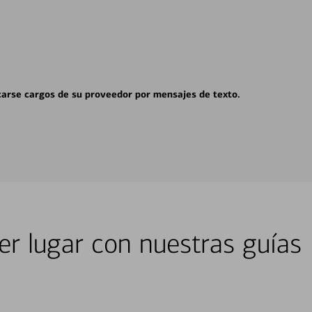
carse cargos de su proveedor por mensajes de texto.
er lugar con nuestras guías