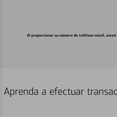
Al proporcionar su número de teléfono móvil, usted
Aprenda a efectuar transac