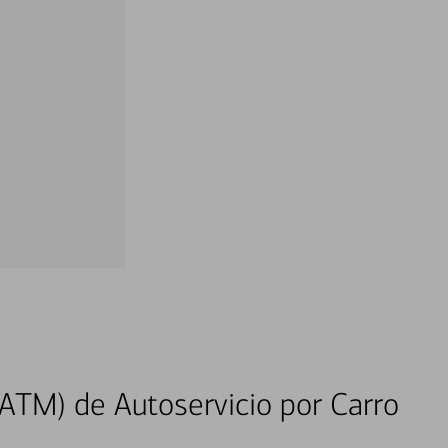
ATM) de Autoservicio por Carro