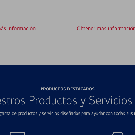
ás información
Obtener más informació
PRODUCTOS DESTACADOS
stros Productos y Servicio
ama de productos y servicios diseñados para ayudar con todas sus n