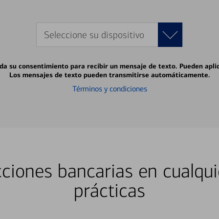
Seleccione su dispositivo
 da su consentimiento para recibir un mensaje de texto. Pueden apli
Los mensajes de texto pueden transmitirse automáticamente.
Términos y condiciones
ciones bancarias en cualqui
prácticas