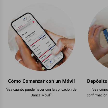
Cómo Comenzar con un Móvil
Depósito
Vea cuánto puede hacer con la aplicación de
Vea cómo 
Banca Móvil¹.
confirmación