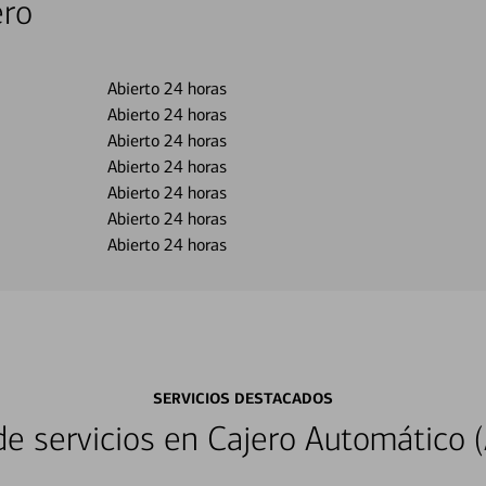
ero
Abierto 24 horas
Abierto 24 horas
Abierto 24 horas
Abierto 24 horas
Abierto 24 horas
Abierto 24 horas
Abierto 24 horas
SERVICIOS DESTACADOS
 servicios en Cajero Automático (