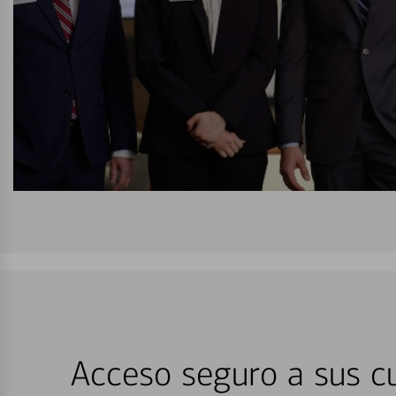
Acceso seguro a sus cu