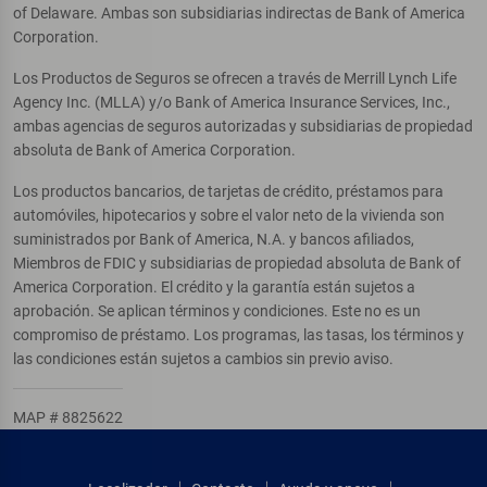
of Delaware. Ambas son subsidiarias indirectas de Bank of America
Corporation.
Los Productos de Seguros se ofrecen a través de Merrill Lynch Life
Agency Inc. (MLLA) y/o Bank of America Insurance Services, Inc.,
ambas agencias de seguros autorizadas y subsidiarias de propiedad
absoluta de Bank of America Corporation.
Los productos bancarios, de tarjetas de crédito, préstamos para
automóviles, hipotecarios y sobre el valor neto de la vivienda son
suministrados por Bank of America, N.A. y bancos afiliados,
Miembros de FDIC y subsidiarias de propiedad absoluta de Bank of
America Corporation. El crédito y la garantía están sujetos a
aprobación. Se aplican términos y condiciones. Este no es un
compromiso de préstamo. Los programas, las tasas, los términos y
las condiciones están sujetos a cambios sin previo aviso.
MAP # 8825622