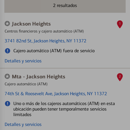
2
resultados
Jackson Heights
1
Centros financieros y cajero automático (ATM)
3741 82nd St
, Jackson Heights, NY 11372
Cajero automático (ATM) fuera de servicio
Detalles y servicios
Mta - Jackson Heights
2
Cajero automático (ATM)
74th St & Roosevelt Ave
, Jackson Heights, NY 11372
Uno o más de los cajeros automáticos (ATM) en esta
ubicación pueden tener temporalmente servicios
limitados
Detalles y servicios