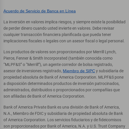
Acuerdo de Servicio de Banca en Línea
La inversión en valores implica riesgos, y siempre existe la posibilidad
de perder dinero cuando usted invierte en valores. Debe revisar
cualquier transacción financiera planificada que pueda tener
implicaciones fiscales o legales con un asesor fiscal o legal personal.
Los productos de valores son proporcionados por Merrill Lynch,
Pierce, Fenner & Smith Incorporated (también conocida como
“MLPF&S” o “Merrill”), un agente corredor de bolsa registrado,
asesor de inversiones registrado,
Miembro de SIPC
y subsidiaria de
propiedad absoluta de Bank of America Corporation. MLPF&S pone
a disposición determinados productos de inversión patrocinados,
administrados, distribuidos o proporcionados por compañías que
son afiliadas de Bank of America Corporation.
Bank of America Private Bank es una división de Bank of America,
N.A., Miembro de FDIC y subsidiaria de propiedad absoluta de Bank
of America Corporation. Los servicios fiduciarios y de fideicomisos
son proporcionados por Bank of America, N.A. y U.S. Trust Company