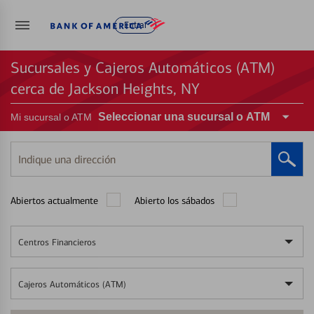
Entrar
Sucursales y Cajeros Automáticos (ATM)
cerca de Jackson Heights, NY
Seleccionar una sucursal o ATM
Mi sucursal o ATM
Indique
una
dirección
Abiertos actualmente
Abierto los sábados
Centros Financieros
Cajeros Automáticos (ATM)