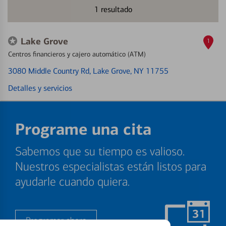
1
resultado
Lake Grove
1
Centros financieros y cajero automático (ATM)
3080 Middle Country Rd
, Lake Grove, NY 11755
Detalles y servicios
Programe una cita
Sabemos que su tiempo es valioso.
Nuestros especialistas están listos para
ayudarle cuando quiera.
Programar ahora