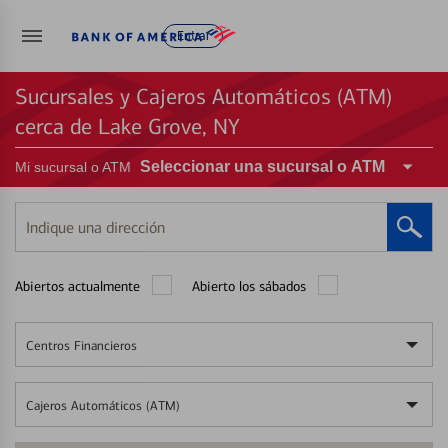
Entrar
Sucursales y Cajeros Automáticos (ATM)
cerca de Lake Grove, NY
Seleccionar una sucursal o ATM
Mi sucursal o ATM
Indique
una
dirección
Abiertos actualmente
Abierto los sábados
Centros Financieros
Cajeros Automáticos (ATM)