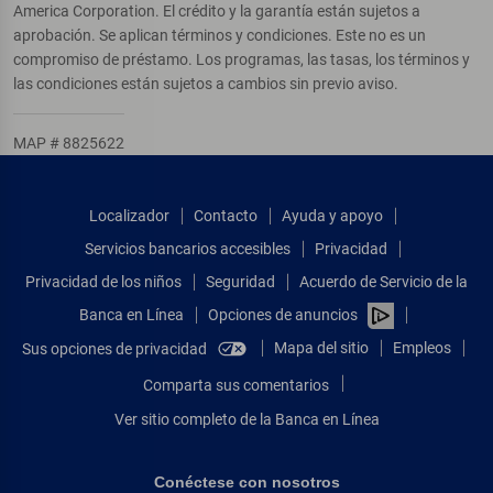
America Corporation. El crédito y la garantía están sujetos a
aprobación. Se aplican términos y condiciones. Este no es un
compromiso de préstamo. Los programas, las tasas, los términos y
las condiciones están sujetos a cambios sin previo aviso.
MAP # 8825622
Localizador
Contacto
Ayuda y apoyo
Servicios bancarios accesibles
Privacidad
Privacidad de los niños
Seguridad
Acuerdo de Servicio de la
Banca en Línea
Opciones de anuncios
Mapa del sitio
Empleos
Sus opciones de privacidad
Comparta sus comentarios
Ver sitio completo de la Banca en Línea
Conéctese con nosotros