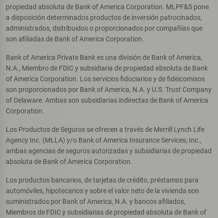
propiedad absoluta de Bank of America Corporation. MLPF&S pone
a disposición determinados productos de inversión patrocinados,
administrados, distribuidos o proporcionados por compañías que
son afiliadas de Bank of America Corporation.
Bank of America Private Bank es una división de Bank of America,
N.A., Miembro de FDIC y subsidiaria de propiedad absoluta de Bank
of America Corporation. Los servicios fiduciarios y de fideicomisos
son proporcionados por Bank of America, N.A. y U.S. Trust Company
of Delaware. Ambas son subsidiarias indirectas de Bank of America
Corporation.
Los Productos de Seguros se ofrecen a través de Merrill Lynch Life
Agency Inc. (MLLA) y/o Bank of America Insurance Services, Inc.,
ambas agencias de seguros autorizadas y subsidiarias de propiedad
absoluta de Bank of America Corporation.
Los productos bancarios, de tarjetas de crédito, préstamos para
automóviles, hipotecarios y sobre el valor neto de la vivienda son
suministrados por Bank of America, N.A. y bancos afiliados,
Miembros de FDIC y subsidiarias de propiedad absoluta de Bank of