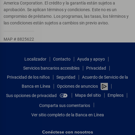
America Corporation. El crédito y la garantía están sujetos a
aprobación. Se aplican términos y condiciones. Este no es un
compromiso de préstamo. Los programas, las tasas, los términos y
las condiciones están sujetos a cambios sin previo aviso.
MAP # 8825622
Localizador
Contacto
Ayuda y apoyo
Servicios bancarios accesibles
Privacidad
Privacidad de los niños
Seguridad
Acuerdo de Servicio de la
Banca en Línea
Opciones de anuncios
Mapa del sitio
Empleos
Sus opciones de privacidad
Comparta sus comentarios
Ver sitio completo de la Banca en Línea
Conéctese con nosotros