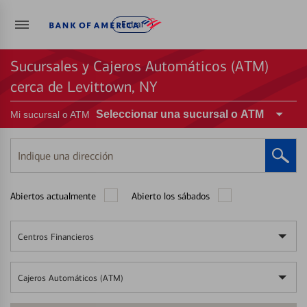
Entrar
Sucursales y Cajeros Automáticos (ATM)
cerca de Levittown, NY
Seleccionar una sucursal o ATM
Mi sucursal o ATM
Indique
una
dirección
Abiertos actualmente
Abierto los sábados
Centros Financieros
Cajeros Automáticos (ATM)