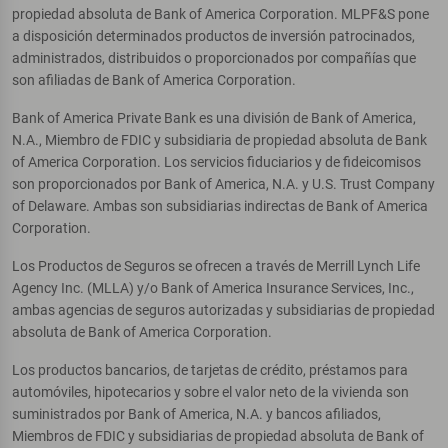
propiedad absoluta de Bank of America Corporation. MLPF&S pone
a disposición determinados productos de inversión patrocinados,
administrados, distribuidos o proporcionados por compañías que
son afiliadas de Bank of America Corporation.
Bank of America Private Bank es una división de Bank of America,
N.A., Miembro de FDIC y subsidiaria de propiedad absoluta de Bank
of America Corporation. Los servicios fiduciarios y de fideicomisos
son proporcionados por Bank of America, N.A. y U.S. Trust Company
of Delaware. Ambas son subsidiarias indirectas de Bank of America
Corporation.
Los Productos de Seguros se ofrecen a través de Merrill Lynch Life
Agency Inc. (MLLA) y/o Bank of America Insurance Services, Inc.,
ambas agencias de seguros autorizadas y subsidiarias de propiedad
absoluta de Bank of America Corporation.
Los productos bancarios, de tarjetas de crédito, préstamos para
automóviles, hipotecarios y sobre el valor neto de la vivienda son
suministrados por Bank of America, N.A. y bancos afiliados,
Miembros de FDIC y subsidiarias de propiedad absoluta de Bank of