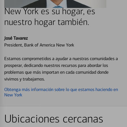
New York es su hogar, es
nuestro hogar también.
José Tavarez
President, Bank of America New York
Estamos comprometidos a ayudar a nuestras comunidades a
prosperar, dedicando nuestros recursos para abordar los
problemas que más importan en cada comunidad donde
vivimos y trabajamos.
Obtenga más información sobre lo que estamos haciendo en
New York
Ubicaciones cercanas