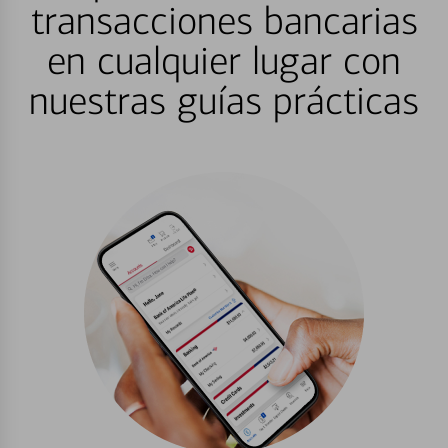
transacciones bancarias
en cualquier lugar con
nuestras guías prácticas