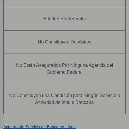
Pueden Perder Valor
No Constituyen Depósitos
No Están Asegurados Por Ninguna Agencia del
Gobierno Federal
No Constituyen una Condición para Ningún Servicio o
Actividad de Índole Bancaria
Acuerdo de Servicio de Banca en Línea