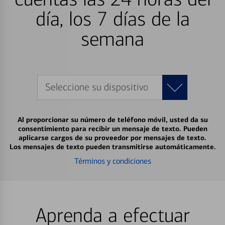
día, los 7 días de la
semana
Seleccione su dispositivo
Al proporcionar su número de teléfono móvil, usted da su
consentimiento para recibir un mensaje de texto. Pueden
aplicarse cargos de su proveedor por mensajes de texto.
Los mensajes de texto pueden transmitirse automáticamente.
Términos y condiciones
Aprenda a efectuar