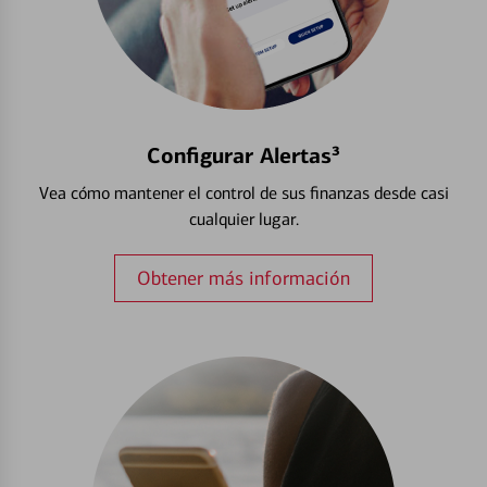
Configurar Alertas³
Vea cómo mantener el control de sus finanzas desde casi
cualquier lugar.
Obtener más información