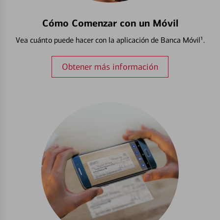
Cómo Comenzar con un Móvil
Vea cuánto puede hacer con la aplicación de Banca Móvil¹.
Obtener más información