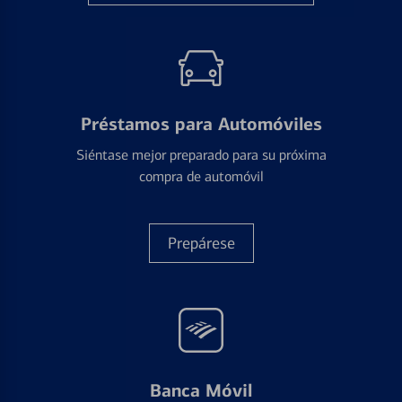
Préstamos para Automóviles
Siéntase mejor preparado para su próxima
compra de automóvil
Prepárese
Banca Móvil