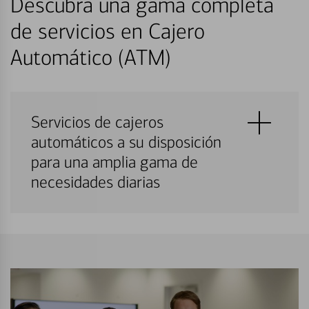
Descubra una gama completa
de servicios en Cajero
Automático (ATM)
Servicios de cajeros
automáticos a su disposición
para una amplia gama de
necesidades diarias