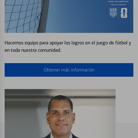
Hacemos equipo para apoyar los logros en el juego de fútbol y
en toda nuestra comunidad.
Obtener más información