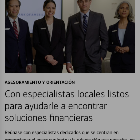
ASESORAMIENTO Y ORIENTACIÓN
Con especialistas locales listos
para ayudarle a encontrar
soluciones financieras
Reúnase con especialistas dedicados que se centran en
proporcionar el asesoramiento y la orientación que necesita, en