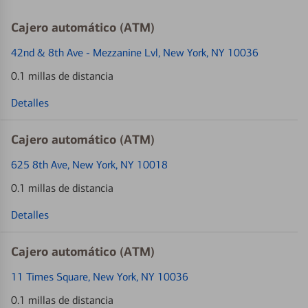
Cajero automático (ATM)
42nd & 8th Ave - Mezzanine Lvl
, New York, NY 10036
0.1 millas de distancia
Detalles
Cajero automático (ATM)
625 8th Ave
, New York, NY 10018
0.1 millas de distancia
Detalles
Cajero automático (ATM)
11 Times Square
, New York, NY 10036
0.1 millas de distancia