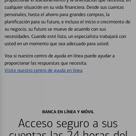
cualquier situación en su vida financiera. Desde sus cuentas
personales, hasta el ahorro para grandes compras, la
planificación para su futuro, e incluso el inicio o crecimiento de
su negocio, su futuro se mueve de acuerdo con sus
necesidades. Cuando esté listo, un especialista trabajará con
usted en un momento que sea adecuado para usted.
Vea si nuestro centro de ayuda en línea puede ayudar a
proporcionar las respuestas que necesita.
Visite nuestro centro de ayuda en línea
BANCA EN LÍNEA Y MÓVIL
Acceso seguro a sus
cuentas las 24 horas del