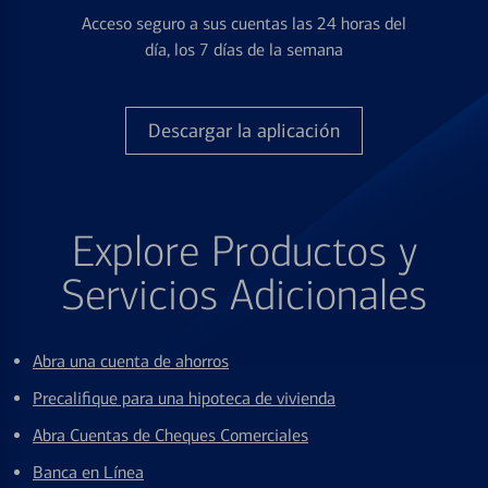
Acceso seguro a sus cuentas las 24 horas del
día, los 7 días de la semana
Descargar la aplicación
Explore Productos y
Servicios Adicionales
Abra una cuenta de ahorros
Precalifique para una hipoteca de vivienda
Abra Cuentas de Cheques Comerciales
Banca en Línea