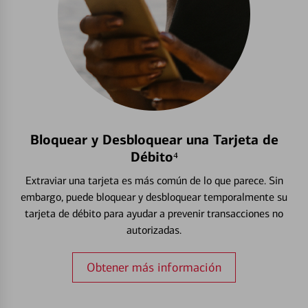
Bloquear y Desbloquear una Tarjeta de
Débito⁴
Extraviar una tarjeta es más común de lo que parece. Sin
embargo, puede bloquear y desbloquear temporalmente su
tarjeta de débito para ayudar a prevenir transacciones no
autorizadas.
Obtener más información