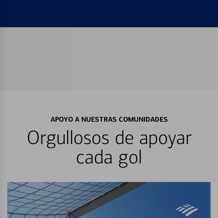
APOYO A NUESTRAS COMUNIDADES
Orgullosos de apoyar
cada gol