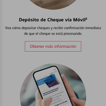
Depósito de Cheque vía Móvil²
Vea cómo depositar cheques y recibir confirmación inmediata
de que el cheque se está procesando.
Obtener más información