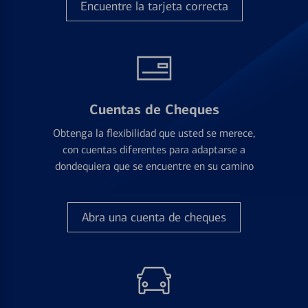
Encuentre la tarjeta correcta
Cuentas de Cheques
Obtenga la flexibilidad que usted se merece,
con cuentas diferentes para adaptarse a
dondequiera que se encuentre en su camino
Abra una cuenta de cheques