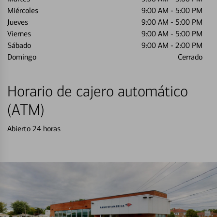
Miércoles
9:00 AM
-
5:00 PM
Jueves
9:00 AM
-
5:00 PM
Viernes
9:00 AM
-
5:00 PM
Sábado
9:00 AM
-
2:00 PM
Domingo
Cerrado
Horario de cajero automático
(ATM)
Abierto 24 horas