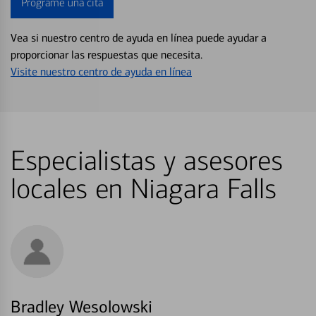
Programe una cita
Vea si nuestro centro de ayuda en línea puede ayudar a
proporcionar las respuestas que necesita.
Visite nuestro centro de ayuda en línea
Especialistas y asesores
locales en Niagara Falls
Bradley Wesolowski