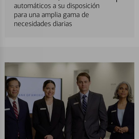
automáticos a su disposición
para una amplia gama de
necesidades diarias