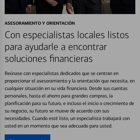
ASESORAMIENTO Y ORIENTACIÓN
Con especialistas locales listos
para ayudarle a encontrar
soluciones financieras
Reúnase con especialistas dedicados que se centran en
proporcionar el asesoramiento y la orientación que necesita, en
cualquier situación en su vida financiera. Desde sus cuentas
personales, hasta el ahorro para grandes compras, la
planificación para su futuro, e incluso el inicio o crecimiento de
su negocio, su futuro se mueve de acuerdo con sus
necesidades. Cuando esté listo, un especialista trabajará con
usted en un momento que sea adecuado para usted.