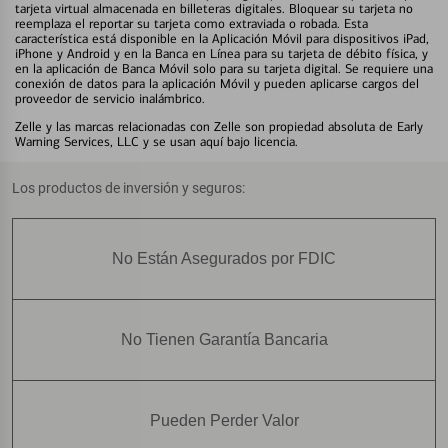
tarjeta virtual almacenada en billeteras digitales. Bloquear su tarjeta no
reemplaza el reportar su tarjeta como extraviada o robada. Esta
característica está disponible en la Aplicación Móvil para dispositivos iPad,
iPhone y Android y en la Banca en Línea para su tarjeta de débito física, y
en la aplicación de Banca Móvil solo para su tarjeta digital. Se requiere una
conexión de datos para la aplicación Móvil y pueden aplicarse cargos del
proveedor de servicio inalámbrico.
Zelle y las marcas relacionadas con Zelle son propiedad absoluta de Early
Warning Services, LLC y se usan aquí bajo licencia.
Los productos de inversión y seguros:
No Están Asegurados por FDIC
No Tienen Garantía Bancaria
Pueden Perder Valor