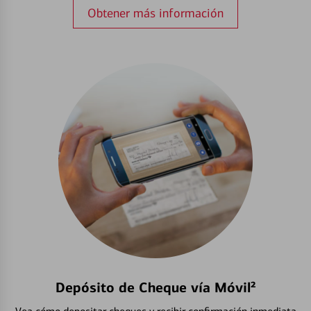
Obtener más información
Depósito de Cheque vía Móvil²