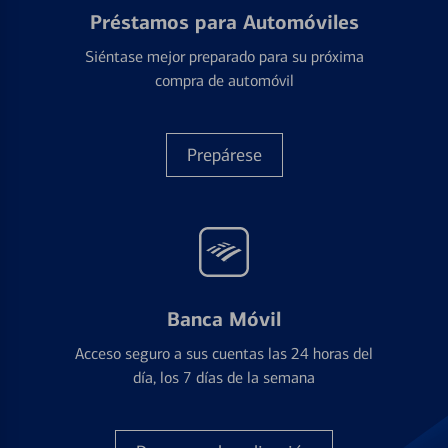
Préstamos para Automóviles
Siéntase mejor preparado para su próxima
compra de automóvil
Prepárese
Banca Móvil
Acceso seguro a sus cuentas las 24 horas del
día, los 7 días de la semana