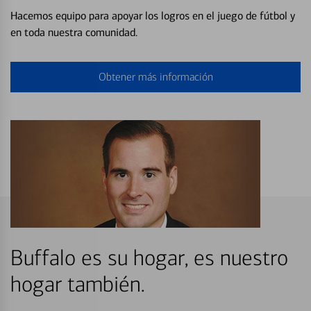
Hacemos equipo para apoyar los logros en el juego de fútbol y
en toda nuestra comunidad.
Obtener más información
Buffalo es su hogar, es nuestro
hogar también.