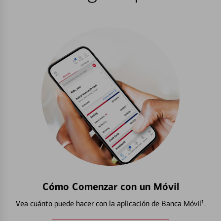
Cómo Comenzar con un Móvil
Vea cuánto puede hacer con la aplicación de Banca Móvil¹.