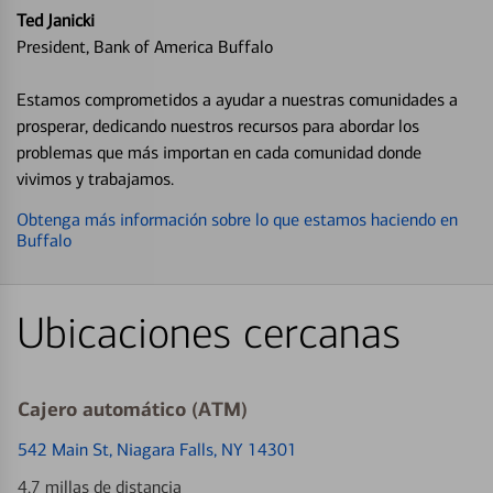
Ted Janicki
President, Bank of America Buffalo
Estamos comprometidos a ayudar a nuestras comunidades a
prosperar, dedicando nuestros recursos para abordar los
problemas que más importan en cada comunidad donde
vivimos y trabajamos.
Obtenga más información sobre lo que estamos haciendo en
Buffalo
Ubicaciones cercanas
Cajero automático (ATM)
542 Main St
, Niagara Falls, NY 14301
4.7 millas de distancia