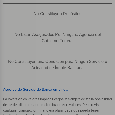
No Constituyen Depósitos
No Están Asegurados Por Ninguna Agencia del
Gobierno Federal
No Constituyen una Condición para Ningún Servicio o
Actividad de Índole Bancaria
Acuerdo de Servicio de Banca en Línea
La inversión en valores implica riesgos, y siempre existe la posibilidad
de perder dinero cuando usted invierte en valores. Debe revisar
cualquier transacción financiera planificada que pueda tener