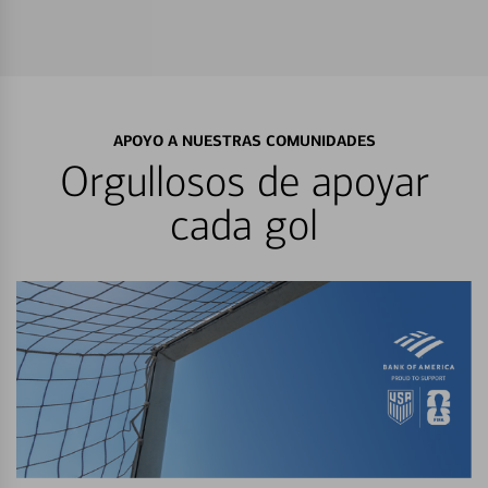
APOYO A NUESTRAS COMUNIDADES
Orgullosos de apoyar
cada gol