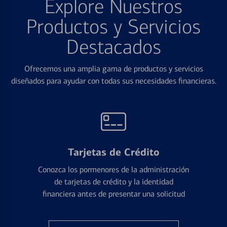
Explore Nuestros
Productos y Servicios
Destacados
Ofrecemos una amplia gama de productos y servicios
diseñados para ayudar con todas sus necesidades financieras.
Tarjetas de Crédito
Conozca los pormenores de la administración
de tarjetas de crédito y la identidad
financiera antes de presentar una solicitud