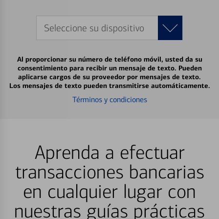
Seleccione su dispositivo
Al proporcionar su número de teléfono móvil, usted da su
consentimiento para recibir un mensaje de texto. Pueden
aplicarse cargos de su proveedor por mensajes de texto.
Los mensajes de texto pueden transmitirse automáticamente.
Términos y condiciones
Aprenda a efectuar
transacciones bancarias
en cualquier lugar con
nuestras guías prácticas