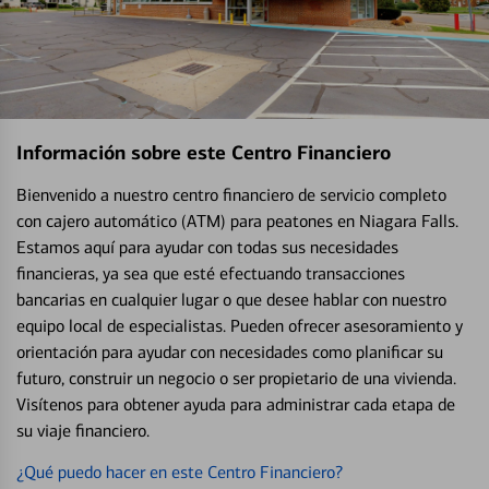
Información sobre este Centro Financiero
Bienvenido a nuestro centro financiero de servicio completo
con cajero automático (ATM) para peatones en Niagara Falls.
Estamos aquí para ayudar con todas sus necesidades
financieras, ya sea que esté efectuando transacciones
bancarias en cualquier lugar o que desee hablar con nuestro
equipo local de especialistas. Pueden ofrecer asesoramiento y
orientación para ayudar con necesidades como planificar su
futuro, construir un negocio o ser propietario de una vivienda.
Visítenos para obtener ayuda para administrar cada etapa de
su viaje financiero.
¿Qué puedo hacer en este Centro Financiero?