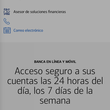
Asesor de soluciones financieras
Correo electrónico
BANCA EN LÍNEA Y MÓVIL
Acceso seguro a sus
cuentas las 24 horas del
día, los 7 días de la
semana