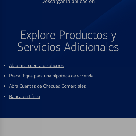
Descargar la aplicación
Explore Productos y
Servicios Adicionales
Abra una cuenta de ahorros
Precalifique para una hipoteca de vivienda
Abra Cuentas de Cheques Comerciales
Banca en Línea