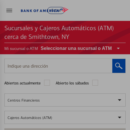
Entrar
Sucursales y Cajeros Automáticos (ATM)
cerca de Smithtown, NY
Seleccionar una sucursal o ATM
Mi sucursal o ATM
Indique
una
dirección
Abiertos actualmente
Abierto los sábados
Centros Financieros
Cajeros Automáticos (ATM)