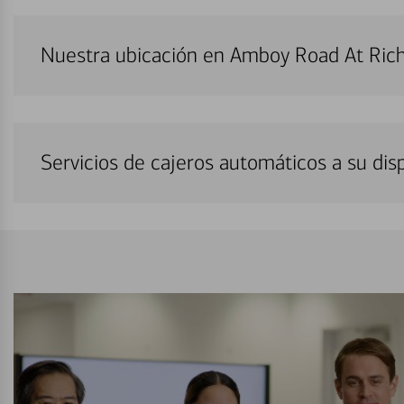
Nuestra ubicación en Amboy Road At Ric
Servicios de cajeros automáticos a su di