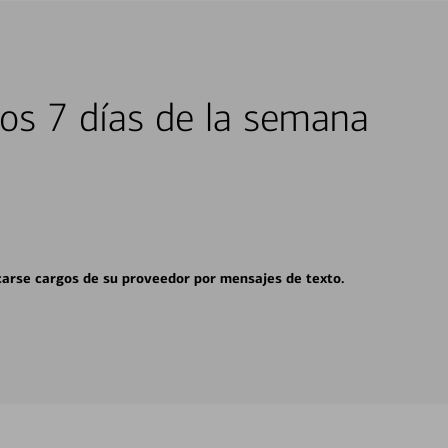
los 7 días de la semana
carse cargos de su proveedor por mensajes de texto.