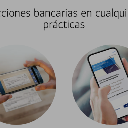
ciones bancarias en cualqui
prácticas