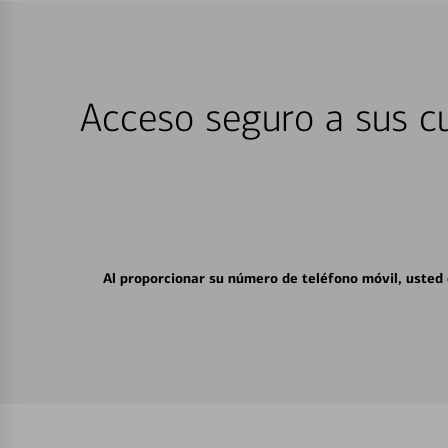
Acceso seguro a sus cu
Al proporcionar su número de teléfono móvil, usted