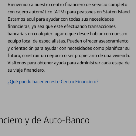
Bienvenido a nuestro centro financiero de servicio completo
con cajero automático (ATM) para peatones en Staten Island.
Estamos aquí para ayudar con todas sus necesidades
financieras, ya sea que esté efectuando transacciones
bancarias en cualquier lugar o que desee hablar con nuestro
equipo local de especialistas. Pueden ofrecer asesoramiento
y orientación para ayudar con necesidades como planificar su
futuro, construir un negocio o ser propietario de una vivienda.
Visítenos para obtener ayuda para administrar cada etapa de
su viaje financiero.
¿Qué puedo hacer en este Centro Financiero?
nciero y de Auto-Banco