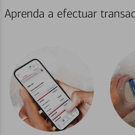
Aprenda a efectuar transac