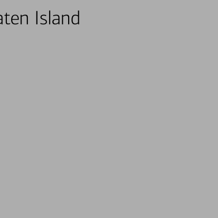
aten Island