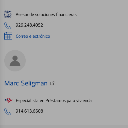
Asesor de soluciones financieras
929.248.4052
Correo electrónico
Marc Seligman
Especialista en Préstamos para vivienda
914.613.6608