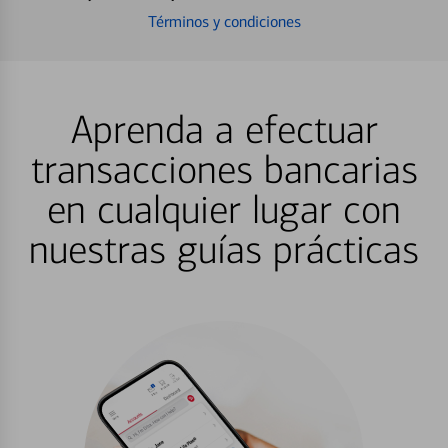
Términos y condiciones
Aprenda a efectuar
transacciones bancarias
en cualquier lugar con
nuestras guías prácticas