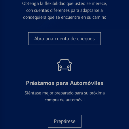
Obtenga la flexibilidad que usted se merece,
con cuentas diferentes para adaptarse a
dondequiera que se encuentre en su camino
Abra una cuenta de cheques
Préstamos para Automóviles
Siéntase mejor preparado para su próxima
compra de automóvil
Prepárese