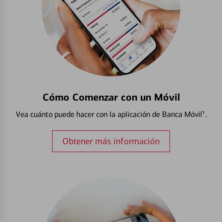
Cómo Comenzar con un Móvil
Vea cuánto puede hacer con la aplicación de Banca Móvil¹.
Obtener más información