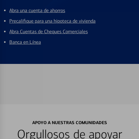
Abra una cuenta de ahorros
Precalifique para una hipoteca de vivienda
Abra Cuentas de Cheques Comerciales
Banca en Línea
APOYO A NUESTRAS COMUNIDADES
Orgullosos de apoyar