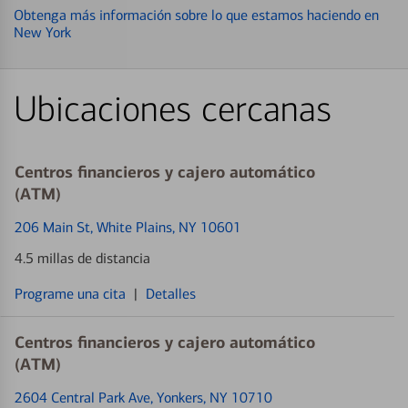
Obtenga más información sobre lo que estamos haciendo en
New York
Ubicaciones cercanas
Centros financieros y cajero automático
(ATM)
206 Main St
, White Plains, NY 10601
4.5 millas de distancia
Programe una cita
|
Detalles
Centros financieros y cajero automático
(ATM)
2604 Central Park Ave
, Yonkers, NY 10710