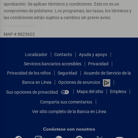
aprobación. Se aplican términos y condiciones. Este no es un
compromiso de préstamo. Los programas, las tasas, los términos y
las condiciones están sujetos a cambios sin previo aviso.
MAP # 8825622
Localizador
Contacto
Ayuda y apoyo
Servicios bancarios accesibles
Privacidad
Privacidad de los niños
Seguridad
Acuerdo de Servicio de la
Banca en Línea
Opciones de anuncios
Mapa del sitio
Empleos
Sus opciones de privacidad
Comparta sus comentarios
Ver sitio completo de la Banca en Línea
Conéctese con nosotros