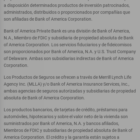
a disposición determinados productos de inversión patrocinados,
administrados, distribuidos o proporcionados por compañías que
son afiliadas de Bank of America Corporation.
Bank of America Private Bank es una división de Bank of America,
N.A., Miembro de FDIC y subsidiaria de propiedad absoluta de Bank
of America Corporation. Los servicios fiduciarios y de fideicomisos
son proporcionados por Bank of America, N.A. y U.S. Trust Company
of Delaware. Ambas son subsidiarias indirectas de Bank of America
Corporation.
Los Productos de Seguros se ofrecen a través de Merrill Lynch Life
Agency Inc. (MLLA) y/o Bank of America Insurance Services, Inc.,
ambas agencias de seguros autorizadas y subsidiarias de propiedad
absoluta de Bank of America Corporation.
Los productos bancarios, de tarjetas de crédito, préstamos para
automóviles, hipotecarios y sobre el valor neto de la vivienda son
suministrados por Bank of America, N.A. y bancos afiliados,
Miembros de FDIC y subsidiarias de propiedad absoluta de Bank of
America Corporation. El crédito y la garantía están sujetos a