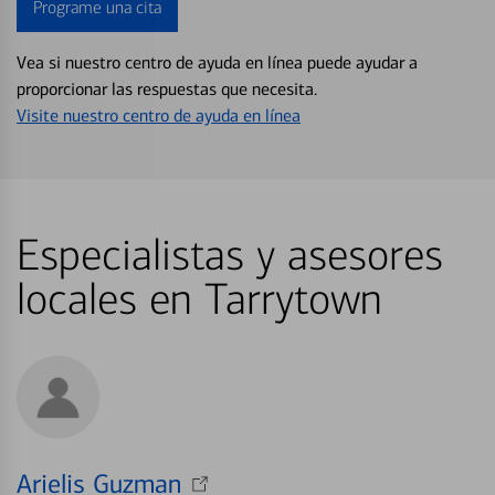
Programe una cita
Vea si nuestro centro de ayuda en línea puede ayudar a
proporcionar las respuestas que necesita.
Visite nuestro centro de ayuda en línea
Especialistas y asesores
locales en Tarrytown
Arielis Guzman