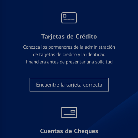
Tarjetas de Crédito
Conozca los pormenores de la administración
de tarjetas de crédito y la identidad
financiera antes de presentar una solicitud
Encuentre la tarjeta correcta
Cuentas de Cheques