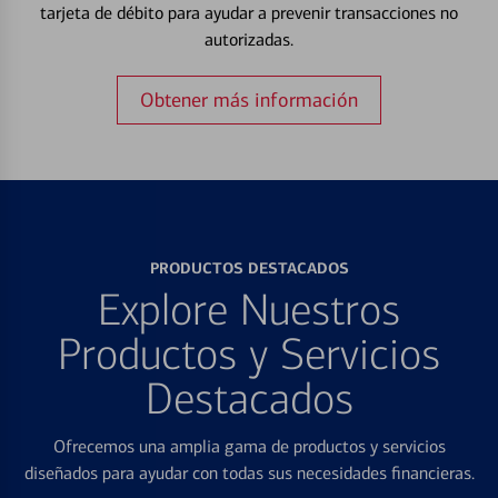
tarjeta de débito para ayudar a prevenir transacciones no
autorizadas.
Obtener más información
PRODUCTOS DESTACADOS
Explore Nuestros
Productos y Servicios
Destacados
Ofrecemos una amplia gama de productos y servicios
diseñados para ayudar con todas sus necesidades financieras.