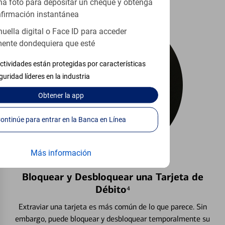
a foto para depositar un cheque y obtenga
firmación instantánea
huella digital o Face ID para acceder
ente dondequiera que esté
ctividades están protegidas por características
guridad líderes en la industria
Obtener
la app
Continúe para entrar en la Banca en Línea
Más información
Bloquear y Desbloquear una Tarjeta de
Débito⁴
Extraviar una tarjeta es más común de lo que parece. Sin
embargo, puede bloquear y desbloquear temporalmente su