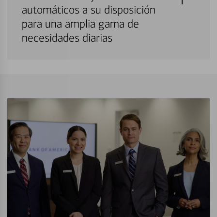
automáticos a su disposición
para una amplia gama de
necesidades diarias