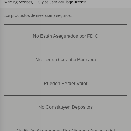
Warning Services, LLC y se usan aquí bajo licencia.
Los productos de inversión y seguros:
No Están Asegurados por FDIC
No Tienen Garantía Bancaria
Pueden Perder Valor
No Constituyen Depósitos
No Están Asegurados Por Ninguna Agencia del