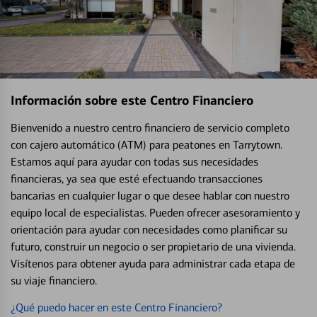
Información sobre este Centro Financiero
Bienvenido a nuestro centro financiero de servicio completo
con cajero automático (ATM) para peatones en Tarrytown.
Estamos aquí para ayudar con todas sus necesidades
financieras, ya sea que esté efectuando transacciones
bancarias en cualquier lugar o que desee hablar con nuestro
equipo local de especialistas. Pueden ofrecer asesoramiento y
orientación para ayudar con necesidades como planificar su
futuro, construir un negocio o ser propietario de una vivienda.
Visítenos para obtener ayuda para administrar cada etapa de
su viaje financiero.
¿Qué puedo hacer en este Centro Financiero?