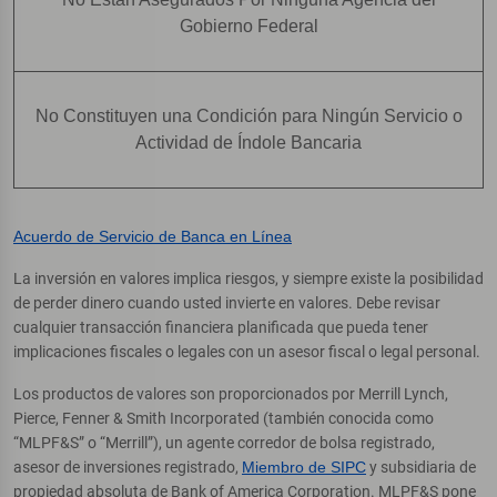
Gobierno Federal
No Constituyen una Condición para Ningún Servicio o
Actividad de Índole Bancaria
Acuerdo de Servicio de Banca en Línea
La inversión en valores implica riesgos, y siempre existe la posibilidad
de perder dinero cuando usted invierte en valores. Debe revisar
cualquier transacción financiera planificada que pueda tener
implicaciones fiscales o legales con un asesor fiscal o legal personal.
Los productos de valores son proporcionados por Merrill Lynch,
Pierce, Fenner & Smith Incorporated (también conocida como
“MLPF&S” o “Merrill”), un agente corredor de bolsa registrado,
asesor de inversiones registrado,
Miembro de SIPC
y subsidiaria de
propiedad absoluta de Bank of America Corporation. MLPF&S pone