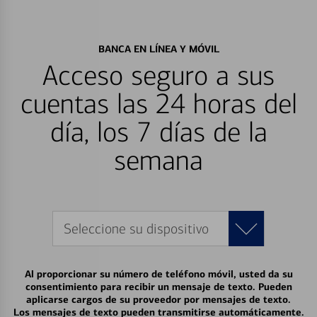
BANCA EN LÍNEA Y MÓVIL
Acceso seguro a sus
cuentas las 24 horas del
día, los 7 días de la
semana
Seleccione su dispositivo
Al proporcionar su número de teléfono móvil, usted da su
consentimiento para recibir un mensaje de texto. Pueden
aplicarse cargos de su proveedor por mensajes de texto.
Los mensajes de texto pueden transmitirse automáticamente.