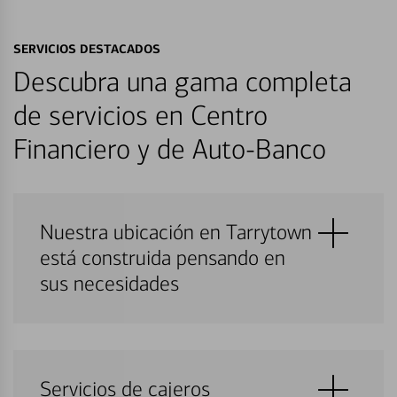
SERVICIOS DESTACADOS
Descubra una gama completa
de servicios en Centro
Financiero y de Auto-Banco
Nuestra ubicación en Tarrytown
está construida pensando en
sus necesidades
Servicios de cajeros