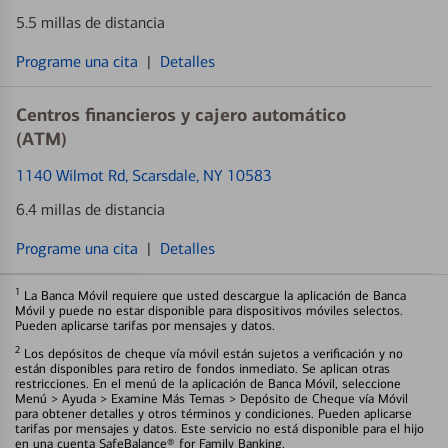
5.5 millas de distancia
Programe una cita
|
Detalles
Centros financieros y cajero automático
(ATM)
1140 Wilmot Rd
, Scarsdale, NY 10583
6.4 millas de distancia
Programe una cita
|
Detalles
1
La Banca Móvil requiere que usted descargue la aplicación de Banca
Móvil y puede no estar disponible para dispositivos móviles selectos.
Pueden aplicarse tarifas por mensajes y datos.
2
Los depósitos de cheque vía móvil están sujetos a verificación y no
están disponibles para retiro de fondos inmediato. Se aplican otras
restricciones. En el menú de la aplicación de Banca Móvil, seleccione
Menú > Ayuda > Examine Más Temas > Depósito de Cheque vía Móvil
para obtener detalles y otros términos y condiciones. Pueden aplicarse
tarifas por mensajes y datos. Este servicio no está disponible para el hijo
en una cuenta SafeBalance® for Family Banking.