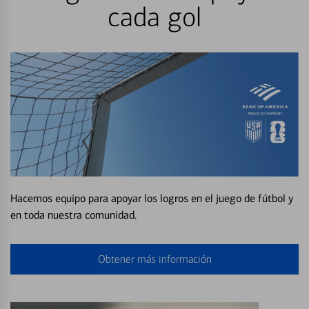
cada gol
Hacemos equipo para apoyar los logros en el juego de fútbol y
en toda nuestra comunidad.
Obtener más información