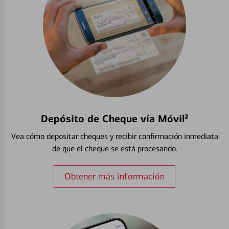
Depósito de Cheque vía Móvil²
Vea cómo depositar cheques y recibir confirmación inmediata
de que el cheque se está procesando.
Obtener más información