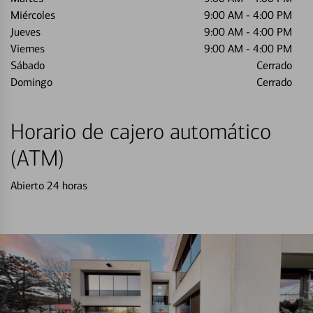
Miércoles
9:00 AM
-
4:00 PM
Jueves
9:00 AM
-
4:00 PM
Viernes
9:00 AM
-
4:00 PM
Sábado
Cerrado
Domingo
Cerrado
Horario de cajero automático
(ATM)
Abierto 24 horas