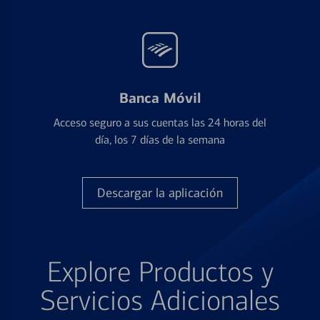
Banca Móvil
Acceso seguro a sus cuentas las 24 horas del
día, los 7 días de la semana
Descargar la aplicación
Explore Productos y
Servicios Adicionales