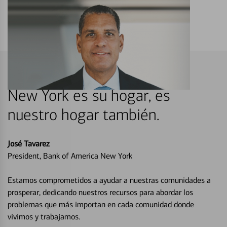
New York es su hogar, es
nuestro hogar también.
José Tavarez
President, Bank of America New York
Estamos comprometidos a ayudar a nuestras comunidades a
prosperar, dedicando nuestros recursos para abordar los
problemas que más importan en cada comunidad donde
vivimos y trabajamos.