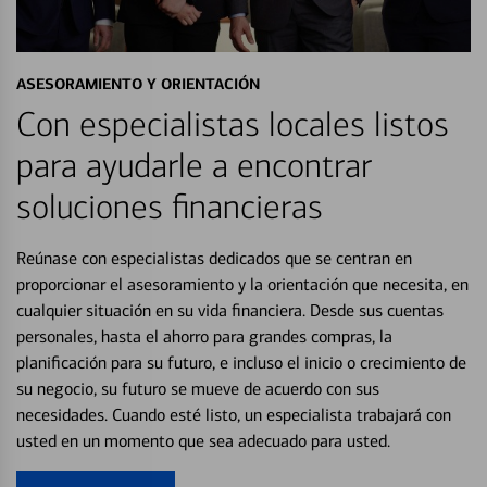
ASESORAMIENTO Y ORIENTACIÓN
Con especialistas locales listos
para ayudarle a encontrar
soluciones financieras
Reúnase con especialistas dedicados que se centran en
proporcionar el asesoramiento y la orientación que necesita, en
cualquier situación en su vida financiera. Desde sus cuentas
personales, hasta el ahorro para grandes compras, la
planificación para su futuro, e incluso el inicio o crecimiento de
su negocio, su futuro se mueve de acuerdo con sus
necesidades. Cuando esté listo, un especialista trabajará con
usted en un momento que sea adecuado para usted.