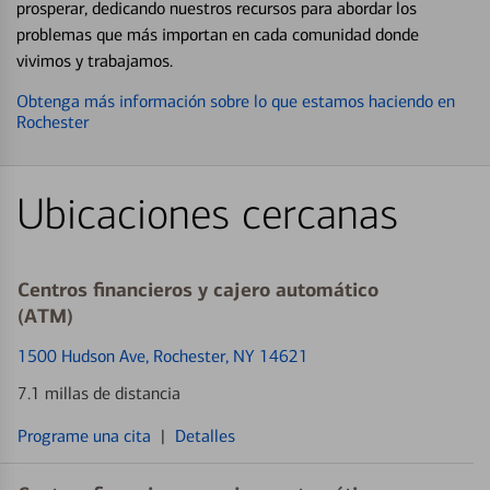
prosperar, dedicando nuestros recursos para abordar los
problemas que más importan en cada comunidad donde
vivimos y trabajamos.
Obtenga más información sobre lo que estamos haciendo en
Rochester
Ubicaciones cercanas
Centros financieros y cajero automático
(ATM)
1500 Hudson Ave
, Rochester, NY 14621
7.1 millas de distancia
Programe una cita
|
Detalles