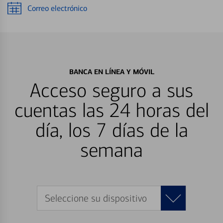
Correo electrónico
BANCA EN LÍNEA Y MÓVIL
Acceso seguro a sus
cuentas las 24 horas del
día, los 7 días de la
semana
Seleccione su dispositivo