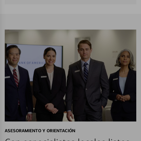
ASESORAMIENTO Y ORIENTACIÓN