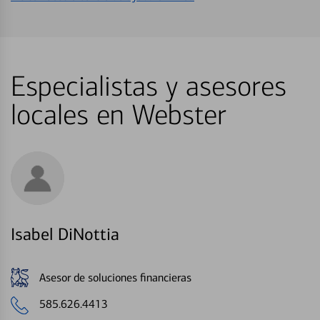
Especialistas y asesores
locales en Webster
Isabel DiNottia
Asesor de soluciones financieras
585.626.4413