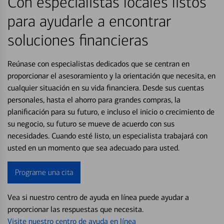
Con especialistas locales listos
para ayudarle a encontrar
soluciones financieras
Reúnase con especialistas dedicados que se centran en
proporcionar el asesoramiento y la orientación que necesita, en
cualquier situación en su vida financiera. Desde sus cuentas
personales, hasta el ahorro para grandes compras, la
planificación para su futuro, e incluso el inicio o crecimiento de
su negocio, su futuro se mueve de acuerdo con sus
necesidades. Cuando esté listo, un especialista trabajará con
usted en un momento que sea adecuado para usted.
Programe una cita
Vea si nuestro centro de ayuda en línea puede ayudar a
proporcionar las respuestas que necesita.
Visite nuestro centro de ayuda en línea