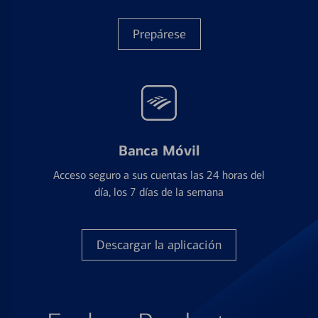
Prepárese
Banca Móvil
Acceso seguro a sus cuentas las 24 horas del
día, los 7 días de la semana
Descargar la aplicación