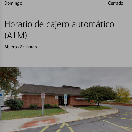
Domingo
Cerrado
Horario de cajero automático
(ATM)
Abierto 24 horas