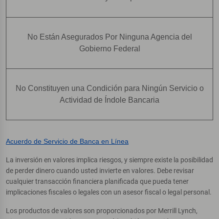
No Están Asegurados Por Ninguna Agencia del
Gobierno Federal
No Constituyen una Condición para Ningún Servicio o
Actividad de Índole Bancaria
Acuerdo de Servicio de Banca en Línea
La inversión en valores implica riesgos, y siempre existe la posibilidad
de perder dinero cuando usted invierte en valores. Debe revisar
cualquier transacción financiera planificada que pueda tener
implicaciones fiscales o legales con un asesor fiscal o legal personal.
Los productos de valores son proporcionados por Merrill Lynch,