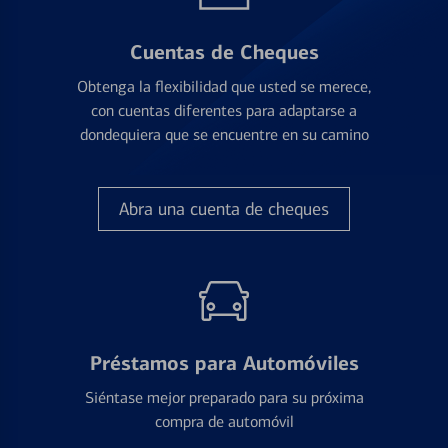
Cuentas de Cheques
Obtenga la flexibilidad que usted se merece,
con cuentas diferentes para adaptarse a
dondequiera que se encuentre en su camino
Abra una cuenta de cheques
Préstamos para Automóviles
Siéntase mejor preparado para su próxima
compra de automóvil