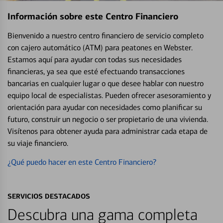
Información sobre este Centro Financiero
Bienvenido a nuestro centro financiero de servicio completo
con cajero automático (ATM) para peatones en Webster.
Estamos aquí para ayudar con todas sus necesidades
financieras, ya sea que esté efectuando transacciones
bancarias en cualquier lugar o que desee hablar con nuestro
equipo local de especialistas. Pueden ofrecer asesoramiento y
orientación para ayudar con necesidades como planificar su
futuro, construir un negocio o ser propietario de una vivienda.
Visítenos para obtener ayuda para administrar cada etapa de
su viaje financiero.
¿Qué puedo hacer en este Centro Financiero?
SERVICIOS DESTACADOS
Descubra una gama completa