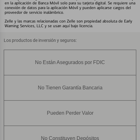
en la aplicación de Banca Móvil solo para su tarjeta digital. Se requiere una
conexión de datos para la aplicación Móvil y pueden aplicarse cargos del
proveedor de servicio inalámbrico.
Zelle y las marcas relacionadas con Zelle son propiedad absoluta de Early
Warning Services, LLC y se usan aquí bajo licencia.
Los productos de inversión y seguros:
No Están Asegurados por FDIC
No Tienen Garantía Bancaria
Pueden Perder Valor
No Constituyen Depósitos