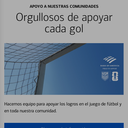
APOYO A NUESTRAS COMUNIDADES
Orgullosos de apoyar
cada gol
Hacemos equipo para apoyar los logros en el juego de fútbol y
en toda nuestra comunidad.