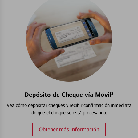
Depósito de Cheque vía Móvil²
Vea cómo depositar cheques y recibir confirmación inmediata
de que el cheque se está procesando.
Obtener más información