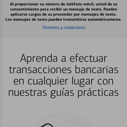
Al proporcionar su número de teléfono móvil, usted da su
consentimiento para recibir un mensaje de texto. Pueden
aplicarse cargos de su proveedor por mensajes de texto.
Los mensajes de texto pueden transmitirse automáticamente.
Términos y condiciones
Aprenda a efectuar
transacciones bancarias
en cualquier lugar con
nuestras guías prácticas