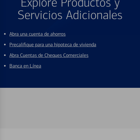
Explore Productos y
Servicios Adicionales
Abra una cuenta de ahorros
Precalifique para una hipoteca de vivienda
Abra Cuentas de Cheques Comerciales
Banca en Línea