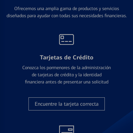
Ofrecemos una amplia gama de productos y servicios
diseñados para ayudar con todas sus necesidades financieras.
Tarjetas de Crédito
Conozca los pormenores de la administración
de tarjetas de crédito y la identidad
financiera antes de presentar una solicitud
Encuentre la tarjeta correcta