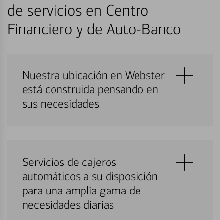
de servicios en Centro
Financiero y de Auto-Banco
Nuestra ubicación en Webster
está construida pensando en
sus necesidades
Servicios de cajeros
automáticos a su disposición
para una amplia gama de
necesidades diarias