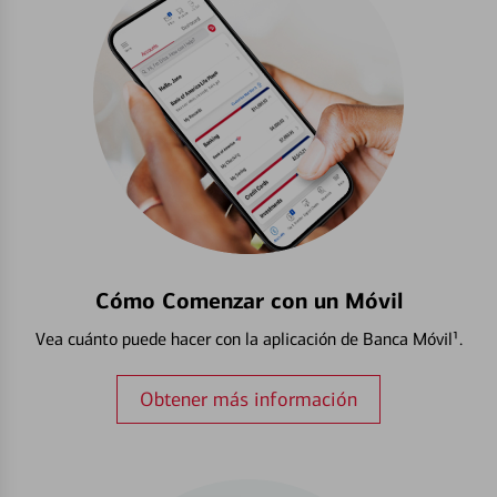
Cómo Comenzar con un Móvil
Vea cuánto puede hacer con la aplicación de Banca Móvil¹.
Obtener más información