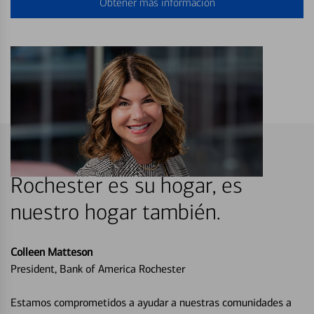
Obtener más información
Rochester es su hogar, es
nuestro hogar también.
Colleen Matteson
President, Bank of America Rochester
Estamos comprometidos a ayudar a nuestras comunidades a