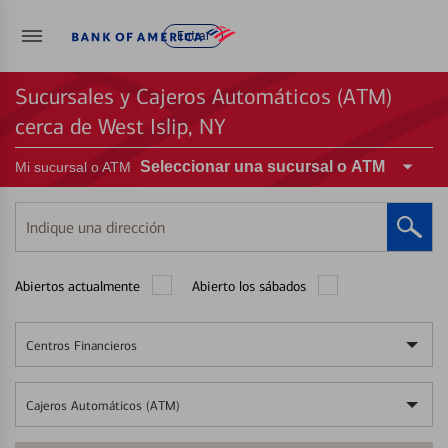
Entrar
Sucursales y Cajeros Automáticos (ATM)
cerca de West Islip, NY
Seleccionar una sucursal o ATM
Mi sucursal o ATM
Indique
una
dirección
Abiertos actualmente
Abierto los sábados
Centros Financieros
Cajeros Automáticos (ATM)