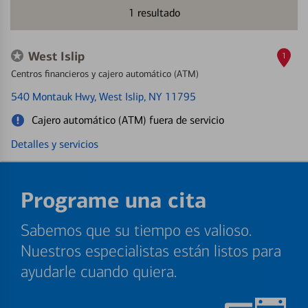
1
resultado
West Islip
1
Centros financieros y cajero automático (ATM)
540 Montauk Hwy
, West Islip, NY 11795
Cajero automático (ATM) fuera de servicio
Detalles y servicios
Programe una cita
Sabemos que su tiempo es valioso.
Nuestros especialistas están listos para
ayudarle cuando quiera.