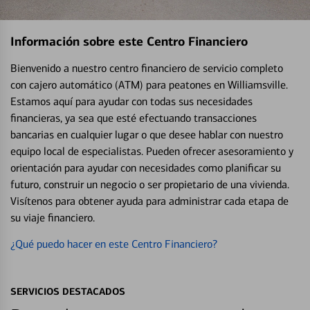
Información sobre este Centro Financiero
Bienvenido a nuestro centro financiero de servicio completo
con cajero automático (ATM) para peatones en Williamsville.
Estamos aquí para ayudar con todas sus necesidades
financieras, ya sea que esté efectuando transacciones
bancarias en cualquier lugar o que desee hablar con nuestro
equipo local de especialistas. Pueden ofrecer asesoramiento y
orientación para ayudar con necesidades como planificar su
futuro, construir un negocio o ser propietario de una vivienda.
Visítenos para obtener ayuda para administrar cada etapa de
su viaje financiero.
¿Qué puedo hacer en este Centro Financiero?
SERVICIOS DESTACADOS