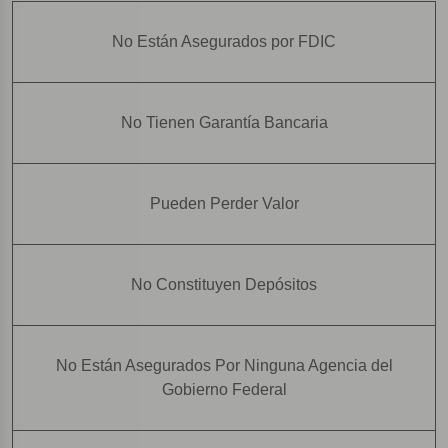
No Están Asegurados por FDIC
No Tienen Garantía Bancaria
Pueden Perder Valor
No Constituyen Depósitos
No Están Asegurados Por Ninguna Agencia del
Gobierno Federal