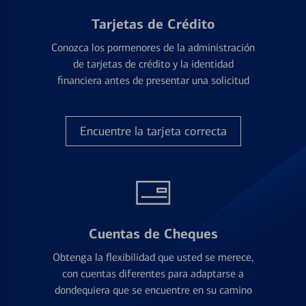
Tarjetas de Crédito
Conozca los pormenores de la administración
de tarjetas de crédito y la identidad
financiera antes de presentar una solicitud
Encuentre la tarjeta correcta
Cuentas de Cheques
Obtenga la flexibilidad que usted se merece,
con cuentas diferentes para adaptarse a
dondequiera que se encuentre en su camino