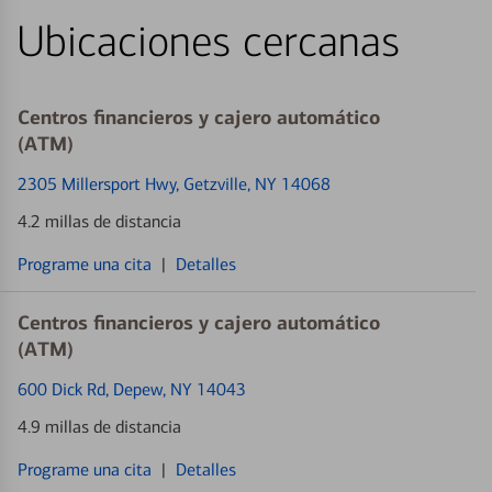
Ubicaciones cercanas
Centros financieros y cajero automático
(ATM)
2305 Millersport Hwy
, Getzville, NY 14068
4.2 millas de distancia
Programe una cita
|
Detalles
Centros financieros y cajero automático
(ATM)
600 Dick Rd
, Depew, NY 14043
4.9 millas de distancia
Programe una cita
|
Detalles