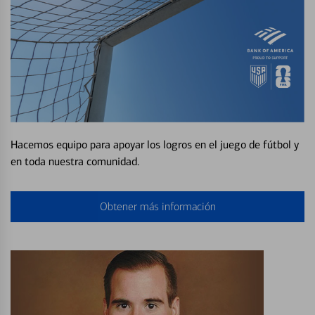
Hacemos equipo para apoyar los logros en el juego de fútbol y
en toda nuestra comunidad.
Obtener más información