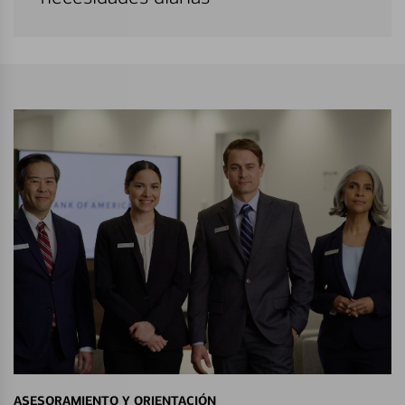
ASESORAMIENTO Y ORIENTACIÓN