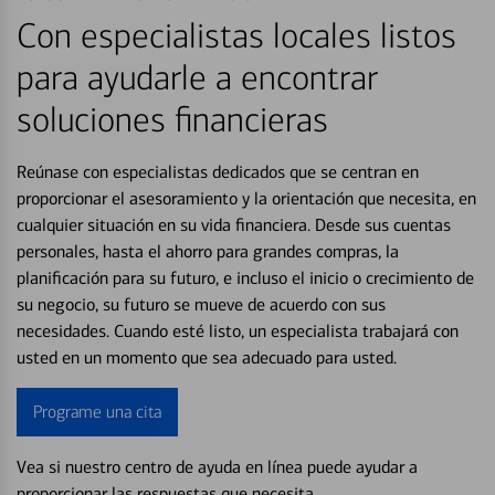
Con especialistas locales listos
para ayudarle a encontrar
soluciones financieras
Reúnase con especialistas dedicados que se centran en
proporcionar el asesoramiento y la orientación que necesita, en
cualquier situación en su vida financiera. Desde sus cuentas
personales, hasta el ahorro para grandes compras, la
planificación para su futuro, e incluso el inicio o crecimiento de
su negocio, su futuro se mueve de acuerdo con sus
necesidades. Cuando esté listo, un especialista trabajará con
usted en un momento que sea adecuado para usted.
Programe una cita
Vea si nuestro centro de ayuda en línea puede ayudar a
proporcionar las respuestas que necesita.