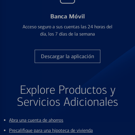
Banca Móvil
Acceso seguro a sus cuentas las 24 horas del
día, los 7 días de la semana
Descargar la aplicación
Explore Productos y
Servicios Adicionales
Abra una cuenta de ahorros
Precalifique para una hipoteca de vivienda