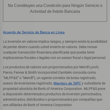
No Constituyen una Condición para Ningún Servicio o
Actividad de Índole Bancaria
Acuerdo de Servicio de Banca en Línea
La inversión en valores implica riesgos, y siempre existe la posibilidad
de perder dinero cuando usted invierte en valores. Debe revisar
cualquier transacción financiera planificada que pueda tener
implicaciones fiscales o legales con un asesor fiscal o legal personal.
Los productos de valores son proporcionados por Merrill Lynch,
Pierce, Fenner & Smith Incorporated (también conocida como
“MLPF&S” o “Merrill”), un agente corredor de bolsa registrado,
asesor de inversiones registrado,
Miembro de SIPC
y subsidiaria de
propiedad absoluta de Bank of America Corporation. MLPF&S pone
a disposición determinados productos de inversión patrocinados,
administrados, distribuidos o proporcionados por compañías que
son afiliadas de Bank of America Corporation.