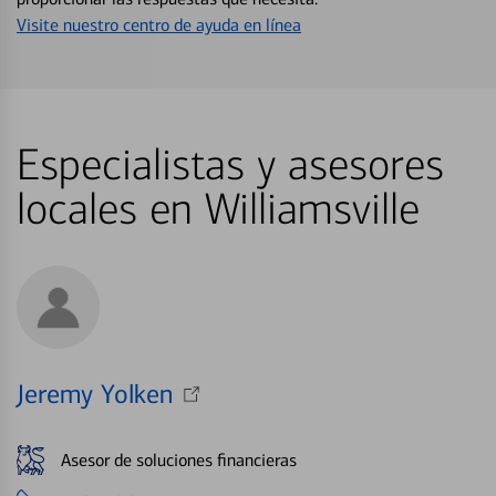
Visite nuestro centro de ayuda en línea
Especialistas y asesores
locales en Williamsville
Jeremy Yolken
Asesor de soluciones financieras