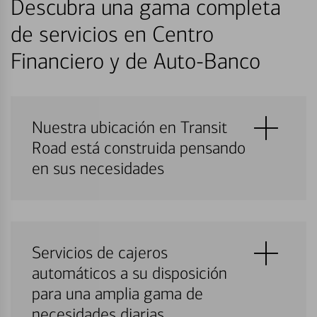
Descubra una gama completa
de servicios en Centro
Financiero y de Auto-Banco
Nuestra ubicación en Transit
Road está construida pensando
en sus necesidades
Servicios de cajeros
automáticos a su disposición
para una amplia gama de
necesidades diarias