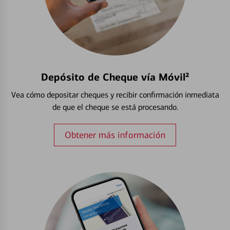
Depósito de Cheque vía Móvil²
Vea cómo depositar cheques y recibir confirmación inmediata
de que el cheque se está procesando.
Obtener más información