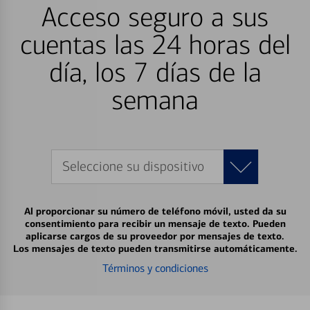
Acceso seguro a sus
cuentas las 24 horas del
día, los 7 días de la
semana
Seleccione su dispositivo
Al proporcionar su número de teléfono móvil, usted da su
consentimiento para recibir un mensaje de texto. Pueden
aplicarse cargos de su proveedor por mensajes de texto.
Los mensajes de texto pueden transmitirse automáticamente.
Términos y condiciones