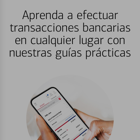
Aprenda a efectuar
transacciones bancarias
en cualquier lugar con
nuestras guías prácticas