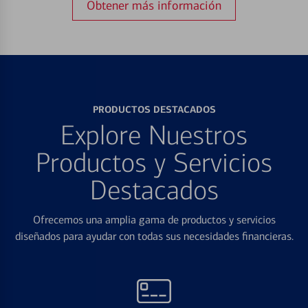
Obtener más información
PRODUCTOS DESTACADOS
Explore Nuestros
Productos y Servicios
Destacados
Ofrecemos una amplia gama de productos y servicios
diseñados para ayudar con todas sus necesidades financieras.