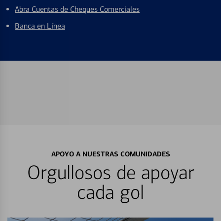
Abra Cuentas de Cheques Comerciales
Banca en Línea
APOYO A NUESTRAS COMUNIDADES
Orgullosos de apoyar
cada gol