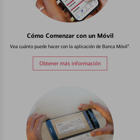
Cómo Comenzar con un Móvil
Vea cuánto puede hacer con la aplicación de Banca Móvil¹.
Obtener más información