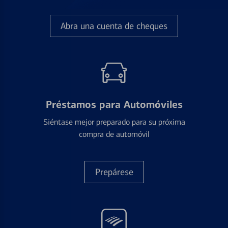
Abra una cuenta de cheques
Préstamos para Automóviles
Siéntase mejor preparado para su próxima
compra de automóvil
Prepárese