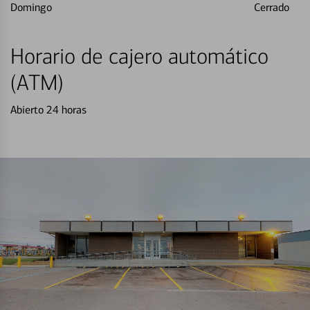
Domingo
Cerrado
Horario de cajero automático
(ATM)
Abierto 24 horas