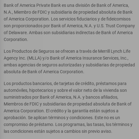
Bank of America Private Bank es una división de Bank of America,
N.A., Miembro de FDIC y subsidiaria de propiedad absoluta de Bank
of America Corporation. Los servicios fiduciarios y de fideicomisos
son proporcionados por Bank of America, N.A. y U.S. Trust Company
of Delaware. Ambas son subsidiarias indirectas de Bank of America
Corporation.
Los Productos de Seguros se ofrecen a través de Merrill Lynch Life
Agency Inc. (MLLA) y/o Bank of America Insurance Services, Inc.,
ambas agencias de seguros autorizadas y subsidiarias de propiedad
absoluta de Bank of America Corporation.
Los productos bancarios, de tarjetas de crédito, préstamos para
automóviles, hipotecarios y sobre el valor neto de la vivienda son
suministrados por Bank of America, N.A. y bancos afiliados,
Miembros de FDIC y subsidiarias de propiedad absoluta de Bank of
America Corporation. El crédito y la garantía están sujetos a
aprobación. Se aplican términos y condiciones. Este no es un
compromiso de préstamo. Los programas, las tasas, los términos y
las condiciones están sujetos a cambios sin previo aviso.