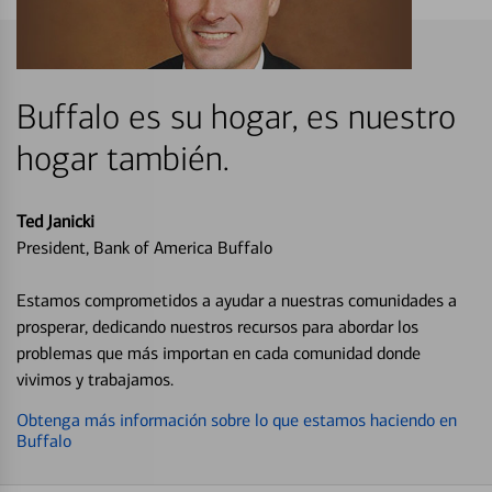
Buffalo es su hogar, es nuestro
hogar también.
Ted Janicki
President, Bank of America Buffalo
Estamos comprometidos a ayudar a nuestras comunidades a
prosperar, dedicando nuestros recursos para abordar los
problemas que más importan en cada comunidad donde
vivimos y trabajamos.
Obtenga más información sobre lo que estamos haciendo en
Buffalo