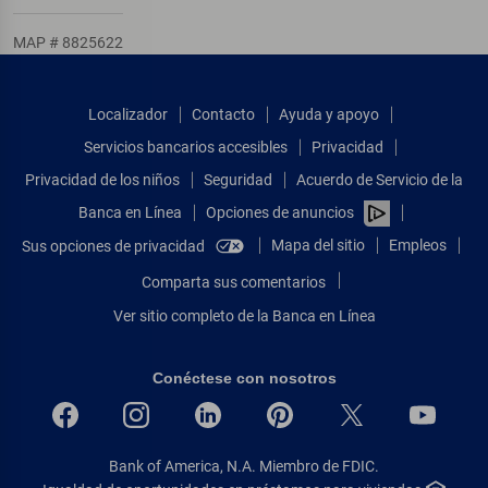
MAP # 8825622
Localizador
Contacto
Ayuda y apoyo
Servicios bancarios accesibles
Privacidad
Privacidad de los niños
Seguridad
Acuerdo de Servicio de la
Banca en Línea
Opciones de anuncios
Mapa del sitio
Empleos
Sus opciones de privacidad
Comparta sus comentarios
Ver sitio completo de la Banca en Línea
Conéctese con nosotros
Bank of America, N.A. Miembro de FDIC.