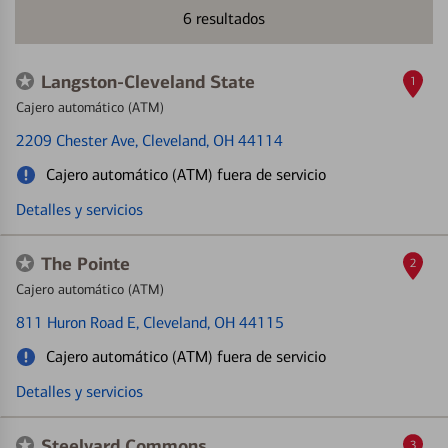
6
resultados
Langston-Cleveland State
1
Cajero automático (ATM)
2209 Chester Ave
, Cleveland, OH 44114
Cajero automático (ATM) fuera de servicio
Detalles y servicios
The Pointe
2
Cajero automático (ATM)
811 Huron Road E
, Cleveland, OH 44115
Cajero automático (ATM) fuera de servicio
Detalles y servicios
Steelyard Commons
3