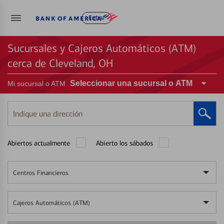
Entrar
Sucursales y Cajeros Automáticos (ATM)
cerca de Cleveland, OH
Seleccionar una sucursal o ATM
Mi sucursal o ATM
Indique
una
dirección
Abiertos actualmente
Abierto los sábados
Centros Financieros
Cajeros Automáticos (ATM)