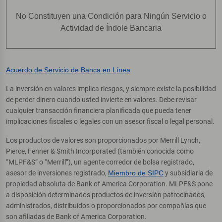
No Constituyen una Condición para Ningún Servicio o
Actividad de Índole Bancaria
Acuerdo de Servicio de Banca en Línea
La inversión en valores implica riesgos, y siempre existe la posibilidad
de perder dinero cuando usted invierte en valores. Debe revisar
cualquier transacción financiera planificada que pueda tener
implicaciones fiscales o legales con un asesor fiscal o legal personal.
Los productos de valores son proporcionados por Merrill Lynch,
Pierce, Fenner & Smith Incorporated (también conocida como
“MLPF&S” o “Merrill”), un agente corredor de bolsa registrado,
asesor de inversiones registrado,
Miembro de SIPC
y subsidiaria de
propiedad absoluta de Bank of America Corporation. MLPF&S pone
a disposición determinados productos de inversión patrocinados,
administrados, distribuidos o proporcionados por compañías que
son afiliadas de Bank of America Corporation.