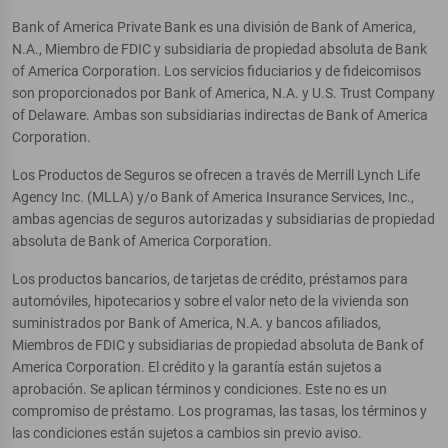
Bank of America Private Bank es una división de Bank of America,
N.A., Miembro de FDIC y subsidiaria de propiedad absoluta de Bank
of America Corporation. Los servicios fiduciarios y de fideicomisos
son proporcionados por Bank of America, N.A. y U.S. Trust Company
of Delaware. Ambas son subsidiarias indirectas de Bank of America
Corporation.
Los Productos de Seguros se ofrecen a través de Merrill Lynch Life
Agency Inc. (MLLA) y/o Bank of America Insurance Services, Inc.,
ambas agencias de seguros autorizadas y subsidiarias de propiedad
absoluta de Bank of America Corporation.
Los productos bancarios, de tarjetas de crédito, préstamos para
automóviles, hipotecarios y sobre el valor neto de la vivienda son
suministrados por Bank of America, N.A. y bancos afiliados,
Miembros de FDIC y subsidiarias de propiedad absoluta de Bank of
America Corporation. El crédito y la garantía están sujetos a
aprobación. Se aplican términos y condiciones. Este no es un
compromiso de préstamo. Los programas, las tasas, los términos y
las condiciones están sujetos a cambios sin previo aviso.