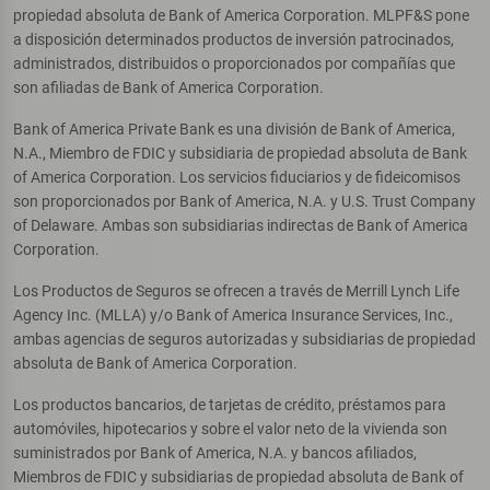
propiedad absoluta de Bank of America Corporation. MLPF&S pone
a disposición determinados productos de inversión patrocinados,
administrados, distribuidos o proporcionados por compañías que
son afiliadas de Bank of America Corporation.
Bank of America Private Bank es una división de Bank of America,
N.A., Miembro de FDIC y subsidiaria de propiedad absoluta de Bank
of America Corporation. Los servicios fiduciarios y de fideicomisos
son proporcionados por Bank of America, N.A. y U.S. Trust Company
of Delaware. Ambas son subsidiarias indirectas de Bank of America
Corporation.
Los Productos de Seguros se ofrecen a través de Merrill Lynch Life
Agency Inc. (MLLA) y/o Bank of America Insurance Services, Inc.,
ambas agencias de seguros autorizadas y subsidiarias de propiedad
absoluta de Bank of America Corporation.
Los productos bancarios, de tarjetas de crédito, préstamos para
automóviles, hipotecarios y sobre el valor neto de la vivienda son
suministrados por Bank of America, N.A. y bancos afiliados,
Miembros de FDIC y subsidiarias de propiedad absoluta de Bank of