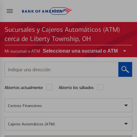
Entrar
Sucursales y Cajeros Automáticos (ATM)
cerca de Liberty Township, OH
Seleccionar una sucursal o ATM
Mi sucursal o ATM
Indique
una
dirección
Abiertos actualmente
Abierto los sábados
Centros Financieros
Cajeros Automáticos (ATM)