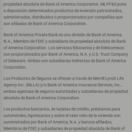
propiedad absoluta de Bank of America Corporation. MLPF&S pone
a disposición determinados productos de inversión patrocinados,
administrados, distribuidos o proporcionados por compañías que
son afiliadas de Bank of America Corporation.
Bank of America Private Bank es una división de Bank of America,
N.A., Miembro de FDIC y subsidiaria de propiedad absoluta de Bank
of America Corporation. Los servicios fiduciarios y de fideicomisos
son proporcionados por Bank of America, N.A. y U.S. Trust Company
of Delaware. Ambas son subsidiarias indirectas de Bank of America
Corporation.
Los Productos de Seguros se ofrecen a través de Merrill Lynch Life
Agency Inc. (MLLA) y/o Bank of America Insurance Services, Inc.,
ambas agencias de seguros autorizadas y subsidiarias de propiedad
absoluta de Bank of America Corporation.
Los productos bancarios, de tarjetas de crédito, préstamos para
automóviles, hipotecarios y sobre el valor neto de la vivienda son
suministrados por Bank of America, N.A. y bancos afiliados,
Miembros de FDIC y subsidiarias de propiedad absoluta de Bank of