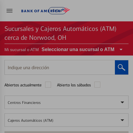
Entrar
Sucursales y Cajeros Automáticos (ATM)
cerca de Norwood, OH
Seleccionar una sucursal o ATM
Mi sucursal o ATM
Indique
una
dirección
Abiertos actualmente
Abierto los sábados
Centros Financieros
Cajeros Automáticos (ATM)