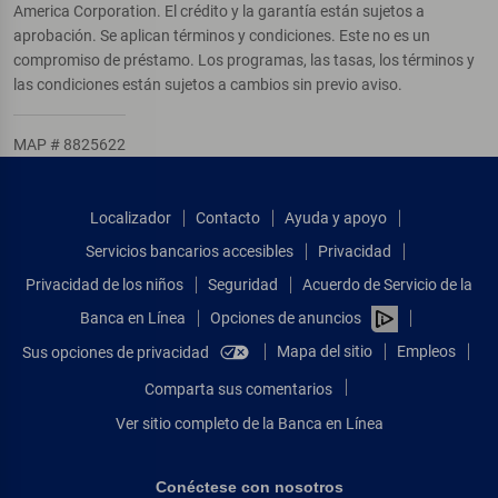
America Corporation. El crédito y la garantía están sujetos a
aprobación. Se aplican términos y condiciones. Este no es un
compromiso de préstamo. Los programas, las tasas, los términos y
las condiciones están sujetos a cambios sin previo aviso.
MAP # 8825622
Localizador
Contacto
Ayuda y apoyo
Servicios bancarios accesibles
Privacidad
Privacidad de los niños
Seguridad
Acuerdo de Servicio de la
Banca en Línea
Opciones de anuncios
Mapa del sitio
Empleos
Sus opciones de privacidad
Comparta sus comentarios
Ver sitio completo de la Banca en Línea
Conéctese con nosotros