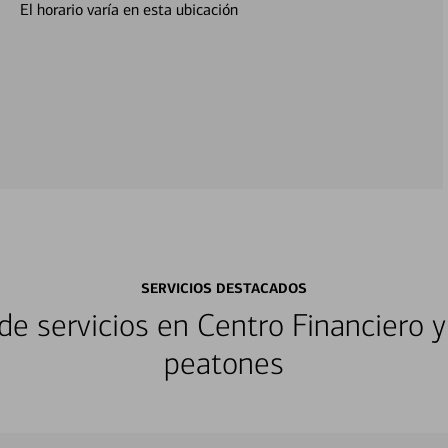
El horario varía en esta ubicación
SERVICIOS DESTACADOS
e servicios en Centro Financiero y
peatones