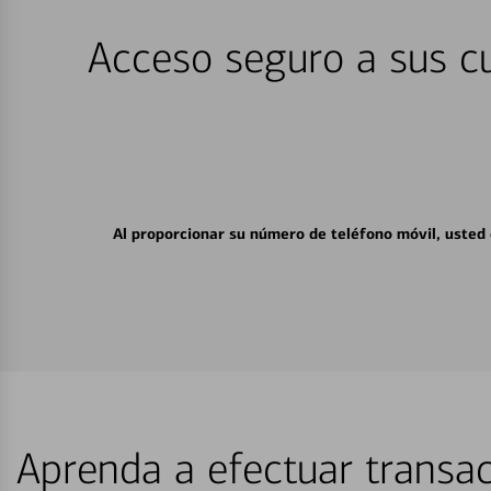
Acceso seguro a sus cu
Al proporcionar su número de teléfono móvil, usted
Aprenda a efectuar transac