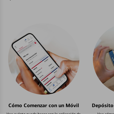
Cómo Comenzar con un Móvil
Depósito