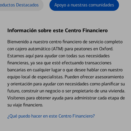
oductos Destacados
Apoyo a nuestras comunidades
Información sobre este Centro Financiero
Bienvenido a nuestro centro financiero de servicio completo
con cajero automático (ATM) para peatones en Oxford.
Estamos aquí para ayudar con todas sus necesidades
financieras, ya sea que esté efectuando transacciones
bancarias en cualquier lugar o que desee hablar con nuestro
equipo local de especialistas. Pueden ofrecer asesoramiento
y orientación para ayudar con necesidades como planificar su
futuro, construir un negocio o ser propietario de una vivienda.
Visítenos para obtener ayuda para administrar cada etapa de
su viaje financiero.
¿Qué puedo hacer en este Centro Financiero?