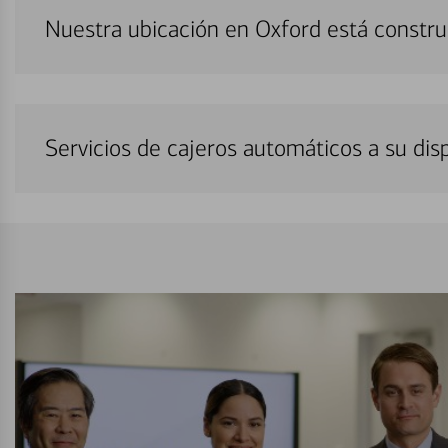
Nuestra ubicación en Oxford está constr
Servicios de cajeros automáticos a su di