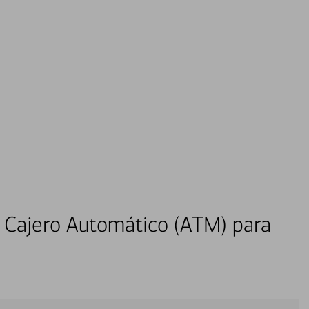
 Cajero Automático (ATM) para