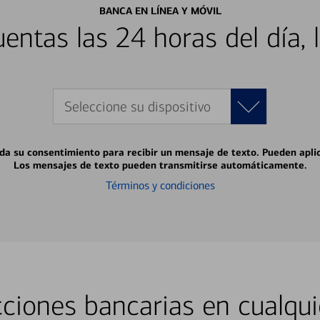
BANCA EN LÍNEA Y MÓVIL
entas las 24 horas del día, 
Seleccione su dispositivo
 da su consentimiento para recibir un mensaje de texto. Pueden apli
Los mensajes de texto pueden transmitirse automáticamente.
Términos y condiciones
ciones bancarias en cualqui