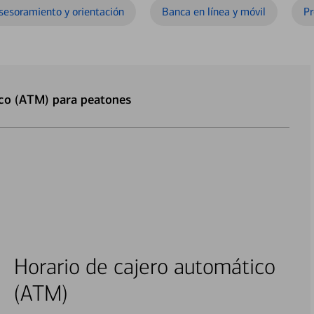
sesoramiento y orientación
Banca en línea y móvil
Pr
ico (ATM) para peatones
Horario de cajero automático
(ATM)