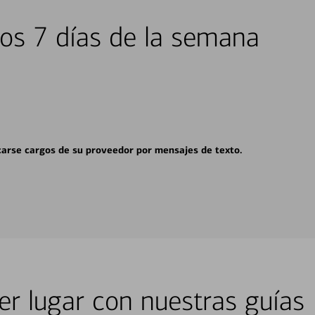
los 7 días de la semana
carse cargos de su proveedor por mensajes de texto.
er lugar con nuestras guías