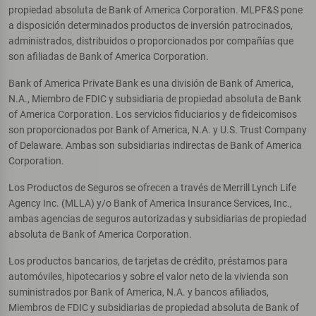
propiedad absoluta de Bank of America Corporation. MLPF&S pone
a disposición determinados productos de inversión patrocinados,
administrados, distribuidos o proporcionados por compañías que
son afiliadas de Bank of America Corporation.
Bank of America Private Bank es una división de Bank of America,
N.A., Miembro de FDIC y subsidiaria de propiedad absoluta de Bank
of America Corporation. Los servicios fiduciarios y de fideicomisos
son proporcionados por Bank of America, N.A. y U.S. Trust Company
of Delaware. Ambas son subsidiarias indirectas de Bank of America
Corporation.
Los Productos de Seguros se ofrecen a través de Merrill Lynch Life
Agency Inc. (MLLA) y/o Bank of America Insurance Services, Inc.,
ambas agencias de seguros autorizadas y subsidiarias de propiedad
absoluta de Bank of America Corporation.
Los productos bancarios, de tarjetas de crédito, préstamos para
automóviles, hipotecarios y sobre el valor neto de la vivienda son
suministrados por Bank of America, N.A. y bancos afiliados,
Miembros de FDIC y subsidiarias de propiedad absoluta de Bank of