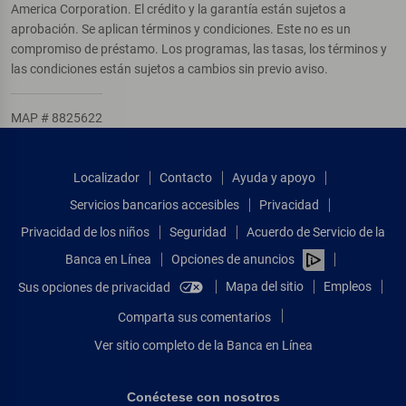
America Corporation. El crédito y la garantía están sujetos a
aprobación. Se aplican términos y condiciones. Este no es un
compromiso de préstamo. Los programas, las tasas, los términos y
las condiciones están sujetos a cambios sin previo aviso.
MAP # 8825622
Localizador
Contacto
Ayuda y apoyo
Servicios bancarios accesibles
Privacidad
Privacidad de los niños
Seguridad
Acuerdo de Servicio de la
Banca en Línea
Opciones de anuncios
Mapa del sitio
Empleos
Sus opciones de privacidad
Comparta sus comentarios
Ver sitio completo de la Banca en Línea
Conéctese con nosotros