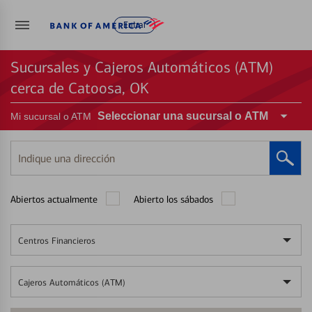
Entrar
Sucursales y Cajeros Automáticos (ATM)
cerca de Catoosa, OK
Seleccionar una sucursal o ATM
Mi sucursal o ATM
Indique
una
dirección
Abiertos actualmente
Abierto los sábados
Centros Financieros
Cajeros Automáticos (ATM)