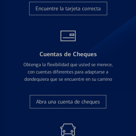
Encuentre la tarjeta correcta
Cuentas de Cheques
Obtenga la flexibilidad que usted se merece,
con cuentas diferentes para adaptarse a
dondequiera que se encuentre en su camino
Abra una cuenta de cheques