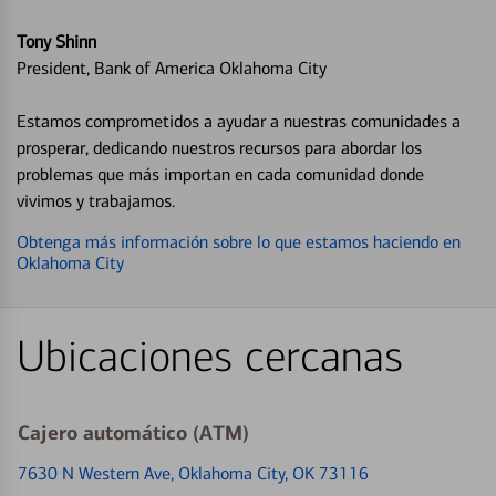
Tony Shinn
President, Bank of America Oklahoma City
Estamos comprometidos a ayudar a nuestras comunidades a
prosperar, dedicando nuestros recursos para abordar los
problemas que más importan en cada comunidad donde
vivimos y trabajamos.
Obtenga más información sobre lo que estamos haciendo en
Oklahoma City
Ubicaciones cercanas
Cajero automático (ATM)
7630 N Western Ave
, Oklahoma City, OK 73116