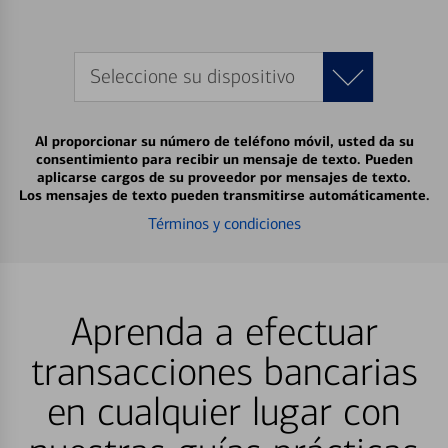
Seleccione su dispositivo
Al proporcionar su número de teléfono móvil, usted da su
consentimiento para recibir un mensaje de texto. Pueden
aplicarse cargos de su proveedor por mensajes de texto.
Los mensajes de texto pueden transmitirse automáticamente.
Términos y condiciones
Aprenda a efectuar
transacciones bancarias
en cualquier lugar con