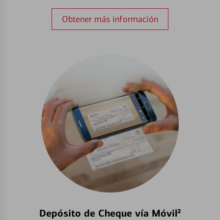
Obtener más información
Depósito de Cheque vía Móvil²