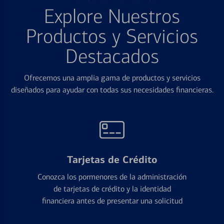
Explore Nuestros
Productos y Servicios
Destacados
Ofrecemos una amplia gama de productos y servicios
diseñados para ayudar con todas sus necesidades financieras.
Tarjetas de Crédito
Conozca los pormenores de la administración
de tarjetas de crédito y la identidad
financiera antes de presentar una solicitud