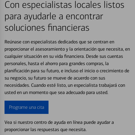
Con especialistas locales listos
para ayudarle a encontrar
soluciones financieras
Reúnase con especialistas dedicados que se centran en
proporcionar el asesoramiento y la orientación que necesita, en
cualquier situación en su vida financiera. Desde sus cuentas
personales, hasta el ahorro para grandes compras, la
planificación para su futuro, e incluso el inicio o crecimiento de
su negocio, su futuro se mueve de acuerdo con sus
necesidades. Cuando esté listo, un especialista trabajará con
usted en un momento que sea adecuado para usted.
Programe una cita
Vea si nuestro centro de ayuda en línea puede ayudar a
proporcionar las respuestas que necesita.