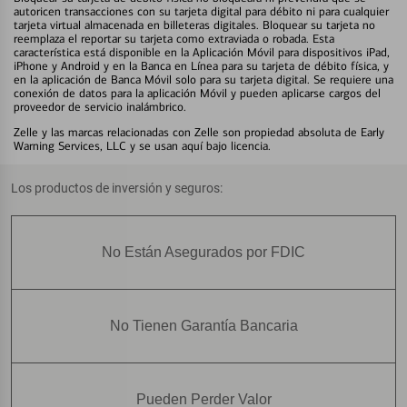
autoricen transacciones con su tarjeta digital para débito ni para cualquier
tarjeta virtual almacenada en billeteras digitales. Bloquear su tarjeta no
reemplaza el reportar su tarjeta como extraviada o robada. Esta
característica está disponible en la Aplicación Móvil para dispositivos iPad,
iPhone y Android y en la Banca en Línea para su tarjeta de débito física, y
en la aplicación de Banca Móvil solo para su tarjeta digital. Se requiere una
conexión de datos para la aplicación Móvil y pueden aplicarse cargos del
proveedor de servicio inalámbrico.
Zelle y las marcas relacionadas con Zelle son propiedad absoluta de Early
Warning Services, LLC y se usan aquí bajo licencia.
Los productos de inversión y seguros:
No Están Asegurados por FDIC
No Tienen Garantía Bancaria
Pueden Perder Valor