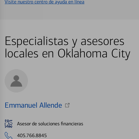
Visite nuestro centro de ayuda en línea
Especialistas y asesores
locales en Oklahoma City
Emmanuel Allende
Asesor de soluciones financieras
405.766.8845