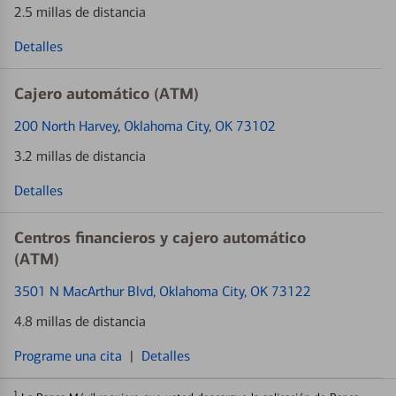
2.5 millas de distancia
Detalles
Cajero automático (ATM)
200 North Harvey
, Oklahoma City, OK 73102
3.2 millas de distancia
Detalles
Centros financieros y cajero automático
(ATM)
3501 N MacArthur Blvd
, Oklahoma City, OK 73122
4.8 millas de distancia
Programe una cita
|
Detalles
1