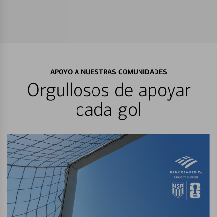
APOYO A NUESTRAS COMUNIDADES
Orgullosos de apoyar
cada gol