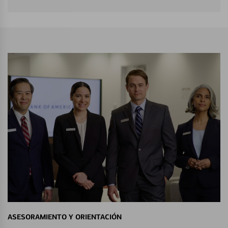
ASESORAMIENTO Y ORIENTACIÓN