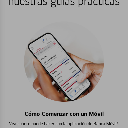
nuestras guías prácticas
Cómo Comenzar con un Móvil
Vea cuánto puede hacer con la aplicación de Banca Móvil¹.