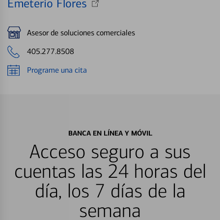
Emeterio Flores
Asesor de soluciones comerciales
405.277.8508
Programe una cita
BANCA EN LÍNEA Y MÓVIL
Acceso seguro a sus
cuentas las 24 horas del
día, los 7 días de la
semana