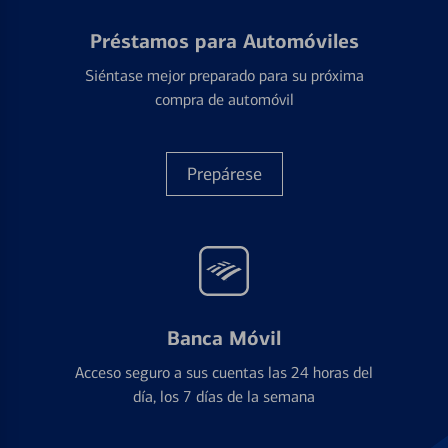
Préstamos para Automóviles
Siéntase mejor preparado para su próxima
compra de automóvil
Prepárese
Banca Móvil
Acceso seguro a sus cuentas las 24 horas del
día, los 7 días de la semana