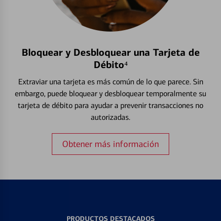
Bloquear y Desbloquear una Tarjeta de
Débito⁴
Extraviar una tarjeta es más común de lo que parece. Sin
embargo, puede bloquear y desbloquear temporalmente su
tarjeta de débito para ayudar a prevenir transacciones no
autorizadas.
Obtener más información
PRODUCTOS DESTACADOS