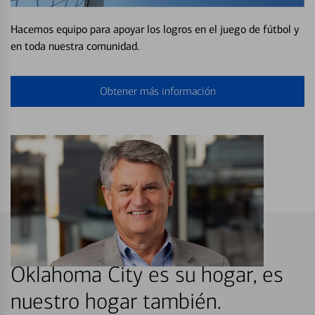
Hacemos equipo para apoyar los logros en el juego de fútbol y
en toda nuestra comunidad.
Obtener más información
Oklahoma City es su hogar, es
nuestro hogar también.