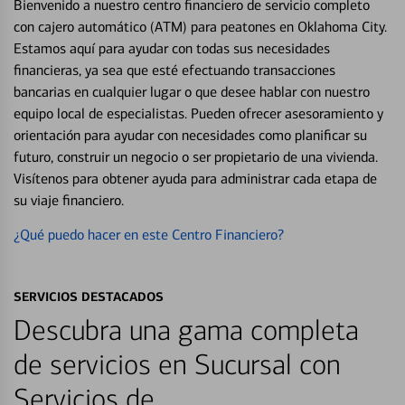
Bienvenido a nuestro centro financiero de servicio completo
con cajero automático (ATM) para peatones en Oklahoma City.
Estamos aquí para ayudar con todas sus necesidades
financieras, ya sea que esté efectuando transacciones
bancarias en cualquier lugar o que desee hablar con nuestro
equipo local de especialistas. Pueden ofrecer asesoramiento y
orientación para ayudar con necesidades como planificar su
futuro, construir un negocio o ser propietario de una vivienda.
Visítenos para obtener ayuda para administrar cada etapa de
su viaje financiero.
¿Qué puedo hacer en este Centro Financiero?
SERVICIOS DESTACADOS
Descubra una gama completa
de servicios en Sucursal con
Servicios de