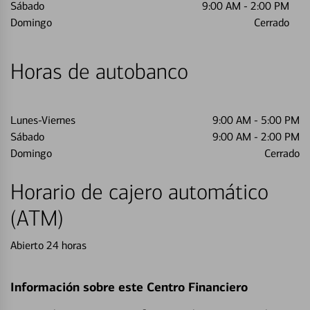
Sábado
9:00 AM
-
2:00 PM
Domingo
Cerrado
Horas de autobanco
Lunes-Viernes
9:00 AM
-
5:00 PM
Sábado
9:00 AM
-
2:00 PM
Domingo
Cerrado
Horario de cajero automático
(ATM)
Abierto 24 horas
Información sobre este Centro Financiero