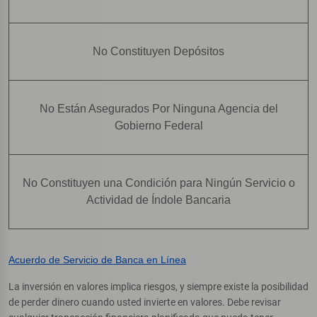
No Constituyen Depósitos
No Están Asegurados Por Ninguna Agencia del
Gobierno Federal
No Constituyen una Condición para Ningún Servicio o
Actividad de Índole Bancaria
Acuerdo de Servicio de Banca en Línea
La inversión en valores implica riesgos, y siempre existe la posibilidad
de perder dinero cuando usted invierte en valores. Debe revisar