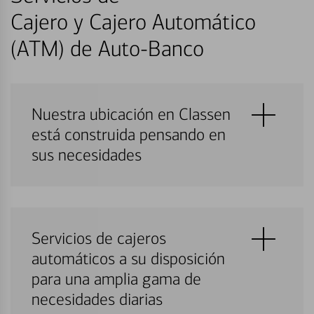
Cajero y Cajero Automático
(ATM) de Auto-Banco
Nuestra ubicación en Classen
está construida pensando en
sus necesidades
Servicios de cajeros
automáticos a su disposición
para una amplia gama de
necesidades diarias