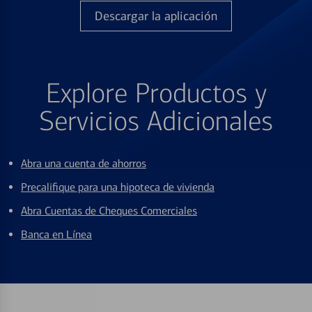
Descargar la aplicación
Explore Productos y
Servicios Adicionales
Abra una cuenta de ahorros
Precalifique para una hipoteca de vivienda
Abra Cuentas de Cheques Comerciales
Banca en Línea