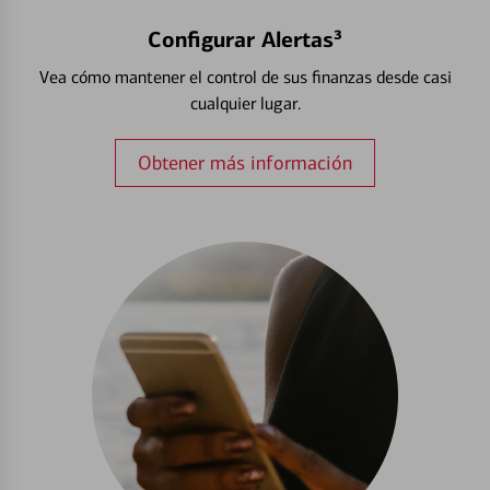
Configurar Alertas³
Vea cómo mantener el control de sus finanzas desde casi
cualquier lugar.
Obtener más información