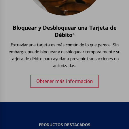
Bloquear y Desbloquear una Tarjeta de
Débito⁴
Extraviar una tarjeta es más común de lo que parece. Sin
embargo, puede bloquear y desbloquear temporalmente su
tarjeta de débito para ayudar a prevenir transacciones no
autorizadas.
Obtener más información
PRODUCTOS DESTACADOS