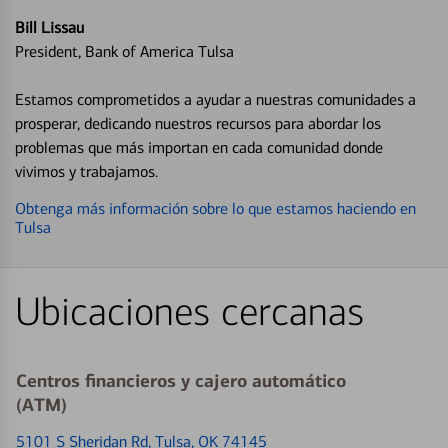
Bill Lissau
President, Bank of America Tulsa
Estamos comprometidos a ayudar a nuestras comunidades a
prosperar, dedicando nuestros recursos para abordar los
problemas que más importan en cada comunidad donde
vivimos y trabajamos.
Obtenga más información sobre lo que estamos haciendo en
Tulsa
Ubicaciones cercanas
Centros financieros y cajero automático
(ATM)
5101 S Sheridan Rd
, Tulsa, OK 74145