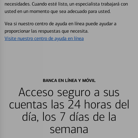
necesidades. Cuando esté listo, un especialista trabajará con
usted en un momento que sea adecuado para usted.
Vea si nuestro centro de ayuda en línea puede ayudar a
proporcionar las respuestas que necesita.
Visite nuestro centro de ayuda en línea
BANCA EN LÍNEA Y MÓVIL
Acceso seguro a sus
cuentas las 24 horas del
día, los 7 días de la
semana