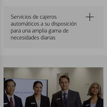
Servicios de cajeros
automáticos a su disposición
para una amplia gama de
necesidades diarias