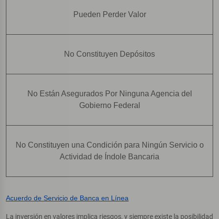
Pueden Perder Valor
No Constituyen Depósitos
No Están Asegurados Por Ninguna Agencia del
Gobierno Federal
No Constituyen una Condición para Ningún Servicio o
Actividad de Índole Bancaria
Acuerdo de Servicio de Banca en Línea
La inversión en valores implica riesgos, y siempre existe la posibilidad