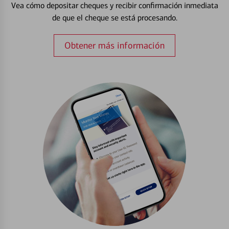
Vea cómo depositar cheques y recibir confirmación inmediata
de que el cheque se está procesando.
Obtener más información