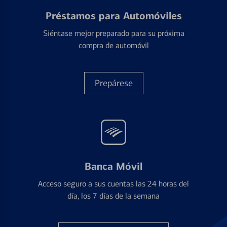
Préstamos para Automóviles
Siéntase mejor preparado para su próxima
compra de automóvil
Prepárese
Banca Móvil
Acceso seguro a sus cuentas las 24 horas del
día, los 7 días de la semana