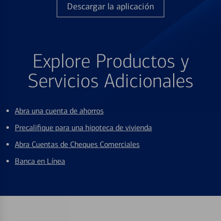
Descargar la aplicación
Explore Productos y
Servicios Adicionales
Abra una cuenta de ahorros
Precalifique para una hipoteca de vivienda
Abra Cuentas de Cheques Comerciales
Banca en Línea