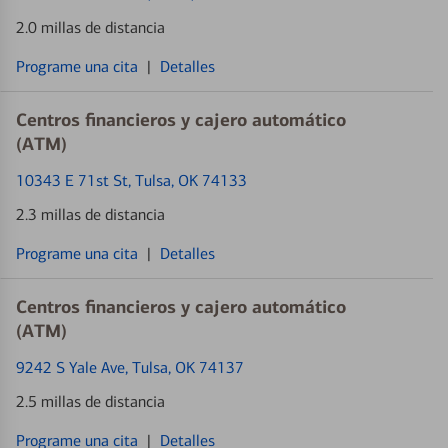
2.0 millas de distancia
Programe una cita
|
Detalles
Centros financieros y cajero automático
(ATM)
10343 E 71st St
, Tulsa, OK 74133
2.3 millas de distancia
Programe una cita
|
Detalles
Centros financieros y cajero automático
(ATM)
9242 S Yale Ave
, Tulsa, OK 74137
2.5 millas de distancia
Programe una cita
|
Detalles