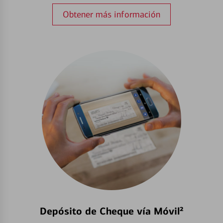
Obtener más información
Depósito de Cheque vía Móvil²