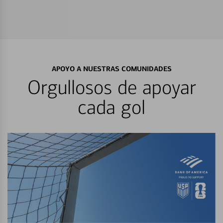
APOYO A NUESTRAS COMUNIDADES
Orgullosos de apoyar
cada gol