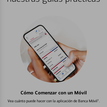
Cómo Comenzar con un Móvil
Vea cuánto puede hacer con la aplicación de Banca Móvil¹.