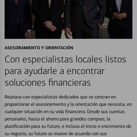
ASESORAMIENTO Y ORIENTACIÓN
Con especialistas locales listos
para ayudarle a encontrar
soluciones financieras
Reúnase con especialistas dedicados que se centran en
proporcionar el asesoramiento y la orientación que necesita, en
cualquier situación en su vida financiera. Desde sus cuentas
personales, hasta el ahorro para grandes compras, la
planificación para su futuro, e incluso el inicio o crecimiento de
su negocio, su futuro se mueve de acuerdo con sus