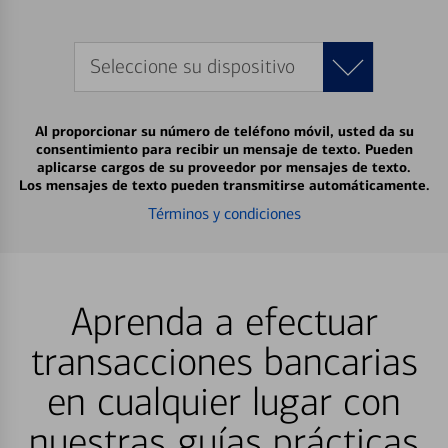
Seleccione su dispositivo
Al proporcionar su número de teléfono móvil, usted da su
consentimiento para recibir un mensaje de texto. Pueden
aplicarse cargos de su proveedor por mensajes de texto.
Los mensajes de texto pueden transmitirse automáticamente.
Términos y condiciones
Aprenda a efectuar
transacciones bancarias
en cualquier lugar con
nuestras guías prácticas