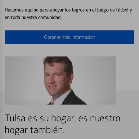
Hacemos equipo para apoyar los logros en el juego de fútbol y
en toda nuestra comunidad.
Obtener más información
Tulsa es su hogar, es nuestro
hogar también.