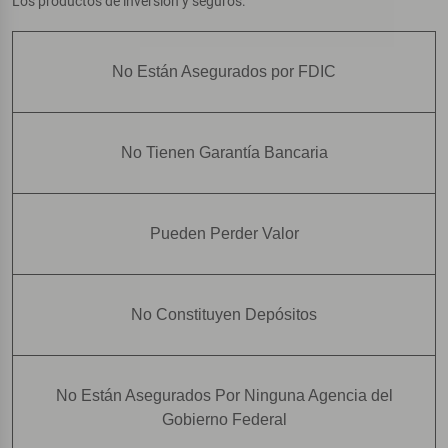
Los productos de inversión y seguros:
No Están Asegurados por FDIC
No Tienen Garantía Bancaria
Pueden Perder Valor
No Constituyen Depósitos
No Están Asegurados Por Ninguna Agencia del
Gobierno Federal