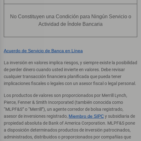
No Constituyen una Condición para Ningún Servicio o
Actividad de Índole Bancaria
Acuerdo de Servicio de Banca en Línea
La inversión en valores implica riesgos, y siempre existe la posibilidad
de perder dinero cuando usted invierte en valores. Debe revisar
cualquier transacción financiera planificada que pueda tener
implicaciones fiscales o legales con un asesor fiscal o legal personal.
Los productos de valores son proporcionados por Merrill Lynch,
Pierce, Fenner & Smith Incorporated (también conocida como
“MLPF&S” o “Merrill”), un agente corredor de bolsa registrado,
asesor de inversiones registrado,
Miembro de SIPC
y subsidiaria de
propiedad absoluta de Bank of America Corporation. MLPF&S pone
a disposición determinados productos de inversión patrocinados,
administrados, distribuidos o proporcionados por compañías que