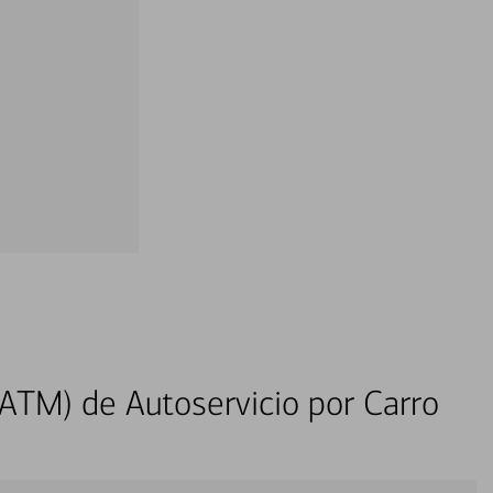
ATM) de Autoservicio por Carro