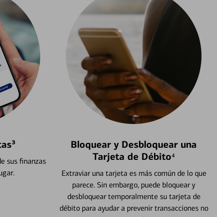
tas³
Bloquear y Desbloquear una
Tarjeta de Débito⁴
e sus finanzas
ugar.
Extraviar una tarjeta es más común de lo que
parece. Sin embargo, puede bloquear y
desbloquear temporalmente su tarjeta de
débito para ayudar a prevenir transacciones no