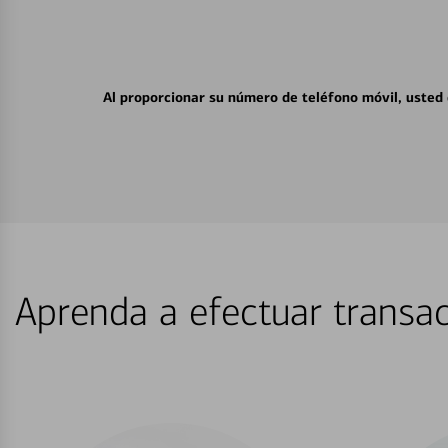
Al proporcionar su número de teléfono móvil, usted
Aprenda a efectuar transac