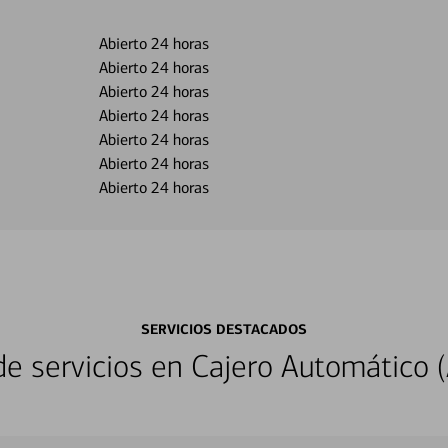
Abierto 24 horas
Abierto 24 horas
Abierto 24 horas
Abierto 24 horas
Abierto 24 horas
Abierto 24 horas
Abierto 24 horas
SERVICIOS DESTACADOS
 servicios en Cajero Automático (