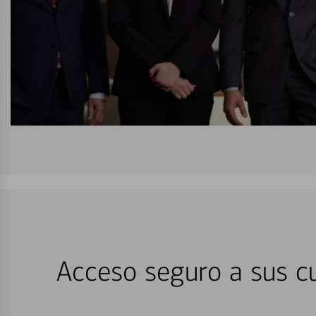
Acceso seguro a sus cu