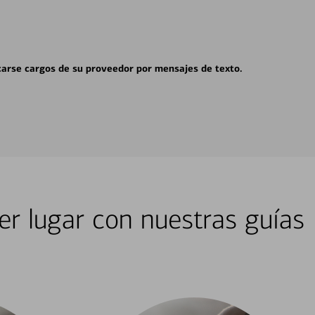
carse cargos de su proveedor por mensajes de texto.
er lugar con nuestras guías