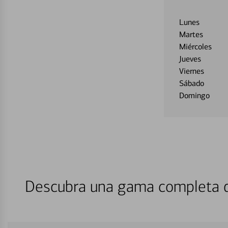
Lunes
Martes
Miércoles
Jueves
Viernes
Sábado
Domingo
Descubra una gama completa de