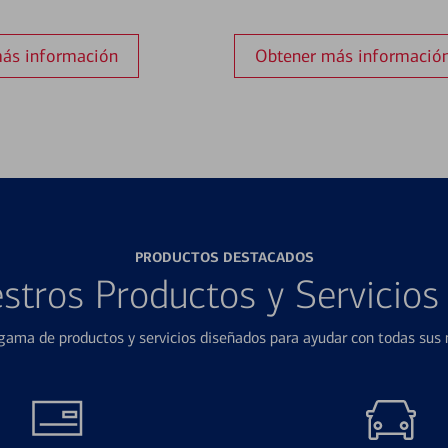
ás información
Obtener más informació
PRODUCTOS DESTACADOS
stros Productos y Servicio
ama de productos y servicios diseñados para ayudar con todas sus n