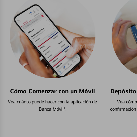
Cómo Comenzar con un Móvil
Depósito
Vea cuánto puede hacer con la aplicación de
Vea cómo 
Banca Móvil¹.
confirmación