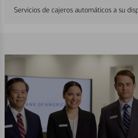
Servicios de cajeros automáticos a su di