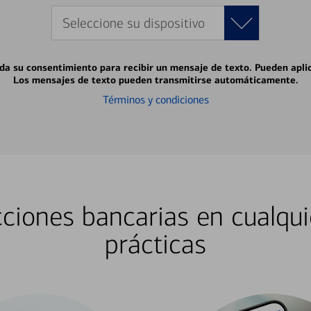
Seleccione su dispositivo
 da su consentimiento para recibir un mensaje de texto. Pueden apli
Los mensajes de texto pueden transmitirse automáticamente.
Términos y condiciones
ciones bancarias en cualqui
prácticas