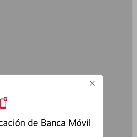
cación de Banca Móvil