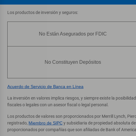
Los productos de inversión y seguros:
No Están Asegurados por FDIC
No Constituyen Depósitos
Acuerdo de Servicio de Banca en Línea
La inversión en valores implica riesgos, y siempre existe la posibilid
fiscales o legales con un asesor fiscal o legal personal.
Los productos de valores son proporcionados por Merrill Lynch, Pier
registrado,
Miembro de SIPC
y subsidiaria de propiedad absoluta d
proporcionados por compañías que son afiliadas de Bank of America