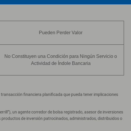
Pueden Perder Valor
No Constituyen una Condición para Ningún Servicio o
Actividad de Índole Bancaria
er transacción financiera planificada que pueda tener implicaciones
ill”), un agente corredor de bolsa registrado, asesor de inversiones
productos de inversión patrocinados, administrados, distribuidos o